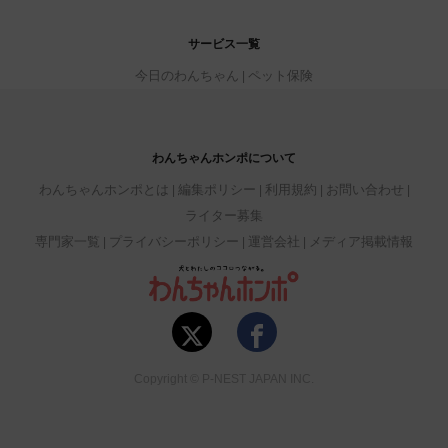
サービス一覧
今日のわんちゃん
ペット保険
わんちゃんホンポについて
わんちゃんホンポとは
編集ポリシー
利用規約
お問い合わせ
ライター募集
専門家一覧
プライバシーポリシー
運営会社
メディア掲載情報
Copyright © P-NEST JAPAN INC.