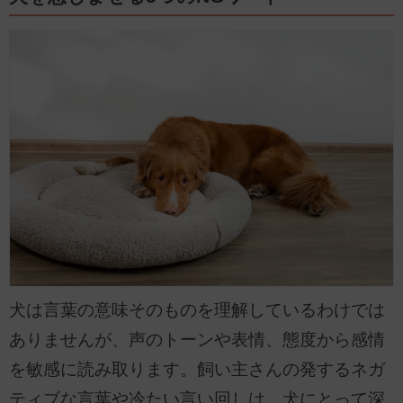
犬は言葉の意味そのものを理解しているわけでは
ありませんが、声のトーンや表情、態度から感情
を敏感に読み取ります。飼い主さんの発するネガ
ティブな言葉や冷たい言い回しは、犬にとって深