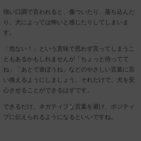
強い口調で言われると、傷ついたり、落ち込んだ
り、犬によっては怖いと感じたりしてしまいま
す。
「危ない！」という意味で思わず言ってしまうこ
ともあるかもしれませんが「ちょっと待ってて
ね」「あとで遊ぼうね」などのやさしい言葉に言
い換えるようにしましょう。それだけで、犬を安
心させることができるはずです。
できるだけ、ネガティブな言葉を避け、ポジティ
ブに伝えられるようになるといいですね。