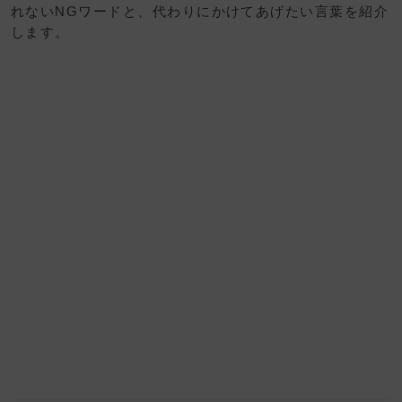
れないNGワードと、代わりにかけてあげたい言葉を紹介
します。