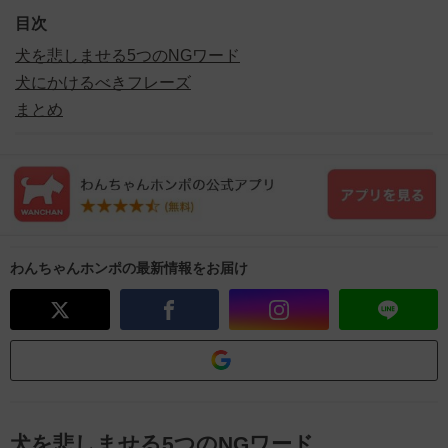
目次
犬を悲しませる5つのNGワード
犬にかけるべきフレーズ
まとめ
わんちゃんホンポの最新情報をお届け
犬を悲しませる5つのNGワード