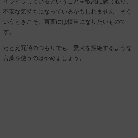
イライラしているということを敏感に感じ取り、
不安な気持ちになっているかもしれません。そう
いうときこそ、言葉には慎重になりたいもので
す。
たとえ冗談のつもりでも、愛犬を拒絶するような
言葉を使うのはやめましょう。