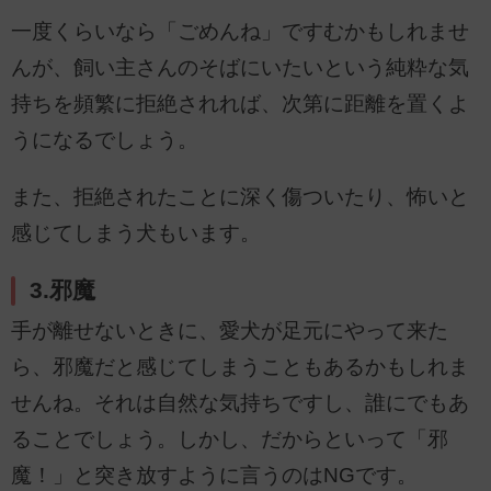
一度くらいなら「ごめんね」ですむかもしれませ
んが、飼い主さんのそばにいたいという純粋な気
持ちを頻繁に拒絶されれば、次第に距離を置くよ
うになるでしょう。
また、拒絶されたことに深く傷ついたり、怖いと
感じてしまう犬もいます。
3.邪魔
手が離せないときに、愛犬が足元にやって来た
ら、邪魔だと感じてしまうこともあるかもしれま
せんね。それは自然な気持ちですし、誰にでもあ
ることでしょう。しかし、だからといって「邪
魔！」と突き放すように言うのはNGです。