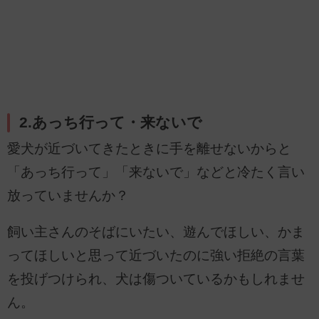
2.あっち行って・来ないで
愛犬が近づいてきたときに手を離せないからと
「あっち行って」「来ないで」などと冷たく言い
放っていませんか？
飼い主さんのそばにいたい、遊んでほしい、かま
ってほしいと思って近づいたのに強い拒絶の言葉
を投げつけられ、犬は傷ついているかもしれませ
ん。