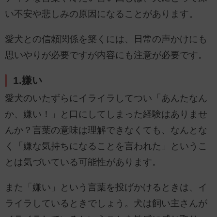
い不安や悲しみの原因になることがあります。
愛犬との信頼関係を築くには、日常の声かけにも
思いやりが必要ですが内容にも注意が必要です。
1.嫌い
愛犬のいたずらにイライラしてつい「あんたなん
か、嫌い！」と口にしてしまった経験はありませ
んか？言葉の意味は理解できなくても、なんとな
く「嫌な気持ちになることを言われた」というこ
とは気づいている可能性があります。
また「嫌い」という言葉を投げかけるときは、イ
ライラしているときでしょう。犬は飼い主さんが