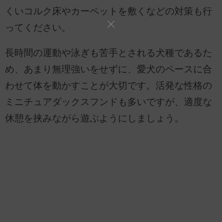
くいコルク床やカーペットを敷くなどの対策も行
ってください。
長時間の運動や泳ぎも苦手とされる犬種であるた
め、あまり無理強いをせずに、愛犬のペースに合
わせて体を動かすことが大切です。活発な性格の
ミニチュアダックスフンドも多いですが、適度な
休憩を挟みながら遊ぶようにしましょう。