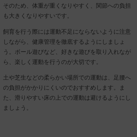
そのため、体重が重くなりやすく、関節への負担
も大きくなりやすいです。
飼育を行う際には運動不足にならないように注意
しながら、健康管理を徹底するようにしましょ
う。ボール遊びなど、好きな遊びを取り入れなが
ら、楽しく運動を行うのが大切です。
土や芝生などの柔らかい場所での運動は、足腰へ
の負担がかかりにくいのでおすすめします。ま
た、滑りやすい床の上での運動は避けるようにし
ましょう。