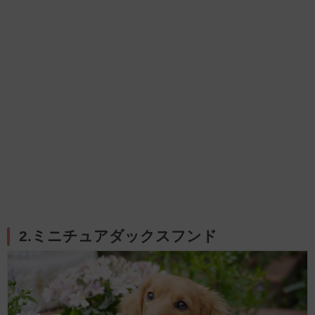
2.ミニチュアダックスフンド