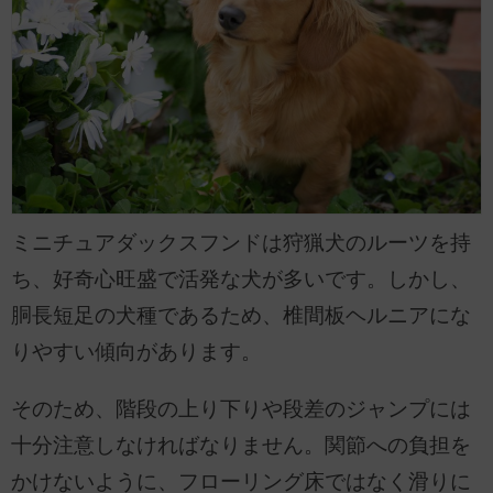
ミニチュアダックスフンドは狩猟犬のルーツを持
ち、好奇心旺盛で活発な犬が多いです。しかし、
胴長短足の犬種であるため、椎間板ヘルニアにな
りやすい傾向があります。
そのため、階段の上り下りや段差のジャンプには
十分注意しなければなりません。関節への負担を
かけないように、フローリング床ではなく滑りに