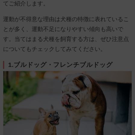
てご紹介します。
運動が不得意な理由は犬種の特徴に表れているこ
とが多く、運動不足になりやすい傾向も高いで
す。当てはまる犬種を飼育する方は、ぜひ注意点
についてもチェックしてみてください。
1.ブルドッグ・フレンチブルドッグ