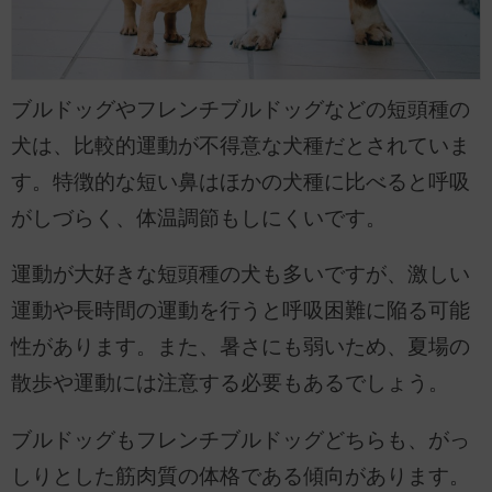
ブルドッグやフレンチブルドッグなどの短頭種の
犬は、比較的運動が不得意な犬種だとされていま
す。特徴的な短い鼻はほかの犬種に比べると呼吸
がしづらく、体温調節もしにくいです。
運動が大好きな短頭種の犬も多いですが、激しい
運動や長時間の運動を行うと呼吸困難に陥る可能
性があります。また、暑さにも弱いため、夏場の
散歩や運動には注意する必要もあるでしょう。
ブルドッグもフレンチブルドッグどちらも、がっ
しりとした筋肉質の体格である傾向があります。