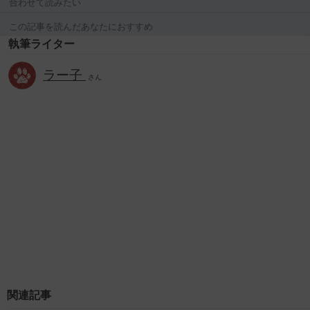
合わせて読みたい
この記事を読んだあなたにおすすめ
執筆ライター
ラー子
さん
関連記事