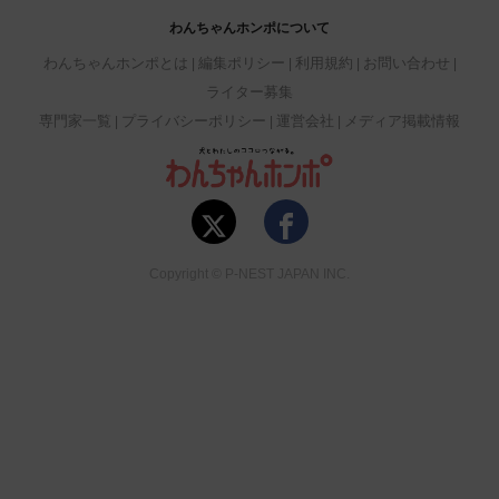
わんちゃんホンポについて
わんちゃんホンポとは
編集ポリシー
利用規約
お問い合わせ
ライター募集
専門家一覧
プライバシーポリシー
運営会社
メディア掲載情報
Copyright © P-NEST JAPAN INC.