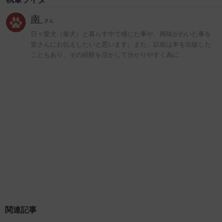
南
さん
日々愛犬（柴犬）と暮らす中で感じた事や、興味がわいた事を
皆さんにお伝えしたいと思います。また、以前は本を出版した
こともあり、その経験を活かして分かりやすく為に…
関連記事