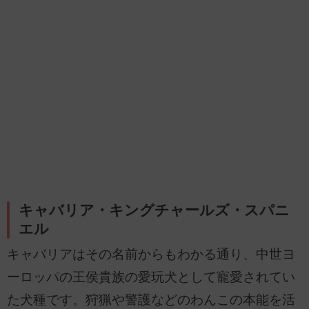
キャバリア・キングチャールズ・スパニ
エル
キャバリアはその名前からもわかる通り、中世ヨ
ーロッパの王侯貴族の愛玩犬として寵愛されてい
た犬種です。狩猟や警護などのわんこの本能を活