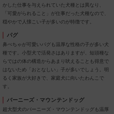
かした仕事を与えられていた犬種とは異なり、
「可愛がられること」が仕事だった犬種なので、
穏やかで人懐こい子が多いのが特徴です。
パグ
鼻ぺちゃが可愛いパグも温厚な性格の子が多い犬
種です。小型犬で活発さはありますが、短頭種な
らではの体の構造からあまり吠えることも得意で
はないため「おとなしい」子が多いでしょう。明
るく家族が大好きで、家庭犬に向いたわんこで
す。
バーニーズ・マウンテンドッグ
超大型犬のバーニーズ・マウンテンドッグも温厚