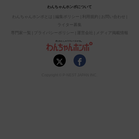
わんちゃんホンポについて
わんちゃんホンポとは
編集ポリシー
利用規約
お問い合わせ
ライター募集
専門家一覧
プライバシーポリシー
運営会社
メディア掲載情報
Copyright © P-NEST JAPAN INC.