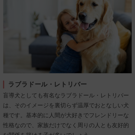
ラブラドール・レトリバー
盲導犬としても有名なラブラドール・レトリバー
は、そのイメージを裏切らず温厚でおとなしい犬
種です。基本的に人間が大好きでフレンドリーな
性格なので、家族だけでなく周りの人とも友好的