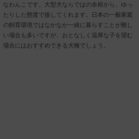
なわんこです。大型犬ならではの余裕から、ゆっ
たりした態度で接してくれます。日本の一般家庭
の飼育環境ではなかなか一緒に暮らすことが難し
い場合も多いですが、おとなしく温厚な子を望む
場合にはおすすめできる犬種でしょう。