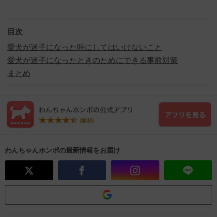
目次
愛犬が迷子になった時にしてはいけないこと
愛犬が迷子になったときのためにできる事前対策
まとめ
わんちゃんホンポの最新情報をお届け