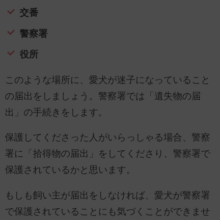
交番
警察署
役所
このような場所に、愛犬が迷子になっていること
の届出をしましょう。警察署では「遺失物の届
出」の手続きをします。
保護してくださった人がいらっしゃる場合、警察
署に「拾得物の届出」をしてくださり、警察署で
保護されているかと思います。
もしも飼い主が届出をしなければ、愛犬が警察署
で保護されていることにも気づくことができませ