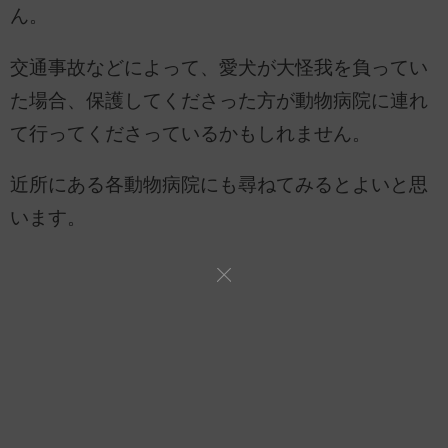
ん。
交通事故などによって、愛犬が大怪我を負ってい
た場合、保護してくださった方が動物病院に連れ
て行ってくださっているかもしれません。
近所にある各動物病院にも尋ねてみるとよいと思
います。