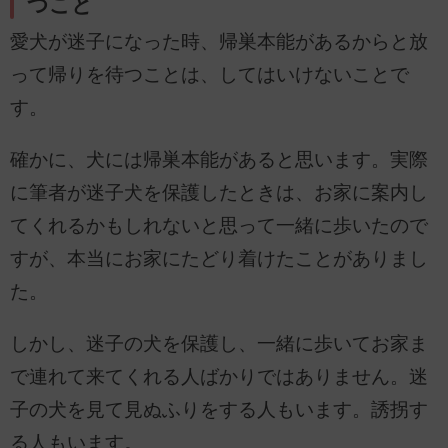
つこと
愛犬が迷子になった時、帰巣本能があるからと放
って帰りを待つことは、してはいけないことで
す。
確かに、犬には帰巣本能があると思います。実際
に筆者が迷子犬を保護したときは、お家に案内し
てくれるかもしれないと思って一緒に歩いたので
すが、本当にお家にたどり着けたことがありまし
た。
しかし、迷子の犬を保護し、一緒に歩いてお家ま
で連れて来てくれる人ばかりではありません。迷
子の犬を見て見ぬふりをする人もいます。誘拐す
る人もいます。