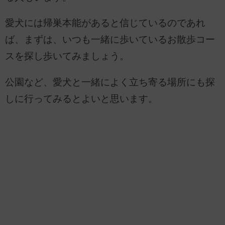
愛犬には帰巣本能があると信じているのであれ
ば、まずは、いつも一緒に歩いているお散歩コー
スを探し歩いてみましょう。
公園など、愛犬と一緒によく立ち寄る場所にも探
しに行ってみるとよいと思います。