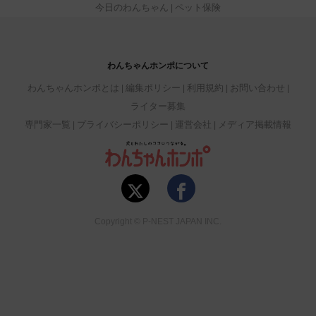
今日のわんちゃん
ペット保険
わんちゃんホンポについて
わんちゃんホンポとは
編集ポリシー
利用規約
お問い合わせ
ライター募集
専門家一覧
プライバシーポリシー
運営会社
メディア掲載情報
Copyright © P-NEST JAPAN INC.