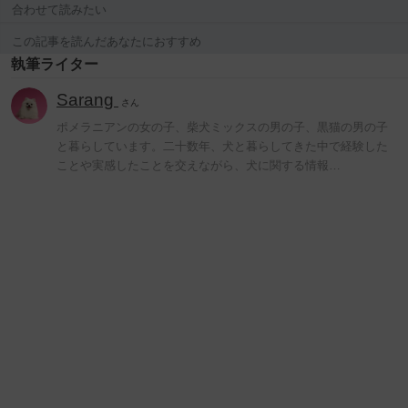
合わせて読みたい
この記事を読んだあなたにおすすめ
執筆ライター
Sarang
さん
ポメラニアンの女の子、柴犬ミックスの男の子、黒猫の男の子
と暮らしています。二十数年、犬と暮らしてきた中で経験した
ことや実感したことを交えながら、犬に関する情報…