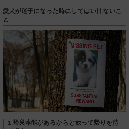
愛犬が迷子になった時にしてはいけないこ
と
1.帰巣本能があるからと放って帰りを待