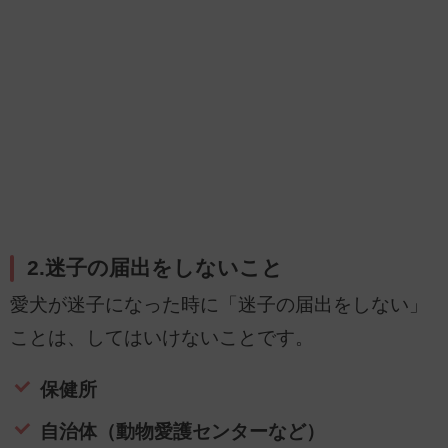
2.迷子の届出をしないこと
愛犬が迷子になった時に「迷子の届出をしない」
ことは、してはいけないことです。
保健所
自治体（動物愛護センターなど）