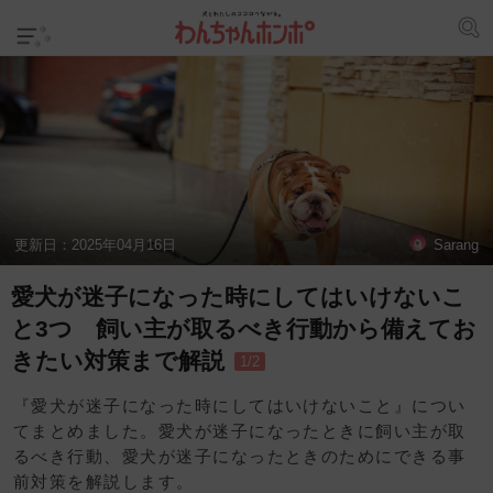
更新日：
2025年04月16日
Sarang
愛犬が迷子になった時にしてはいけないこ
と3つ 飼い主が取るべき行動から備えてお
きたい対策まで解説
1/2
『愛犬が迷子になった時にしてはいけないこと』につい
てまとめました。愛犬が迷子になったときに飼い主が取
るべき行動、愛犬が迷子になったときのためにできる事
前対策を解説します。