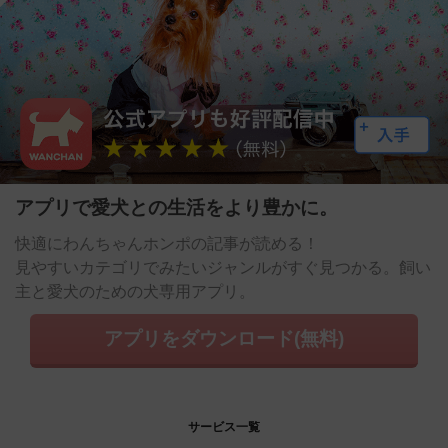
アプリで愛犬との生活をより豊かに。
快適にわんちゃんホンポの記事が読める！
見やすいカテゴリでみたいジャンルがすぐ見つかる。飼い
主と愛犬のための犬専用アプリ。
アプリをダウンロード(無料)
サービス一覧