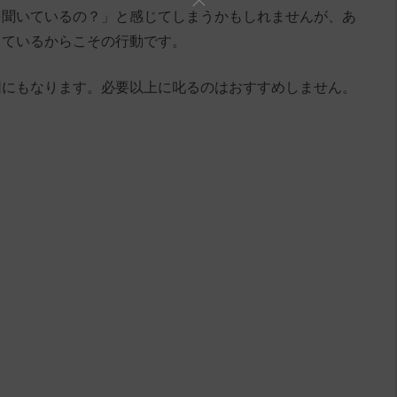
を聞いているの？」と感じてしまうかもしれませんが、あ
しているからこその行動です。
因にもなります。必要以上に叱るのはおすすめしません。