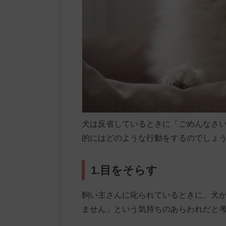
犬は反省しているときに「ごめんなさ
的にはどのような行動をするのでしょう
1.目をそらす
飼い主さんに叱られているときに、犬
ません」という気持ちのあらわれだと