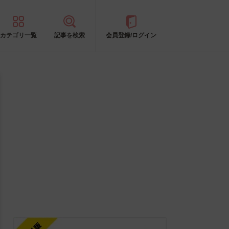
カテゴリ一覧
記事を検索
会員登録/ログイン