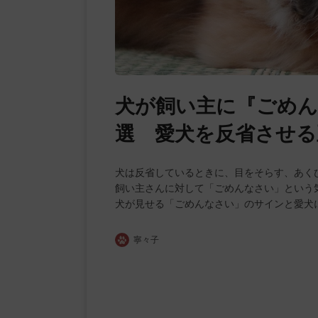
犬が飼い主に『ごめん
選 愛犬を反省させる
犬は反省しているときに、目をそらす、あく
飼い主さんに対して「ごめんなさい」という
犬が見せる「ごめんなさい」のサインと愛犬
寧々子