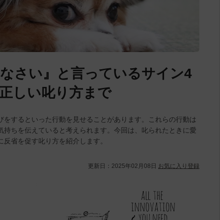
なさい』と言っているサイン4
正しい叱り方まで
びをするといった行動を見せることがあります。これらの行動は
気持ちを伝えていると考えられます。今回は、叱られたときに愛
に反省を促す叱り方を紹介します。
更新日：
2025年02月08日
お気に入り登録