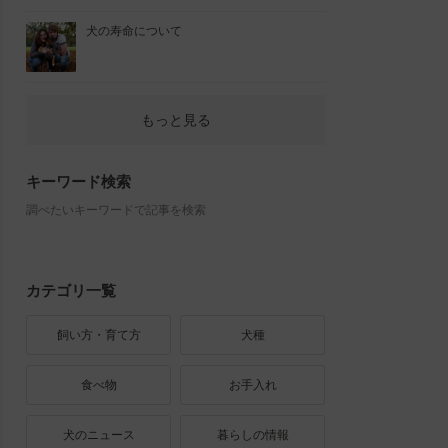
犬の寿命について
もっと見る
キーワード検索
調べたいキーワードで記事を検索
カテゴリ一覧
飼い方・育て方
犬種
食べ物
お手入れ
犬のニュース
暮らしの情報