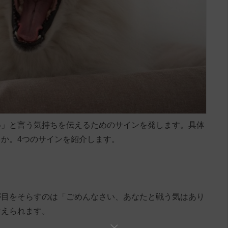
い」と言う気持ちを伝えるためのサインを発します。具体
か。4つのサインを紹介します。
が目をそらすのは「ごめんなさい、あなたと戦う気はあり
考えられます。