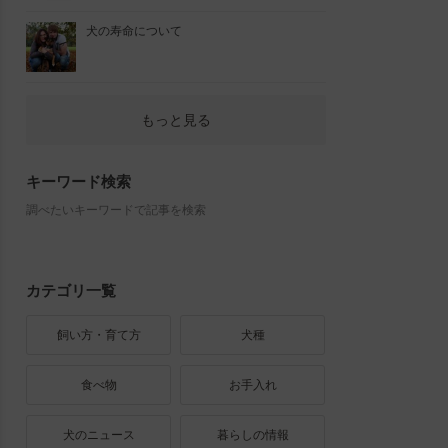
犬の寿命について
もっと見る
キーワード検索
調べたいキーワードで記事を検索
カテゴリ一覧
飼い方・育て方
犬種
食べ物
お手入れ
犬のニュース
暮らしの情報