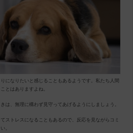
とりになりたいと感じることもあるようです。私たち人間
ることはありますよね。
ときは、無理に構わず見守ってあげるようにしましょう。
ってストレスになることもあるので、反応を見ながらコミ
さい。