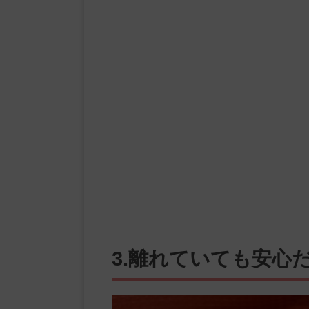
3.離れていても安心