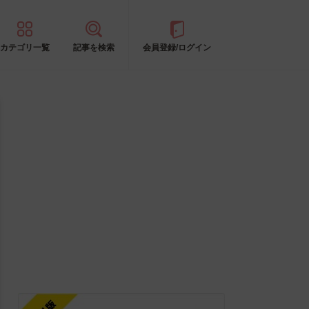
カテゴリ一覧
記事を検索
会員登録/ログイン