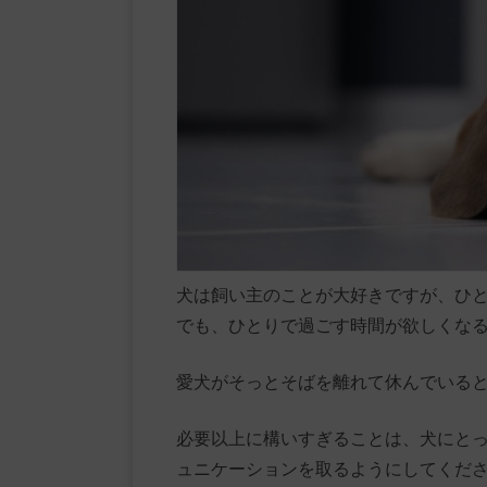
犬は飼い主のことが大好きですが、ひ
でも、ひとりで過ごす時間が欲しくな
愛犬がそっとそばを離れて休んでいる
必要以上に構いすぎることは、犬にと
ュニケーションを取るようにしてくだ