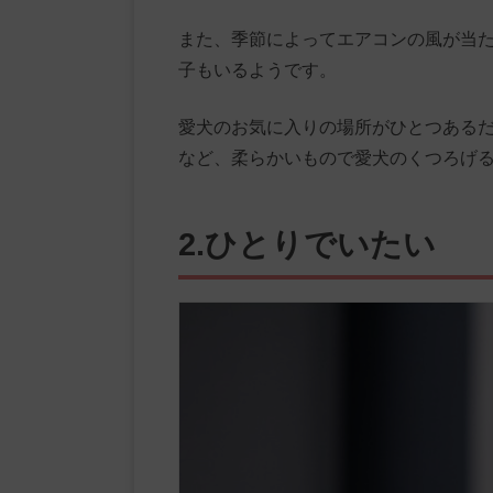
また、季節によってエアコンの風が当
子もいるようです。
愛犬のお気に入りの場所がひとつある
など、柔らかいもので愛犬のくつろげ
2.ひとりでいたい