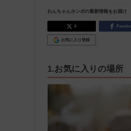
わんちゃんホンポの最新情報をお届け
X
Faceb
お気に入り登録
1.お気に入りの場所