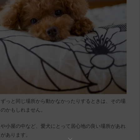
、ずっと同じ場所から動かなかったりするときは、その場
るのかもしれません。
辺や小屋の中など、愛犬にとって居心地の良い場所があれ
とがあります。