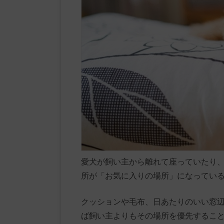
愛犬が飼い主から離れて座っていたり
所が「お気に入りの場所」になってい
クッションや毛布、日あたりのいい窓
ば飼い主よりもその場所を優先するこ