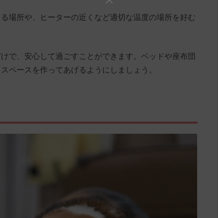
たる場所や、ヒーターの近くなど適切な温度の場所を好む
だけで、安心して過ごすことができます。ベッドや座布団
るスペースを作ってあげるようにしましょう。