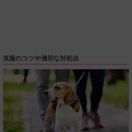
克服のコツや適切な対処法