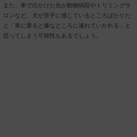
また、車で出かけた先が動物病院やトリミングサ
ロンなど、犬が苦手に感じているところばかりだ
と「車に乗ると嫌なところに連れていかれる」と
思ってしまう可能性もあるでしょう。