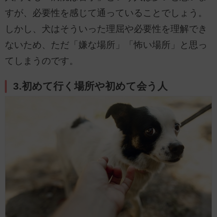
すが、必要性を感じて通っていることでしょう。
しかし、犬はそういった理屈や必要性を理解でき
ないため、ただ「嫌な場所」「怖い場所」と思っ
てしまうのです。
3.初めて行く場所や初めて会う人