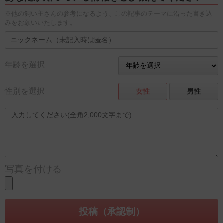
※他の飼い主さんの参考になるよう、この記事のテーマに沿った書き込
みをお願いいたします。
年齢を選択
性別を選択
女性
男性
写真を付ける