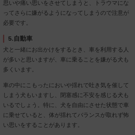
思いや痛い思いをさせてしまうと、トラウマにな
ってさらに嫌がるようになってしまうので注意が
必要です。
5.自動車
犬と一緒にお出かけをするとき、車を利用する人
が多いと思いますが、車に乗ることを嫌がる犬も
多くいます。
車の中にこもったにおいや揺れで吐き気を催して
しまう犬もいますし、閉塞感に不安を感じる犬も
いるでしょう。特に、犬を自由にさせた状態で車
に乗せていると、体が揺れてバランスが取れず怖
い思いをすることがあります。