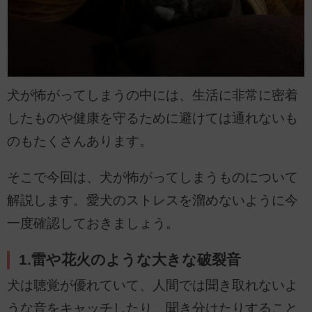
犬が怖がってしまうの中には、生活に非常に密着
したものや健康を守るために避けては通れないも
のもたくさんあります。
そこで今回は、犬が怖がってしまうものについて
解説します。愛犬のストレスを溜めないように今
一度確認しておきましょう。
1.雷や花火のような大きな破裂音
犬は聴覚が優れていて、人間では聞き取れないよ
うな音をキャッチしたり、聞き分けたりすること