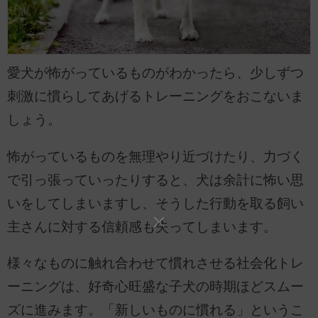
愛犬が怖がっているものがわかったら、少しずつ
刺激に慣らしてあげるトレーニングをおこないま
しょう。
怖がっているものを無理やり近づけたり、力づく
で引っ張っていったりすると、犬は余計に怖い思
いをしてしまいますし、そうした行動を取る飼い
主さんに対する信頼感も失ってしまいます。
様々なものに触れ合わせて慣れさせる社会化トレ
ーニングは、好奇心旺盛な子犬の時期ほどスムー
ズに進みます。「新しいものに慣れる」というこ