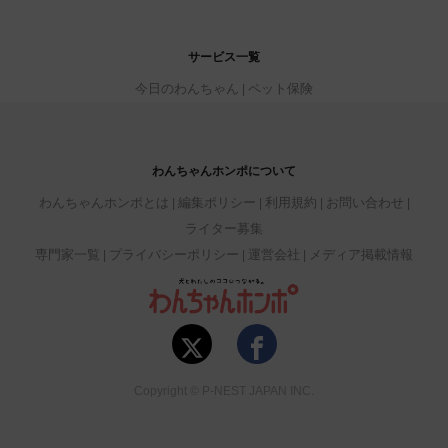
サービス一覧
今日のわんちゃん
ペット保険
わんちゃんホンポについて
わんちゃんホンポとは
編集ポリシー
利用規約
お問い合わせ
ライター募集
専門家一覧
プライバシーポリシー
運営会社
メディア掲載情報
Copyright © P-NEST JAPAN INC.