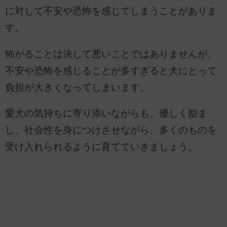
に対して不安や恐怖を感じてしまうことがありま
す。
怖がることは決して悪いことではありませんが、
不安や恐怖を感じることが多すぎると犬にとって
負担が大きくなってしまいます。
愛犬の気持ちに寄り添いながらも、優しく励ま
し、社会性を身につけさせながら、多くのものを
受け入れられるように育てていきましょう。