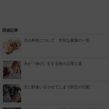
関連記事
犬の寿命について 大切な家族の一生
犬が『伸び』をする時の心理５選
犬に勘違いをさせてしまう飼主の行動