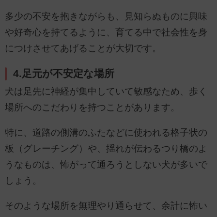
多少の不安を抱きながらも、見知らぬものに興味
や好奇心を持てるように、育てる中で社会性を身
につけさせてあげることが大切です。
4.足元が不安定な場所
犬は足先に神経が集中していて敏感なため、歩く
場所へのこだわりを持つことがあります。
特に、道路の側溝のふたなどに使われる格子状の
板（グレーチング）や、揺れが伝わるつり橋のよ
うなものは、怖がって通ろうとしない犬が多いで
しょう。
そのような場所を無理やり通らせて、余計に怖い