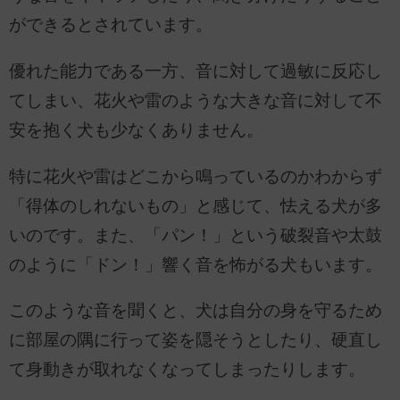
ができるとされています。
優れた能力である一方、音に対して過敏に反応し
てしまい、花火や雷のような大きな音に対して不
安を抱く犬も少なくありません。
特に花火や雷はどこから鳴っているのかわからず
「得体のしれないもの」と感じて、怯える犬が多
いのです。また、「パン！」という破裂音や太鼓
のように「ドン！」響く音を怖がる犬もいます。
このような音を聞くと、犬は自分の身を守るため
に部屋の隅に行って姿を隠そうとしたり、硬直し
て身動きが取れなくなってしまったりします。