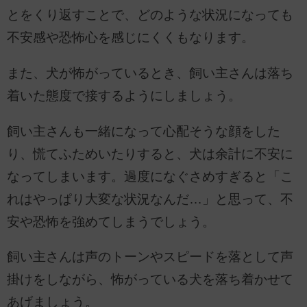
とをくり返すことで、どのような状況になっても
不安感や恐怖心を感じにくくもなります。
また、犬が怖がっているとき、飼い主さんは落ち
着いた態度で接するようにしましょう。
飼い主さんも一緒になって心配そうな顔をした
り、慌てふためいたりすると、犬は余計に不安に
なってしまいます。過度になぐさめすぎると「こ
れはやっぱり大変な状況なんだ…」と思って、不
安や恐怖を強めてしまうでしょう。
飼い主さんは声のトーンやスピードを落として声
掛けをしながら、怖がっている犬を落ち着かせて
あげましょう。