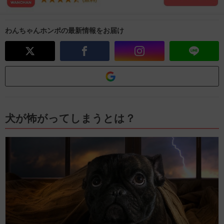
わんちゃんホンポの最新情報をお届け
犬が怖がってしまうとは？