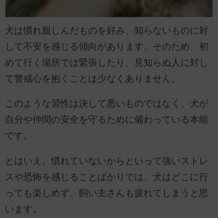
犬は慣れ親しんだものを好み、知らないものに対
して不安を感じる傾向があります。そのため、初
めて行く場所では緊張したり、見知らぬ人に対し
て警戒心を抱くことは少なくありません。
このような習性は決して悪いものではなく、犬が
自分や仲間の安全を守るために備わっている本能
です。
とはいえ、慣れていないからといって強いストレ
スや恐怖を感じることばかりでは、犬はどこに行
っても楽しめず、飼い主さんも疲れてしまうと思
います。