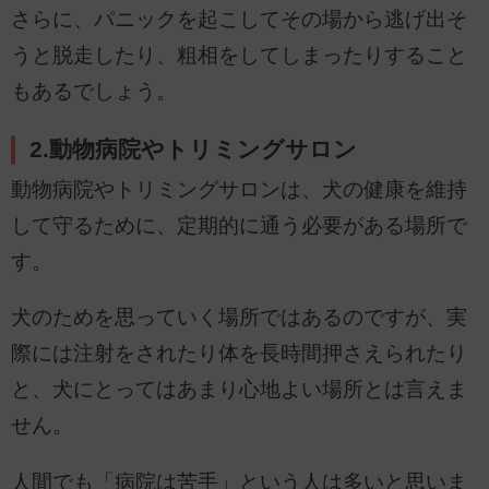
さらに、パニックを起こしてその場から逃げ出そ
うと脱走したり、粗相をしてしまったりすること
もあるでしょう。
2.動物病院やトリミングサロン
動物病院やトリミングサロンは、犬の健康を維持
して守るために、定期的に通う必要がある場所で
す。
犬のためを思っていく場所ではあるのですが、実
際には注射をされたり体を長時間押さえられたり
と、犬にとってはあまり心地よい場所とは言えま
せん。
人間でも「病院は苦手」という人は多いと思いま