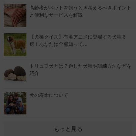
高齢者がペットを飼うとき考えるべきポイント
と便利なサービスを解説
【犬種クイズ】有名アニメに登場する犬種６
選！あなたは全部知って…
トリュフ犬とは？適した犬種や訓練方法などを
紹介
犬の寿命について
もっと見る