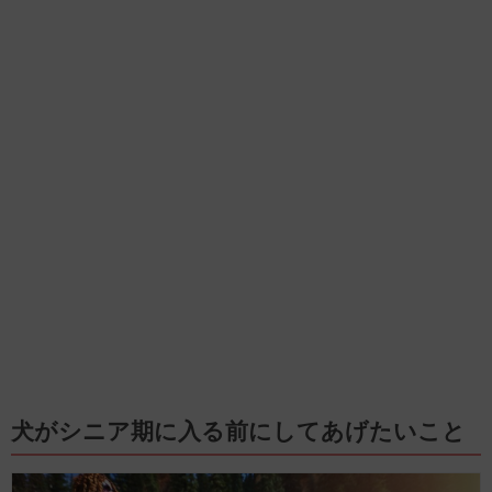
犬がシニア期に入る前にしてあげたいこと