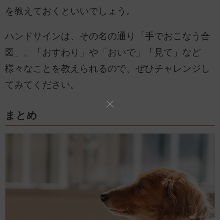
を教えておくといいでしょう。
ハンドサインは、その名の通り「手でおこなう合
図」。「おすわり」や「おいで」「見て」など
様々なことを教えられるので、ぜひチャレンジし
てみてください。
まとめ