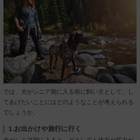
では、犬がシニア期に入る前に飼い主として、し
てあげたいことにはどのようなことが考えられる
でしょうか。
1.お出かけや旅行に行く