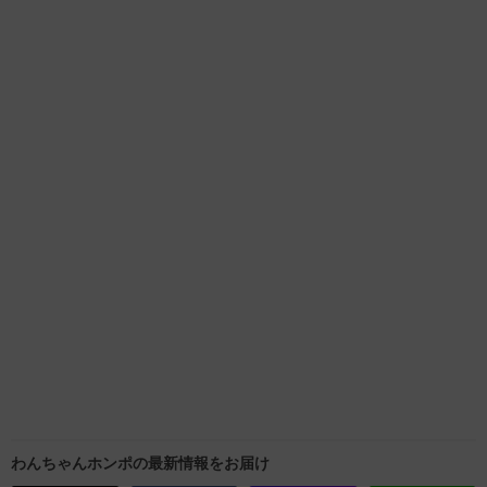
わんちゃんホンポの最新情報をお届け