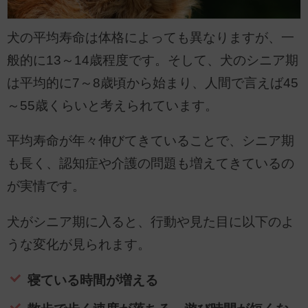
犬の平均寿命は体格によっても異なりますが、一
般的に13～14歳程度です。そして、犬のシニア期
は平均的に7～8歳頃から始まり、人間で言えば45
～55歳くらいと考えられています。
平均寿命が年々伸びてきていることで、シニア期
も長く、認知症や介護の問題も増えてきているの
が実情です。
犬がシニア期に入ると、行動や見た目に以下のよ
うな変化が見られます。
寝ている時間が増える