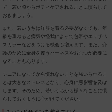
で、若い頃からボディケアされることに慣らして
おきましょう。
また、若いうちは洋服を着る必要がなくても、年
齢を重ねると病気や怪我によって包帯やエリザベ
スカラーなどをつける機会も増えます。また、介
護のために全身を覆うハーネスやおむつが必要に
なることもあります。
シニアになってから慣れないことを強いられるこ
とは大きなストレスとなり、心身に悪影響を及ぼ
します。そのため、若いうちから様々なことに慣
らしておくように心がけてください。