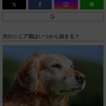
犬のシニア期はいつから始まる？