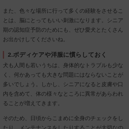
また、色々な場所に行って多くの経験をさせるこ
とは、脳にとってもいい刺激になります。シニア
期の認知症予防のためにも、ぜひ愛犬とたくさん
お出かけしてくださいね。
2.ボディケアや洋服に慣らしておく
犬も人間も若いうちは、身体的なトラブルも少な
く、何かあっても大きな問題にはならないことが
多いでしょう。しかし、シニアになると皮膚や口
内を含めて、体の様々なところに異常があらわれ
ることが増えてきます。
そのため、日頃からこまめに全身のチェックをし
たり、メンテナンスをしたりすることが大切なの