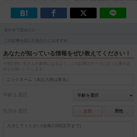
合わせて読みたい
この記事を読んだあなたにおすすめ
あなたが知っている情報をぜひ教えてください！
※他の飼い主さんの参考になるよう、この記事のテーマに沿った書き込
みをお願いいたします。
年齢を選択
性別を選択
女性
男性