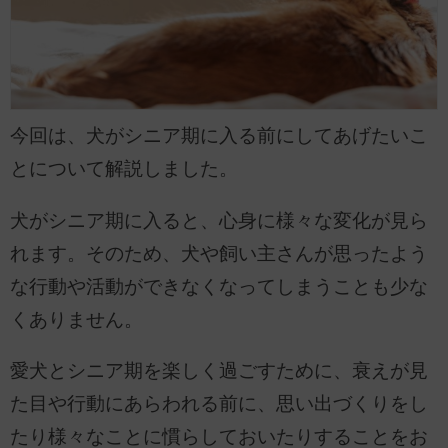
今回は、犬がシニア期に入る前にしてあげたいこ
とについて解説しました。
犬がシニア期に入ると、心身に様々な変化が見ら
れます。そのため、犬や飼い主さんが思ったよう
な行動や活動ができなくなってしまうことも少な
くありません。
愛犬とシニア期を楽しく過ごすために、衰えが見
た目や行動にあらわれる前に、思い出づくりをし
たり様々なことに慣らしておいたりすることをお