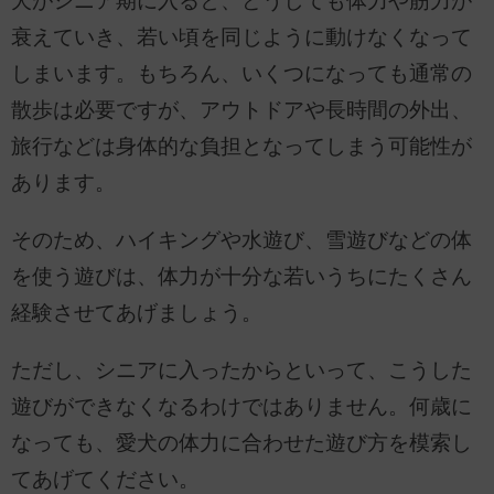
犬がシニア期に入ると、どうしても体力や筋力が
衰えていき、若い頃を同じように動けなくなって
しまいます。もちろん、いくつになっても通常の
散歩は必要ですが、アウトドアや長時間の外出、
旅行などは身体的な負担となってしまう可能性が
あります。
そのため、ハイキングや水遊び、雪遊びなどの体
を使う遊びは、体力が十分な若いうちにたくさん
経験させてあげましょう。
ただし、シニアに入ったからといって、こうした
遊びができなくなるわけではありません。何歳に
なっても、愛犬の体力に合わせた遊び方を模索し
てあげてください。