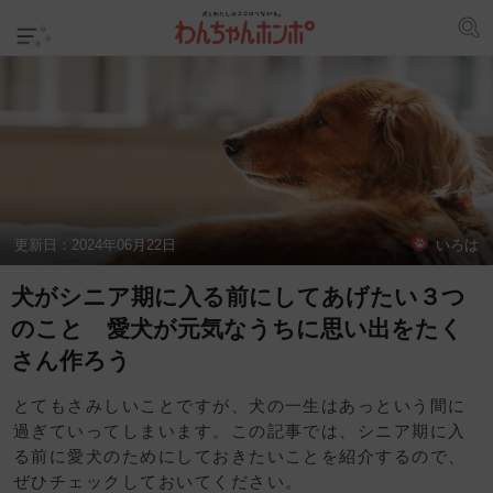
更新日：
2024年06月22日
いろは
犬がシニア期に入る前にしてあげたい３つ
のこと 愛犬が元気なうちに思い出をたく
さん作ろう
とてもさみしいことですが、犬の一生はあっという間に
過ぎていってしまいます。この記事では、シニア期に入
る前に愛犬のためにしておきたいことを紹介するので、
ぜひチェックしておいてください。