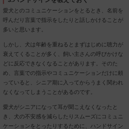
3.ハンドサインを教えておく
愛犬とのコミュニケーションをとるとき、名前を
呼んだり言葉で指示をしたりと話しかけることが
多いと思います。
しかし、犬は年齢を重ねるとまずはじめに聴力が
衰えてくることが多く、飼い主さんの呼びかけな
どに反応できなくなることがあります。そのた
め、言葉での指示やコミュニケーションだけに頼
っていると、シニア期に入ってからうまく関われ
なくなってしまうことがあるのです。
愛犬がシニアになって耳が聞こえなくなったと
き、犬の不安感を減らしたりスムーズにコミュニ
ケーションをとったりするために、ハンドサイン