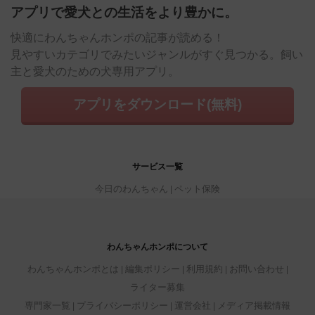
アプリで愛犬との生活をより豊かに。
快適にわんちゃんホンポの記事が読める！
見やすいカテゴリでみたいジャンルがすぐ見つかる。飼い
主と愛犬のための犬専用アプリ。
アプリをダウンロード(無料)
サービス一覧
今日のわんちゃん
ペット保険
わんちゃんホンポについて
わんちゃんホンポとは
編集ポリシー
利用規約
お問い合わせ
ライター募集
専門家一覧
プライバシーポリシー
運営会社
メディア掲載情報