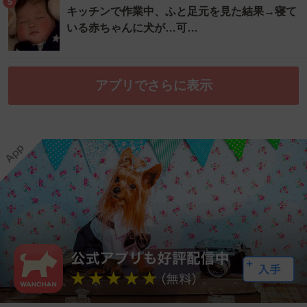
5
キッチンで作業中、ふと足元を見た結果→寝て
いる赤ちゃんに犬が…可…
アプリでさらに表示