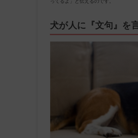
ってるよ」と伝えるのです。
犬が人に『文句』を