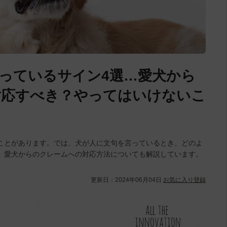
っているサイン4選…愛犬から
対応すべき？やってはいけないこ
ことがあります。では、犬が人に文句を言っているとき、どのよ
。愛犬からのクレームへの対応方法についても解説しています。
更新日：
2024年06月04日
お気に入り登録