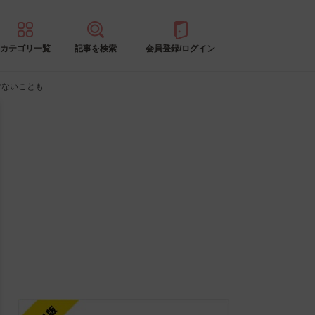
カテゴリ一覧
記事を検索
会員登録/ログイン
けないことも