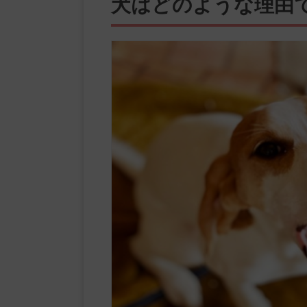
犬はどのような理由