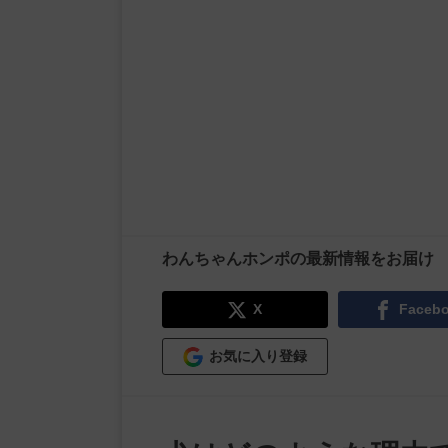
わんちゃんホンポの最新情報をお届け
X
Faceb
お気に入り登録