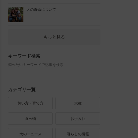
犬の寿命について
もっと見る
キーワード検索
調べたいキーワードで記事を検索
カテゴリ一覧
飼い方・育て方
犬種
食べ物
お手入れ
犬のニュース
暮らしの情報