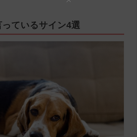
言っているサイン4選