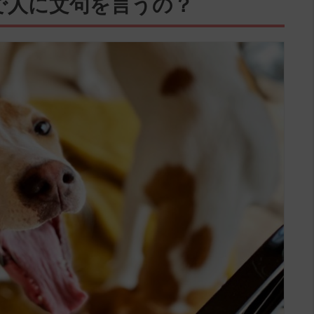
で人に文句を言うの？