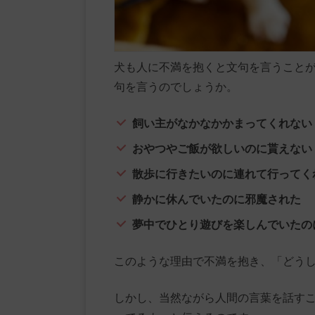
犬も人に不満を抱くと文句を言うこと
句を言うのでしょうか。
飼い主がなかなかかまってくれない
おやつやご飯が欲しいのに貰えない
散歩に行きたいのに連れて行ってく
静かに休んでいたのに邪魔された
夢中でひとり遊びを楽しんでいたの
このような理由で不満を抱き、「どう
しかし、当然ながら人間の言葉を話す