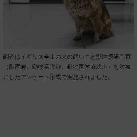
調査はイギリス全土の犬の飼い主と獣医療専門家
（獣医師、動物看護師、動物医学療法士）を対象
にしたアンケート形式で実施されました。