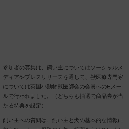
参加者の募集は、飼い主についてはソーシャルメ
ディアやプレスリリースを通じて、獣医療専門家
については英国小動物獣医師会の会員へのEメー
ルで行われました。（どちらも抽選で商品券が当
たる特典を設定）
飼い主への質問は、飼い主と犬の基本的な情報に