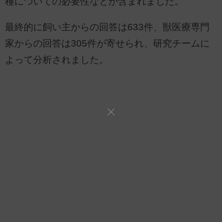
種についての必要性などが含まれました。
最終的に飼い主からの回答は633件、獣医療専門
家からの回答は305件が寄せられ、研究チームに
よって分析されました。