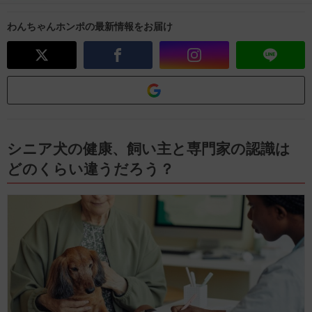
わんちゃんホンポの最新情報をお届け
シニア犬の健康、飼い主と専門家の認識は
どのくらい違うだろう？