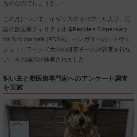
ものなのでしょうか。
この点について、イギリスのリバプール大学、同
国の獣医療チャリティ団体People's Dispensary
for Sick Animals (PDSA)、ハンガリーのエトヴェ
シュ・ロラーンド大学の研究チームが調査を行な
い、その結果が発表されました。
飼い主と獣医療専門家へのアンケート調査
を実施