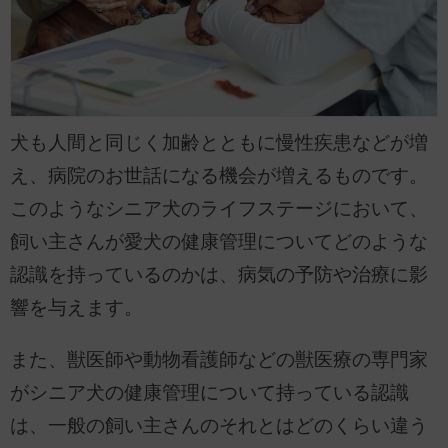
犬も人間と同じく加齢とともに慢性疾患などが増
え、病院のお世話になる機会が増えるものです。
このようなシニア犬のライフステージにおいて、
飼い主さんが愛犬の健康管理についてどのような
認識を持っているのかは、病気の予防や治療に影
響を与えます。
また、獣医師や動物看護師などの獣医療の専門家
がシニア犬の健康管理について持っている認識
は、一般の飼い主さんのそれとはどのくらい違う