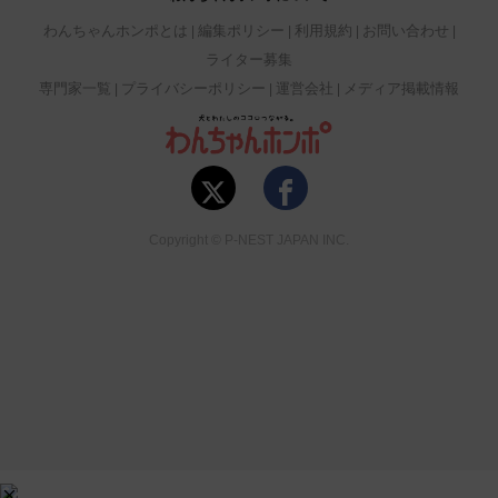
わんちゃんホンポとは
編集ポリシー
利用規約
お問い合わせ
ライター募集
専門家一覧
プライバシーポリシー
運営会社
メディア掲載情報
Copyright © P-NEST JAPAN INC.