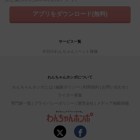
アプリをダウンロード(無料)
サービス一覧
今日のわんちゃん
ペット保険
わんちゃんホンポについて
わんちゃんホンポとは
編集ポリシー
利用規約
お問い合わせ
ライター募集
専門家一覧
プライバシーポリシー
運営会社
メディア掲載情報