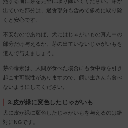
熱する前に芽を完全に取り除いてください。芽が
出ていた部分は、過食部分も含めて多めに取り除
くと安心です。
不安なのであれば、犬にはじゃがいもの真ん中の
部分だけ与えるか、芽の出ていないじゃがいもを
選んで与えましょう。
芽の毒素は、人間が食べた場合にも食中毒を引き
起こす可能性がありますので、飼い主さんも食べ
ないようにしてください。
3.皮が緑に変色したじゃがいも
犬に皮が緑に変色したじゃがいもを与えるのは絶
対にNGです。