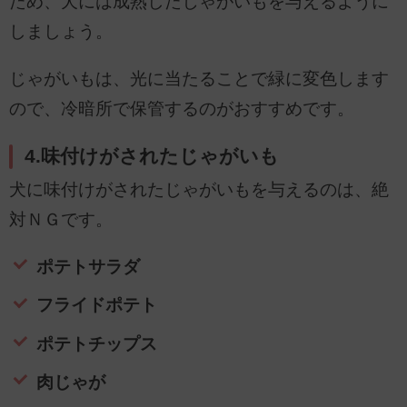
ため、犬には成熟したじゃがいもを与えるように
しましょう。
じゃがいもは、光に当たることで緑に変色します
ので、冷暗所で保管するのがおすすめです。
4.味付けがされたじゃがいも
犬に味付けがされたじゃがいもを与えるのは、絶
対ＮＧです。
ポテトサラダ
フライドポテト
ポテトチップス
肉じゃが