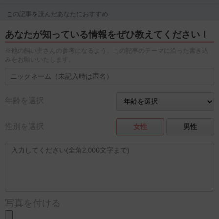
この記事を読んだあなたにおすすめ
あなたが知っている情報をぜひ教えてください！
※他の飼い主さんの参考になるよう、この記事のテーマに沿った書き込
みをお願いいたします。
年齢を選択
性別を選択
女性
男性
写真を付ける