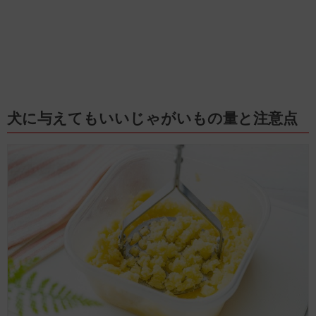
犬に与えてもいいじゃがいもの量と注意点