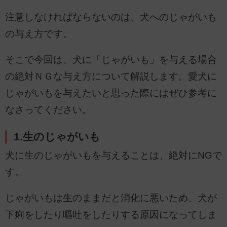
注意しなければならないのは、犬へのじゃがいも
の与え方です。
そこで今回は、犬に「じゃがいも」を与える場合
の絶対ＮＧな与え方について解説します。愛犬に
じゃがいもを与えたいと思った際にはぜひ参考に
なさってください。
1.生のじゃがいも
犬に生のじゃがいもを与えることは、絶対にNGで
す。
じゃがいもは生のままだと消化に悪いため、犬が
下痢をしたり嘔吐をしたりする原因になってしま