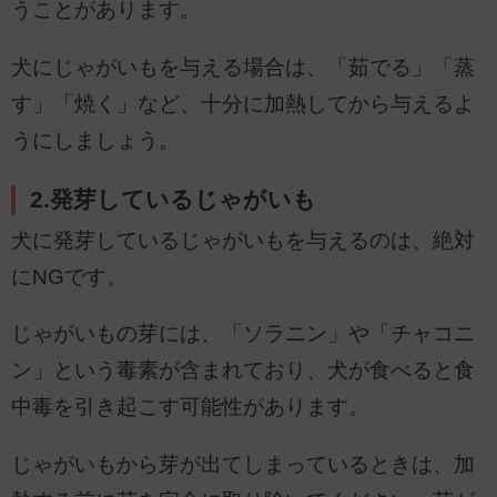
うことがあります。
犬にじゃがいもを与える場合は、「茹でる」「蒸
す」「焼く」など、十分に加熱してから与えるよ
うにしましょう。
2.発芽しているじゃがいも
犬に発芽しているじゃがいもを与えるのは、絶対
にNGです。
じゃがいもの芽には、「ソラニン」や「チャコニ
ン」という毒素が含まれており、犬が食べると食
中毒を引き起こす可能性があります。
じゃがいもから芽が出てしまっているときは、加