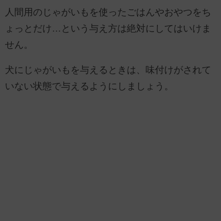
人間用のじゃがいもを使ったごはんやおやつをち
ょっとだけ…という与え方は絶対にしてはいけま
せん。
犬にじゃがいもを与えるときは、味付けがされて
いない状態で与えるようにしましょう。