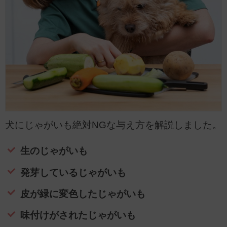
犬にじゃがいも絶対NGな与え方を解説しました。
生のじゃがいも
発芽しているじゃがいも
皮が緑に変色したじゃがいも
味付けがされたじゃがいも