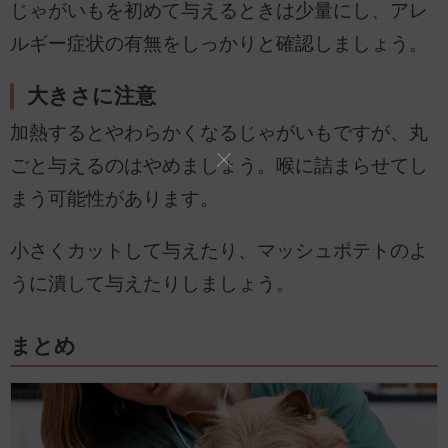
じゃがいもを初めて与えるときは少量にし、アレ
ルギー症状の有無をしっかりと確認しましょう。
大きさに注意
加熱するとやわらかくなるじゃがいもですが、丸
ごと与えるのはやめましょう。喉に詰まらせてし
まう可能性があります。
小さくカットして与えたり、マッシュポテトのよ
うに潰して与えたりしましょう。
まとめ