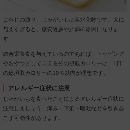
ご存じの通り、じゃがいもは炭水化物です。犬に
与えすぎると、糖質過多や肥満の原因になりま
す。
総合栄養食を与えているのであれば、トッピング
やおやつとして与える分の摂取カロリーは、1日
の総摂取カロリーの10％以内が理想です。
アレルギー症状に注意
じゃがいもを食べたことによるアレルギー症状に
注意しましょう。痒み・下痢・嘔吐などを引き起
こす可能性があります。