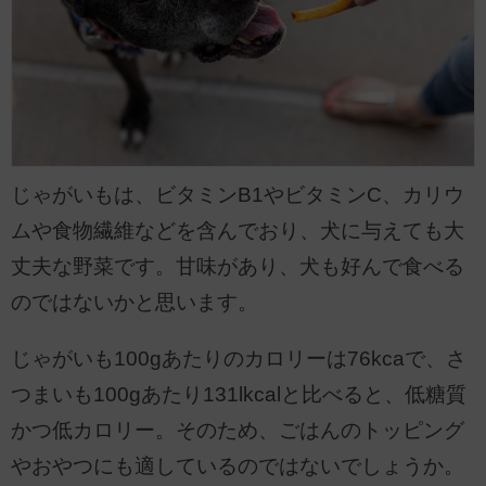
じゃがいもは、ビタミンB1やビタミンC、カリウ
ムや食物繊維などを含んでおり、犬に与えても大
丈夫な野菜です。甘味があり、犬も好んで食べる
のではないかと思います。
じゃがいも100gあたりのカロリーは76kcaで、さ
つまいも100gあたり131lkcalと比べると、低糖質
かつ低カロリー。そのため、ごはんのトッピング
やおやつにも適しているのではないでしょうか。