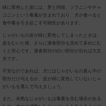
緑に変色した皮には、芽と同様、ソラニンやチャ
コニンという毒素が含まれており、犬が食べると
食中毒を引き起こす可能性があります。
じゃがいもの皮が緑に変色してしまったときは、
皮をむいた後、さらに過食部分も含めて多めにむ
くと安心です。過食部分の白い部分が出れば大丈
夫です。
不安なのであれば、犬にはじゃがいもの真ん中の
部分だけ与えるか、皮が緑に変色していないじゃ
がいもを選んで与えましょう。
また、未熟なじゃがいもは毒素を含む場合がある