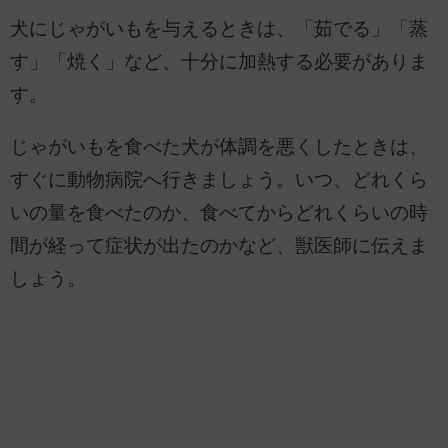
犬にじゃがいもを与えるときは、「茹でる」「蒸
す」「焼く」など、十分に加熱する必要がありま
す。
じゃがいもを食べた犬が体調を悪くしたときは、
すぐに動物病院へ行きましょう。いつ、どれくら
いの量を食べたのか、食べてからどれくらいの時
間が経って症状が出たのかなど、獣医師に伝えま
しょう。