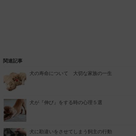
関連記事
犬の寿命について 大切な家族の一生
犬が『伸び』をする時の心理５選
犬に勘違いをさせてしまう飼主の行動