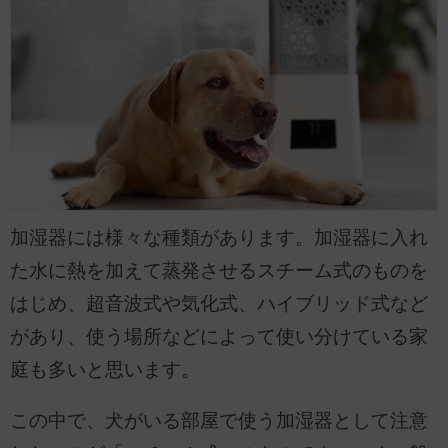
加湿器には様々な種類があります。加湿器に入れ
た水に熱を加えて蒸発させるスチーム式のものを
はじめ、超音波式や気化式、ハイブリッド式など
があり、使う場所などによって使い分けている家
庭も多いと思います。
この中で、犬がいる部屋で使う加湿器として注意