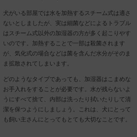
犬がいる部屋では水を加熱するスチーム式は適さ
ないとしましたが、実は細菌などによるトラブル
はスチーム式以外の加湿器の方が多く起こりやす
いのです。加熱することで一部は殺菌されます
が、気化式の場合などは菌を含んだ水分がそのま
ま拡散されてしまいます。
どのようなタイプであっても、加湿器はこまめな
お手入れをすることが必要です。水が残らないよ
うにすべて捨て、内部は洗ったり拭いたりして清
潔を保つようにしましょう。これは、犬にとって
も飼い主さんにとってもとても大切なことです。