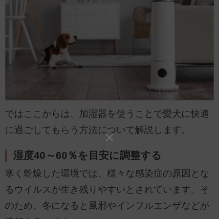
ではここからは、加湿器を使うことで愛犬に快適
に過ごしてもらう方法について解説します。
湿度40～60％を目安に調整する
寒く乾燥した環境では、様々な感染症の原因とな
るウイルスが生き残りやすいとされています。そ
のため、冬になると風邪やインフルエンザなどが