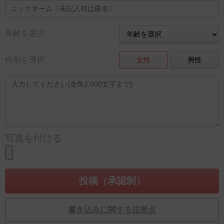
年齢を選択
性別を選択
女性
男性
写真を付ける
書き込みに関する注意点