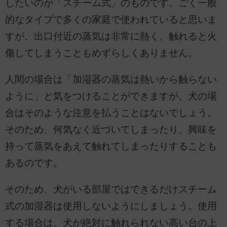
したいのが「スチーム式」のものです。ごく一般
的なタイプで多くの家庭で使われていると思いま
すが、出口付近の蒸気は非常に熱く、触れると火
傷してしまうこともめずらしくありません。
人間の場合は「加湿器の蒸気は熱いから触らない
ように」と気をつけることができますが、犬の場
合はそのような注意を払うことはないでしょう。
そのため、何気なく近づいてしまったり、興味を
持って蒸気をあえて触れてしまったりすることも
あるのです。
そのため、犬がいる部屋ではできるだけスチーム
式の加湿器は使用しないようにしましょう。使用
する場合は、犬が絶対に触れられない高い台の上