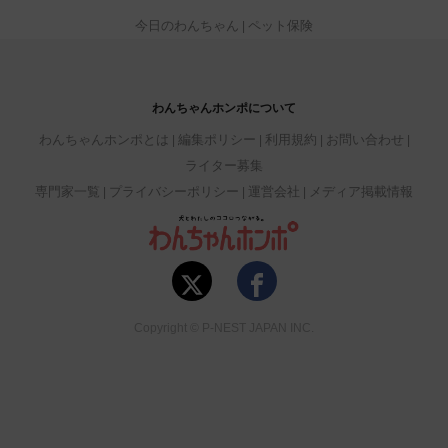
今日のわんちゃん
ペット保険
わんちゃんホンポについて
わんちゃんホンポとは
編集ポリシー
利用規約
お問い合わせ
ライター募集
専門家一覧
プライバシーポリシー
運営会社
メディア掲載情報
Copyright © P-NEST JAPAN INC.