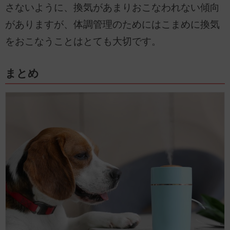
さないように、換気があまりおこなわれない傾向
がありますが、体調管理のためにはこまめに換気
をおこなうことはとても大切です。
まとめ