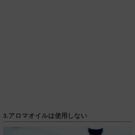
3.アロマオイルは使用しない