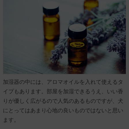
加湿器の中には、アロマオイルを入れて使えるタ
イプもあります。部屋を加湿できるうえ、いい香
りが優しく広がるので人気のあるものですが、犬
にとってはあまり心地の良いものではないと思い
ます。