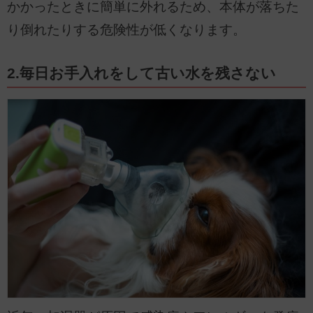
かかったときに簡単に外れるため、本体が落ちた
り倒れたりする危険性が低くなります。
2.毎日お手入れをして古い水を残さない