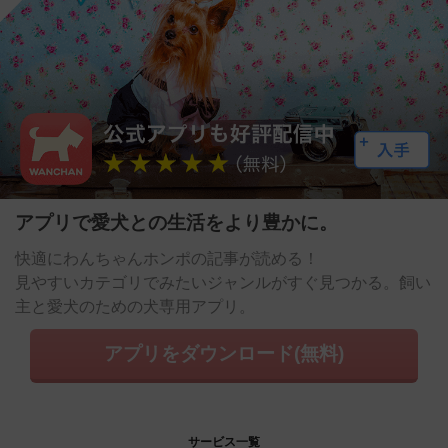
アプリで愛犬との生活をより豊かに。
快適にわんちゃんホンポの記事が読める！
見やすいカテゴリでみたいジャンルがすぐ見つかる。飼い
主と愛犬のための犬専用アプリ。
アプリをダウンロード(無料)
サービス一覧