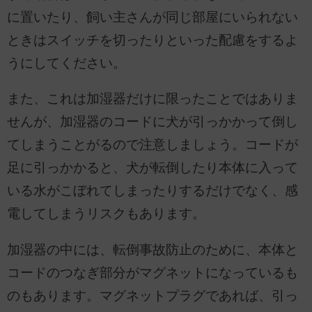
に置いたり、飼い主さんが同じ部屋にいられない
ときはスイッチを切ったりといった配慮をするよ
うにしてください。
また、これは加湿器だけに限ったことではありま
せんが、加湿器のコードに犬が引っかかって倒し
てしまうことがるので注意しましょう。コードが
足に引っかかると、犬が転倒したり本体に入って
いる水がこぼれてしまったりするだけでなく、感
電してしまうリスクもあります。
加湿器の中には、転倒事故防止のために、本体と
コードのつなぎ部分がマグネットになっているも
のもあります。マグネットプラグであれば、引っ