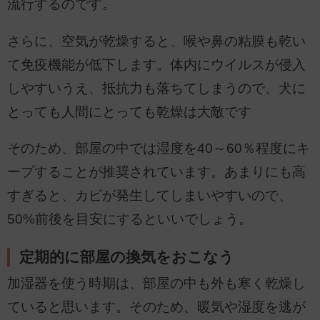
流行するのです。
さらに、空気が乾燥すると、喉や鼻の粘膜も乾い
て免疫機能が低下します。体内にウイルスが侵入
しやすいうえ、抵抗力も落ちてしまうので、犬に
とっても人間にとっても乾燥は大敵です
そのため、部屋の中では湿度を40～60％程度にキ
ープすることが推奨されています。あまりにも高
すぎると、カビが発生してしまいやすいので、
50%前後を目安にするといいでしょう。
定期的に部屋の換気をおこなう
加湿器を使う時期は、部屋の中も外も寒く乾燥し
ていると思います。そのため、暖気や湿度を逃が