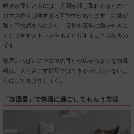
嗅覚が優れた犬には、人間が感じ取れるほどのア
ロマの香りは強すぎる可能性があります。刺激が
強く不快感を感じたり、嗅覚を正常に働かせるこ
とができずストレスを抱えたりすることがあるの
です。
部屋いっぱいにアロマの香りが広がるような加湿
器は、犬と過ごす部屋ではできるだけ使わないよ
うにしてあげましょう。
「加湿器」で快適に過ごしてもらう方法