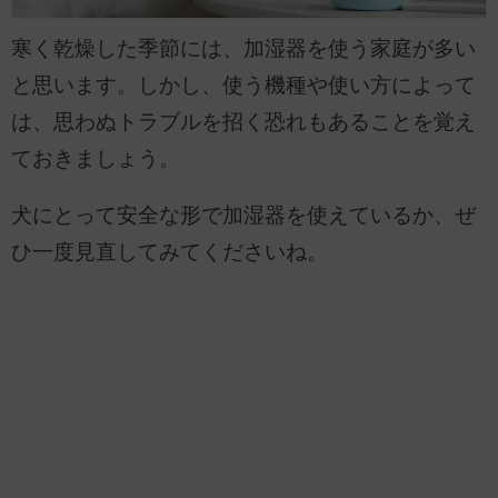
寒く乾燥した季節には、加湿器を使う家庭が多い
と思います。しかし、使う機種や使い方によって
は、思わぬトラブルを招く恐れもあることを覚え
ておきましょう。
犬にとって安全な形で加湿器を使えているか、ぜ
ひ一度見直してみてくださいね。