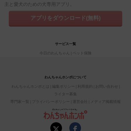
主と愛犬のための犬専用アプリ。
アプリをダウンロード(無料)
サービス一覧
今日のわんちゃん
ペット保険
わんちゃんホンポについて
わんちゃんホンポとは
編集ポリシー
利用規約
お問い合わせ
ライター募集
専門家一覧
プライバシーポリシー
運営会社
メディア掲載情報