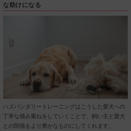
な助けになる
ハズバンダリートレーニングはこうした愛犬への
丁寧な積み重ねをしていくことで、飼い主と愛犬
との関係をより豊かなものにしてくれます。