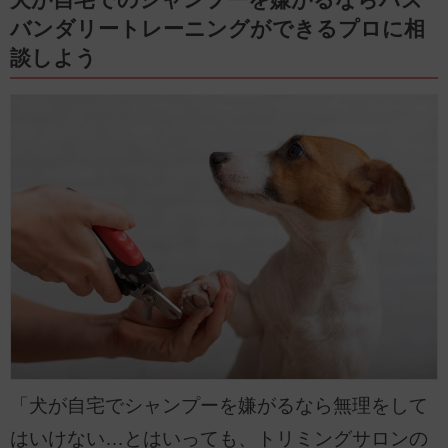
バンダリートレーニングができるプロに相
談しよう
「犬が自宅でシャンプーを嫌がるなら無理をして
はいけない…とはいっても、トリミングサロンの