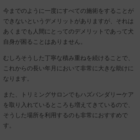
今までのように一度にすべての施術をすることが
できないというデメリットがありますが、それは
あくまでも人間にとってのデメリットであって犬
自身が困ることはありません。
むしろそうした丁寧な積み重ねを続けることで、
これからの長い年月において非常に大きな助けに
なります。
また、トリミングサロンでもハズバンダリーケア
を取り入れているところも増えてきているので、
そうした場所を利用するのも非常におすすめで
す。