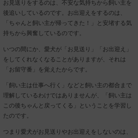
お見送りをするのは、不安な気持ちから飼い主を
後追いしているのです。お出迎えをするのは、
「ちゃんと飼い主が帰ってきた！」と安堵する気
持ちから興奮しているのです。
いつの間にか、愛犬が「お見送り」「お出迎え」
をしてくれなくなることがありますが、それは
「お留守番」を覚えたからです。
「飼い主は仕事へ行く」などと飼い主の都合まで
理解しているわけではありませんが、「飼い主は
この後ちゃんと戻ってくる」ということを学習し
たのです。
つまり愛犬がお見送りやお出迎えをしないのは、