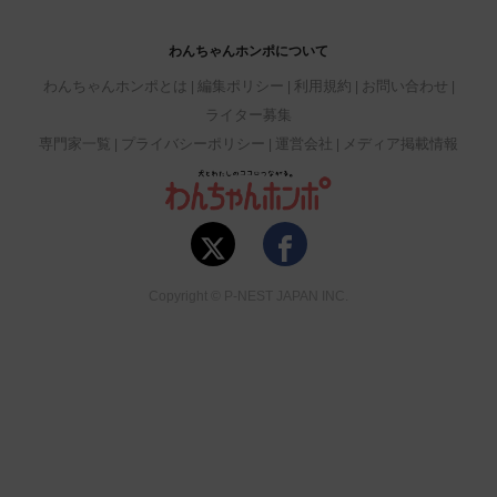
わんちゃんホンポについて
わんちゃんホンポとは
編集ポリシー
利用規約
お問い合わせ
ライター募集
専門家一覧
プライバシーポリシー
運営会社
メディア掲載情報
Copyright © P-NEST JAPAN INC.