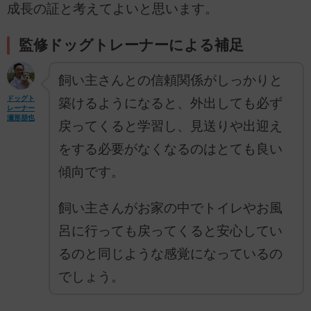
成長の証と考えてよいと思います。
監修ドッグトレーナーによる補足
飼い主さんとの信頼関係がしっかりと
ドッグト
築けるようになると、外出しても必ず
レーナー
瀬形朋也
戻ってくると学習し、見送りや出迎え
をする必要がなくなるのはとても良い
傾向です。
飼い主さんがお家の中でトイレやお風
呂に行っても戻ってくると安心してい
るのと同じような感覚になっているの
でしょう。