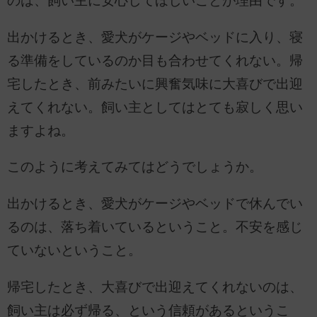
のは、飼い主に安心してほしいことが理由です。
出かけるとき、愛犬がケージやベッドに入り、寝
る準備をしているのか目も合わせてくれない。帰
宅したとき、前みたいに興奮気味に大喜びで出迎
えてくれない。飼い主としてはとても寂しく思い
ますよね。
このように考えてみてはどうでしょうか。
出かけるとき、愛犬がケージやベッドで休んでい
るのは、落ち着いているということ。不安を感じ
ていないということ。
帰宅したとき、大喜びで出迎えてくれないのは、
飼い主は必ず帰る、という信頼があるというこ