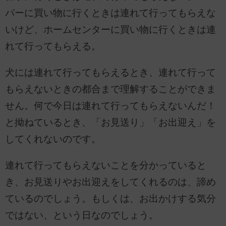
パーに買い物に行くときは連れて行ってもらえな
いけど、ホームセンターに買い物に行くときは連
れて行ってもらえる。
犬には連れて行ってもらえるとき、連れて行って
もらえないときの都合まで理解することができま
せん。何で今日は連れて行ってもらえないんだ！
と拗ねているとき、「お見送り」「お出迎え」を
してくれないのです。
連れて行ってもらえないことを分かっていると
き、お見送りやお出迎えをしてくれるのは、諦め
ているのでしょう。もしくは、お出かけする気分
ではない、という日なのでしょう。