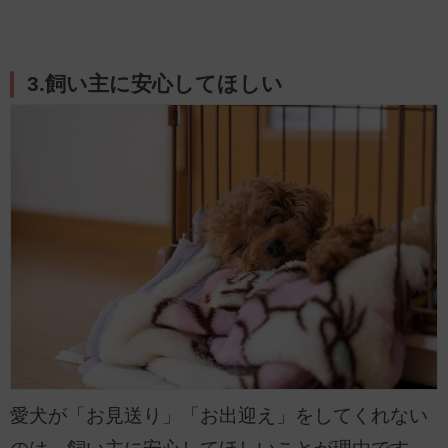
3.飼い主に安心してほしい
愛犬が「お見送り」「お出迎え」をしてくれない