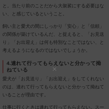
と。当たり前のことだから大袈裟にする必要はな
い、と感じているということ。
飼い主と愛犬の間にしっかり「安心」と「信頼」
の関係が築けているんだ、と捉えると、「お見送
り」「お出迎え」は何も特別なことではない、と
考えるようになるのではないでしょうか。
4.連れて行ってもらえないと分かって拗
ねている
愛犬が「お見送り」「お出迎え」をしてくれない
のは、連れて行ってもらえないと分かって拗ねて
いることが理由です。
仕事に行くときは連れて行ってもらえない。スー