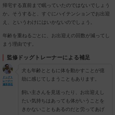
帰宅する直前まで眠っていたのではないでしょう
か。そうすると、すぐにハイテンションでお出迎
え、というわけにはいかないのでしょう。
年齢を重ねるごとに、お出迎えの回数が減ってし
まう理由です。
監修ドッグトレーナーによる補足
犬も年齢とともに体を動かすことが億
ドッグト
劫に感じてしまうこともあります。
レーナー
瀬形朋也
飼い主さんを見送ったり、お出迎えし
たい気持ちはあっても体がいうことを
きかないこともあるのだと労ってあげ