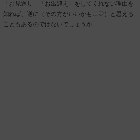
「お見送り」「お出迎え」をしてくれない理由を
知れば、逆に（その方がいいかも…♡）と思える
こともあるのではないでしょうか。