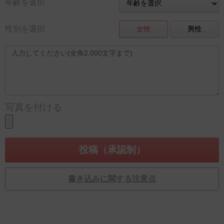
年齢を選択
性別を選択
女性
男性
写真を付ける
書き込みに関する注意点