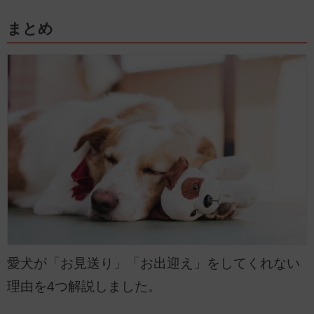
まとめ
愛犬が「お見送り」「お出迎え」をしてくれない
理由を4つ解説しました。