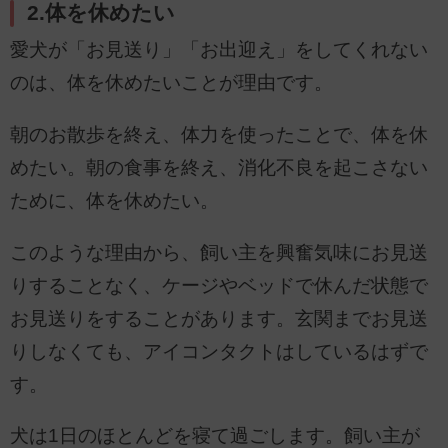
2.体を休めたい
愛犬が「お見送り」「お出迎え」をしてくれない
のは、体を休めたいことが理由です。
朝のお散歩を終え、体力を使ったことで、体を休
めたい。朝の食事を終え、消化不良を起こさない
ために、体を休めたい。
このような理由から、飼い主を興奮気味にお見送
りすることなく、ケージやベッドで休んだ状態で
お見送りをすることがあります。玄関までお見送
りしなくても、アイコンタクトはしているはずで
す。
犬は1日のほとんどを寝て過ごします。飼い主が