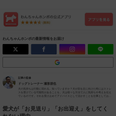
わんちゃんホンポの最新情報をお届け
記事の監修
ドッグトレーナー
瀬形朋也
犬の気持ちは行動に現れる。知っていますか？犬が顔を左に向けた時にはストレ
スを受けている可能性があることを。犬は様々な方法で人に気持ちや考えを伝え
ているのです。それを受け止めてアドバイスとして活かすことを仕事としており
ます。様々な専門の知識と20,000時間以上の教育実績があなたとその愛犬の生活
を助けて豊かに導きます。
愛犬が「お見送り」「お出迎え」をしてく