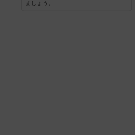
ましょう。