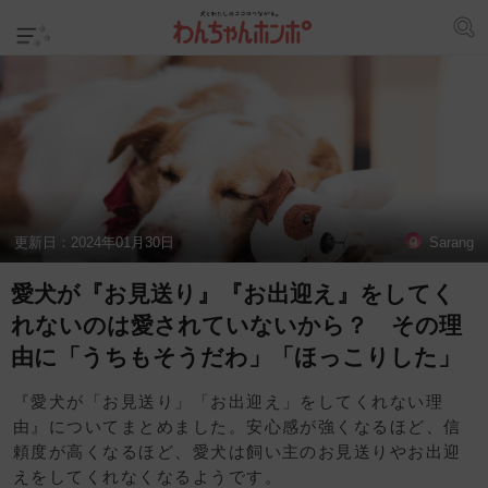
更新日：
2024年01月30日
Sarang
愛犬が『お見送り』『お出迎え』をしてく
れないのは愛されていないから？ その理
由に「うちもそうだわ」「ほっこりした」
『愛犬が「お見送り」「お出迎え」をしてくれない理
由』についてまとめました。安心感が強くなるほど、信
頼度が高くなるほど、愛犬は飼い主のお見送りやお出迎
えをしてくれなくなるようです。