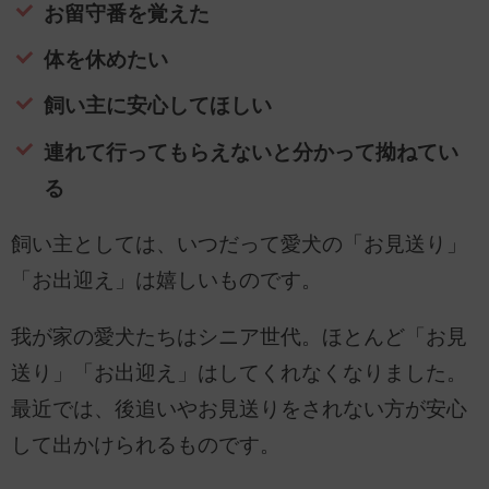
お留守番を覚えた
体を休めたい
飼い主に安心してほしい
連れて行ってもらえないと分かって拗ねてい
る
飼い主としては、いつだって愛犬の「お見送り」
「お出迎え」は嬉しいものです。
我が家の愛犬たちはシニア世代。ほとんど「お見
送り」「お出迎え」はしてくれなくなりました。
最近では、後追いやお見送りをされない方が安心
して出かけられるものです。