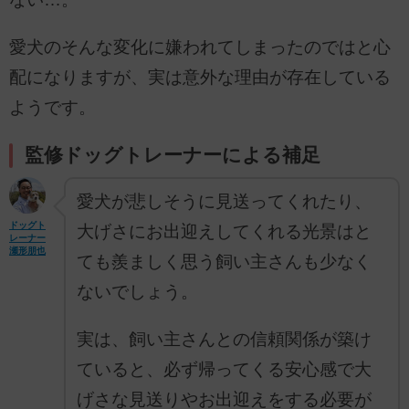
愛犬のそんな変化に嫌われてしまったのではと心
配になりますが、実は意外な理由が存在している
ようです。
監修ドッグトレーナーによる補足
愛犬が悲しそうに見送ってくれたり、
ドッグト
大げさにお出迎えしてくれる光景はと
レーナー
瀬形朋也
ても羨ましく思う飼い主さんも少なく
ないでしょう。
実は、飼い主さんとの信頼関係が築け
ていると、必ず帰ってくる安心感で大
げさな見送りやお出迎えをする必要が