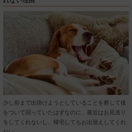
れない理由
少し前まで出掛けようとしていることを察して後
をついて回っていたはずなのに、最近はお見送り
をしてくれないし、帰宅してもお出迎えしてくれ
ない…。