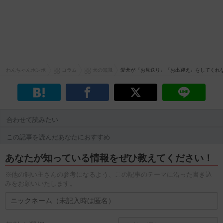
わんちゃんホンポ
コラム
犬の知識
愛犬が『お見送り』『お出迎え』をしてくれ
合わせて読みたい
この記事を読んだあなたにおすすめ
あなたが知っている情報をぜひ教えてください！
※他の飼い主さんの参考になるよう、この記事のテーマに沿った書き込
みをお願いいたします。