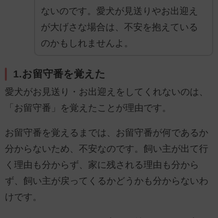
ないのです。愛犬が見送りやお出迎え
が大げさな場合は、不安を抱えている
のかもしれませんよ。
1.お留守番を覚えた
愛犬がお見送り・お出迎えをしてくれないのは、
「お留守番」を覚えたことが理由です。
お留守番を覚えるまでは、お留守番が何であるか
分からないため、不安なのです。飼い主が出て行
く理由も分からず、家に残される理由も分から
ず、飼い主が戻ってくるかどうかも分からないわ
けです。