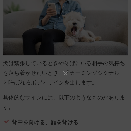
犬は緊張しているときやそばにいる相手の気持ち
を落ち着かせたいとき、「カーミングシグナル」
と呼ばれるボディサインを出します。
具体的なサインには、以下のようなものがありま
す。
背中を向ける、顔を背ける