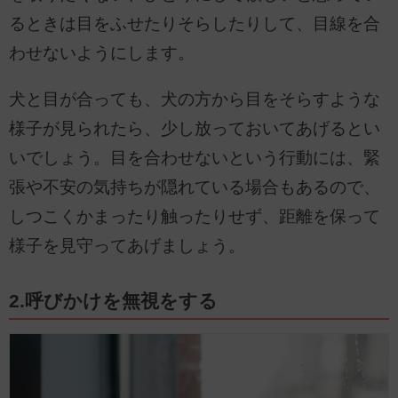
るときは目をふせたりそらしたりして、目線を合
わせないようにします。
犬と目が合っても、犬の方から目をそらすような
様子が見られたら、少し放っておいてあげるとい
いでしょう。目を合わせないという行動には、緊
張や不安の気持ちが隠れている場合もあるので、
しつこくかまったり触ったりせず、距離を保って
様子を見守ってあげましょう。
2.呼びかけを無視をする