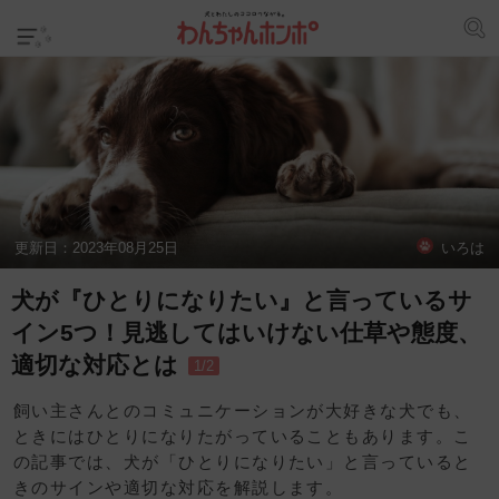
更新日：
2023年08月25日
いろは
犬が『ひとりになりたい』と言っているサ
イン5つ！見逃してはいけない仕草や態度、
適切な対応とは
1/2
飼い主さんとのコミュニケーションが大好きな犬でも、
ときにはひとりになりたがっていることもあります。こ
の記事では、犬が「ひとりになりたい」と言っていると
きのサインや適切な対応を解説します。