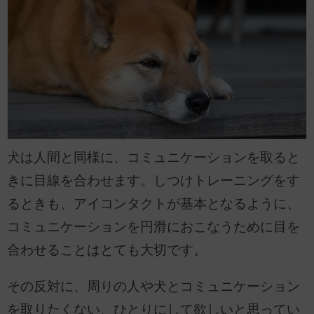
犬は人間と同様に、コミュニケーションを取ると
きに目線を合わせます。しつけトレーニングをす
るときも、アイコンタクトが基本となるように、
コミュニケーションを円滑におこなうために目を
合わせることはとても大切です。
その反対に、周りの人や犬とコミュニケーション
を取りたくない、ひとりにして欲しいと思ってい