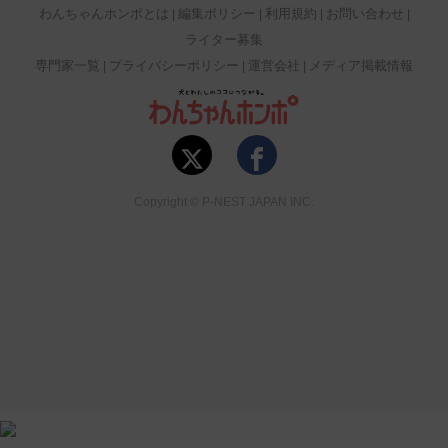
わんちゃんホンポとは
編集ポリシー
利用規約
お問い合わせ
ライター募集
専門家一覧
プライバシーポリシー
運営会社
メディア掲載情報
Copyright © P-NEST JAPAN INC.