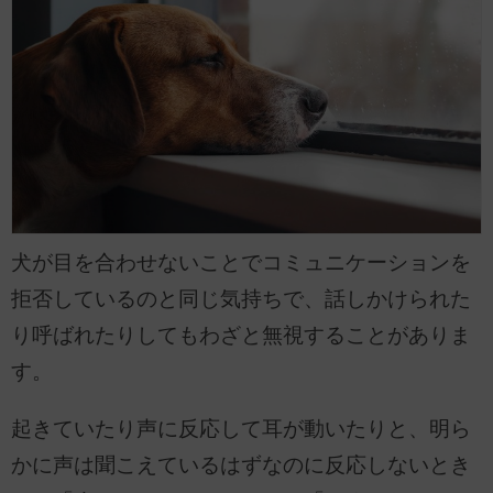
犬が目を合わせないことでコミュニケーションを
拒否しているのと同じ気持ちで、話しかけられた
り呼ばれたりしてもわざと無視することがありま
す。
起きていたり声に反応して耳が動いたりと、明ら
かに声は聞こえているはずなのに反応しないとき