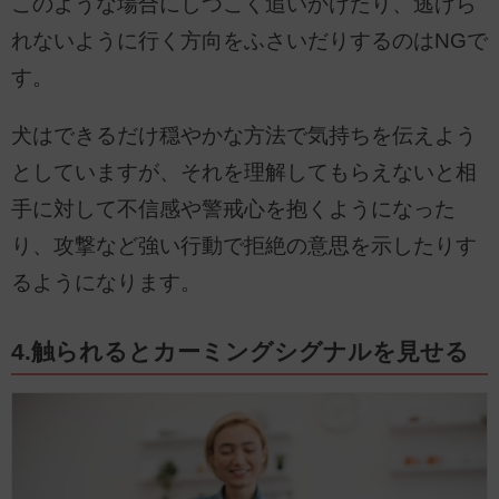
このような場合にしつこく追いかけたり、逃げら
れないように行く方向をふさいだりするのはNGで
す。
犬はできるだけ穏やかな方法で気持ちを伝えよう
としていますが、それを理解してもらえないと相
手に対して不信感や警戒心を抱くようになった
り、攻撃など強い行動で拒絶の意思を示したりす
るようになります。
4.触られるとカーミングシグナルを見せる