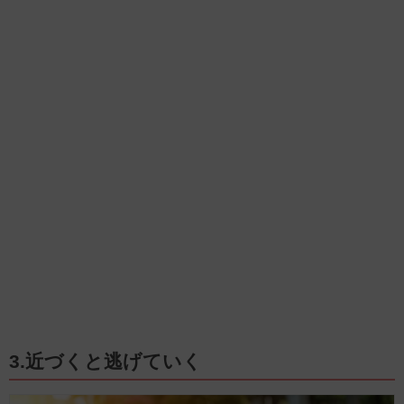
3.近づくと逃げていく