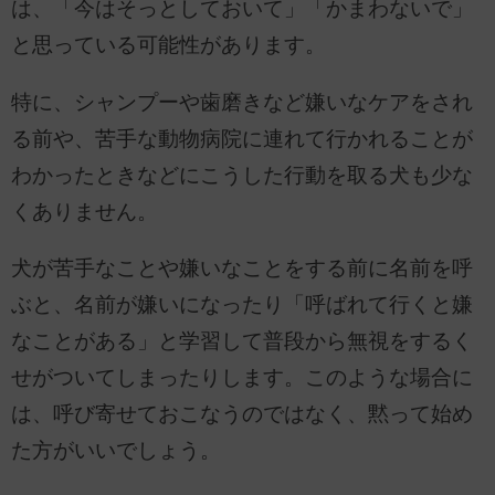
は、「今はそっとしておいて」「かまわないで」
と思っている可能性があります。
特に、シャンプーや歯磨きなど嫌いなケアをされ
る前や、苦手な動物病院に連れて行かれることが
わかったときなどにこうした行動を取る犬も少な
くありません。
犬が苦手なことや嫌いなことをする前に名前を呼
ぶと、名前が嫌いになったり「呼ばれて行くと嫌
なことがある」と学習して普段から無視をするく
せがついてしまったりします。このような場合に
は、呼び寄せておこなうのではなく、黙って始め
た方がいいでしょう。