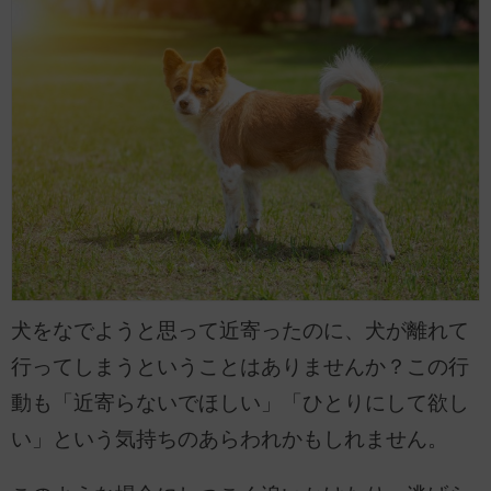
犬をなでようと思って近寄ったのに、犬が離れて
行ってしまうということはありませんか？この行
動も「近寄らないでほしい」「ひとりにして欲し
い」という気持ちのあらわれかもしれません。