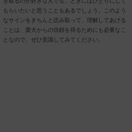
を取るのが好きな犬でも、ときにはひとりにして
もらいたいと思うこともあるでしょう。このよう
なサインをきちんと読み取って、理解してあげる
ことは、愛犬からの信頼を得るためにも必要なこ
となので、ぜひ意識してみてください。