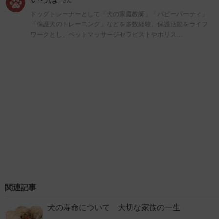
さん
ドッグトレーナーとして「犬の家庭教師」「パピーパーティ」
「保護犬のトレーニング」などを多数経験。保護活動をライフ
ワークとし、ペットマッサージセラピストやホリス…
関連記事
犬の寿命について 大切な家族の一生