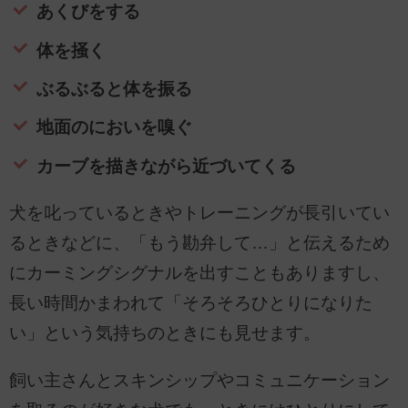
あくびをする
体を掻く
ぶるぶると体を振る
地面のにおいを嗅ぐ
カーブを描きながら近づいてくる
犬を叱っているときやトレーニングが長引いてい
るときなどに、「もう勘弁して…」と伝えるため
にカーミングシグナルを出すこともありますし、
長い時間かまわれて「そろそろひとりになりた
い」という気持ちのときにも見せます。
飼い主さんとスキンシップやコミュニケーション