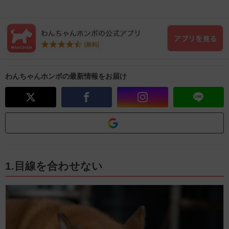
わんちゃんホンポの最新情報をお届け
1.目線を合わせない