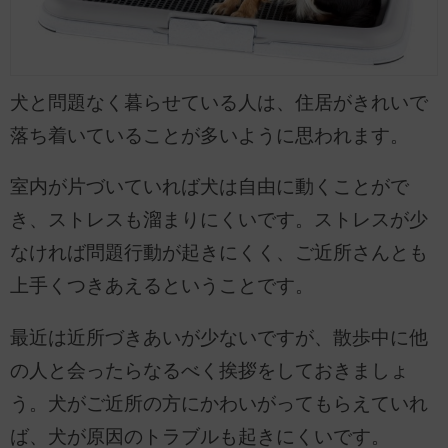
犬と問題なく暮らせている人は、住居がきれいで
落ち着いていることが多いように思われます。
室内が片づいていれば犬は自由に動くことがで
き、ストレスも溜まりにくいです。ストレスが少
なければ問題行動が起きにくく、ご近所さんとも
上手くつきあえるということです。
最近は近所づきあいが少ないですが、散歩中に他
の人と会ったらなるべく挨拶をしておきましょ
う。犬がご近所の方にかわいがってもらえていれ
ば、犬が原因のトラブルも起きにくいです。