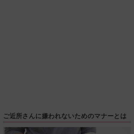
ご近所さんに嫌われないためのマナーとは