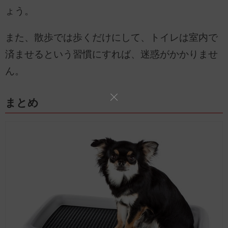
ょう。
また、散歩では歩くだけにして、トイレは室内で
済ませるという習慣にすれば、迷惑がかかりませ
ん。
まとめ