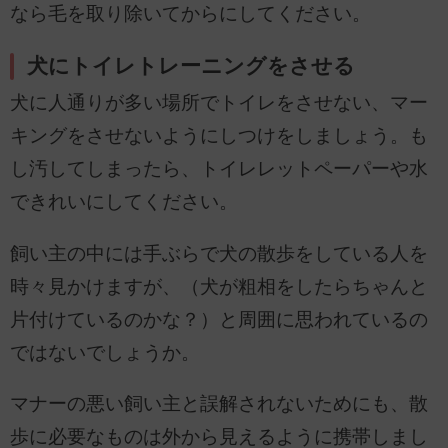
なら毛を取り除いてからにしてください。
犬にトイレトレーニングをさせる
犬に人通りが多い場所でトイレをさせない、マー
キングをさせないようにしつけをしましょう。も
し汚してしまったら、トイレレットペーパーや水
できれいにしてください。
飼い主の中には手ぶらで犬の散歩をしている人を
時々見かけますが、（犬が粗相をしたらちゃんと
片付けているのかな？）と周囲に思われているの
ではないでしょうか。
マナーの悪い飼い主と誤解されないためにも、散
歩に必要なものは外から見えるように携帯しまし