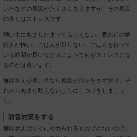
いたなどの原因がたくさんありますが、その原因
の多くはストレスです。
飼い主にあまりかまってもらえない、家の前の通
行人が怖い、ごはんが足りない、ごはんを待って
いる時間が長いなど犬によって何がストレスにな
るのかは違います。
無駄吠えが多い犬なら原因が何かをまず探り、そ
れからあまり吠えないようにしつけをしましょ
う。
防音対策をする
無駄吠えはすぐにやめられるものではないので、