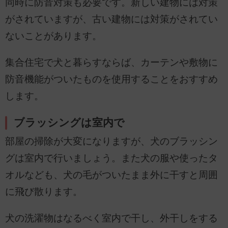
同時に防音対策も必要です。新しい建物には対策
がされていますが、古い建物には対策がされてい
ないことがあります。
集合住宅で犬と暮らすならば、カーテンや敷物に
防音機能がついたものを使用することをおすすめ
します。
ブラッシングは室内で
部屋の掃除が大変になりますが、犬のブラッシン
グは室内で行いましょう。また犬の服や使ったタ
オルなども、犬の毛がついたまま外に干すと周囲
に飛び散ります。
犬の洗濯物はなるべく室内で干し、外干しをする