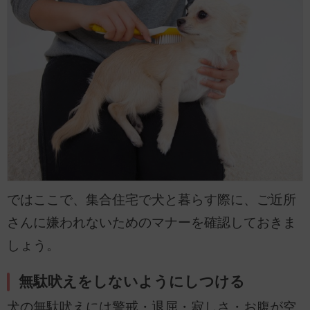
ではここで、集合住宅で犬と暮らす際に、ご近所
さんに嫌われないためのマナーを確認しておきま
しょう。
無駄吠えをしないようにしつける
犬の無駄吠えには警戒・退屈・寂しさ・お腹が空