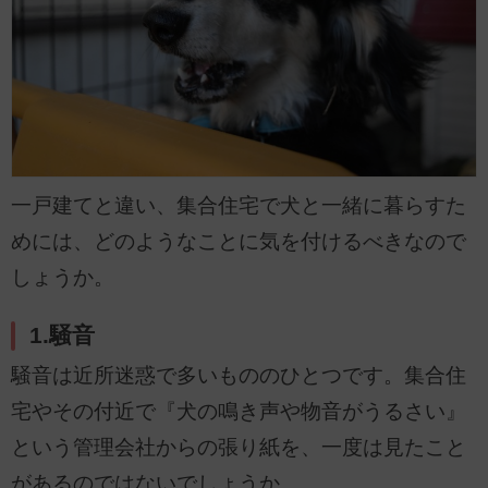
一戸建てと違い、集合住宅で犬と一緒に暮らすた
めには、どのようなことに気を付けるべきなので
しょうか。
1.騒音
騒音は近所迷惑で多いもののひとつです。集合住
宅やその付近で『犬の鳴き声や物音がうるさい』
という管理会社からの張り紙を、一度は見たこと
があるのではないでしょうか。