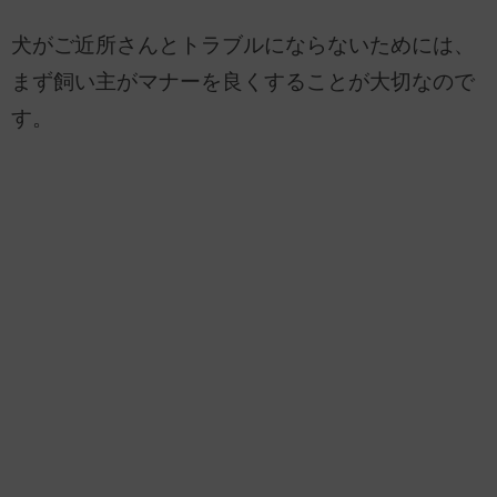
犬がご近所さんとトラブルにならないためには、
まず飼い主がマナーを良くすることが大切なので
す。