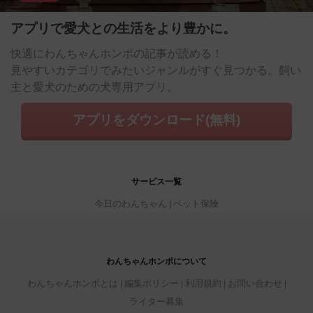
アプリで愛犬との生活をより豊かに。
快適にわんちゃんホンポの記事が読める！
見やすいカテゴリでみたいジャンルがすぐ見つかる。飼い
主と愛犬のための犬専用アプリ。
アプリをダウンロード(無料)
サービス一覧
今日のわんちゃん
ペット保険
わんちゃんホンポについて
わんちゃんホンポとは
編集ポリシー
利用規約
お問い合わせ
ライター募集