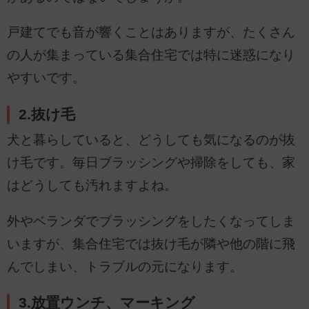
戸建てでも音が響くことはありますが、たくさん
の人が集まっている集合住宅では特に迷惑になり
やすいです。
2.抜け毛
犬と暮らしていると、どうしても気になるのが抜
け毛です。毎日ブラッシングや掃除をしても、家
はどうしても汚れますよね。
外やベランダでブラッシングをしたくなってしま
いますが、集合住宅では抜け毛が隣や他の階に飛
んでしまい、トラブルの元になります。
3.放置ウンチ、マーキング