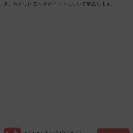
き、気をつけるべきポイントについて解説します。