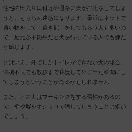
住宅の出入り口付近や通路に犬が排泄をしてしま
うと、もちろん迷惑になります。最近はネットで
買い物をして「置き配」をしてもらう人も多いの
で、足元が不衛生だと犬を飼っている人でも嫌だ
と感じます。
とはいえ、外でしかトイレができない犬の場合、
体調不良でも散歩まで我慢して外に出た瞬間にし
てしまうということがあるかもしれません。
また、オス犬はマーキングをする習性があるの
で、壁や塀をオシッコで汚してしまうことは多い
でしょう。