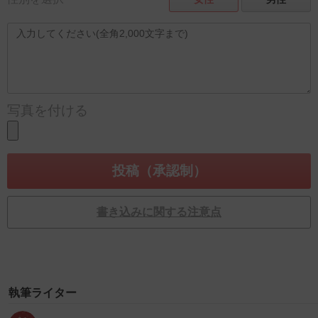
写真を付ける
書き込みに関する注意点
執筆ライター