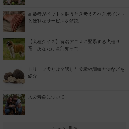
高齢者がペットを飼うとき考えるべきポイント
と便利なサービスを解説
【犬種クイズ】有名アニメに登場する犬種６
選！あなたは全部知って…
トリュフ犬とは？適した犬種や訓練方法などを
紹介
犬の寿命について
もっと見る