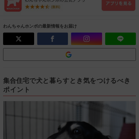
わんちゃんホンポの最新情報をお届け
集合住宅で犬と暮らすとき気をつけるべき
ポイント