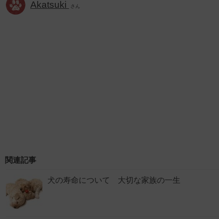
Akatsuki
さん
関連記事
犬の寿命について 大切な家族の一生