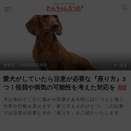
更新日：
2023年05月28日
はる
愛犬がしていたら注意が必要な『座り方』3
つ！怪我や病気の可能性を考えた対応を
1/3
犬は体のどこかに痛みや苦痛がある時にはいつもと違う
仕草や行動を見せます。座り方もそのひとつ。この記事
では注意が必要な犬の『座り方』をご紹介いたします。