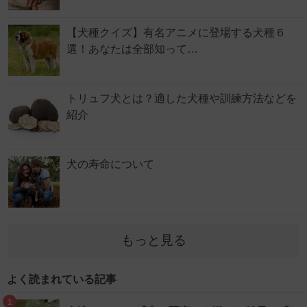
【犬種クイズ】有名アニメに登場する犬種６
選！あなたは全部知って…
トリュフ犬とは？適した犬種や訓練方法などを
紹介
犬の寿命について
もっと見る
よく読まれている記事
1