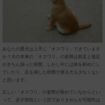
あなたの愛犬は上手に「オスワリ」できています
か？犬の本来の「オスワリ」の姿勢は前足と後足
がきちん揃った状態。しかし中には体を斜めにし
ていたり、足を崩した状態で座る犬も少なくない
と思います。
正しい「オスワリ」の姿勢が取れていなからとい
って、必ず病気という訳でありませんが可能性は