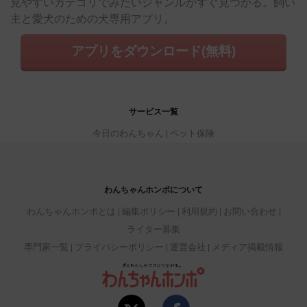
見やすいカテゴリでみたいジャンルがすぐ見つかる。飼い
主と愛犬のための犬専用アプリ。
アプリをダウンロード(無料)
サービス一覧
今日のわんちゃん
ペット保険
わんちゃんホンポについて
わんちゃんホンポとは
編集ポリシー
利用規約
お問い合わせ
ライター募集
専門家一覧
プライバシーポリシー
運営会社
メディア掲載情報