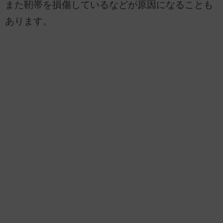
また靭帯を損傷しているなどが原因になることも
あります。