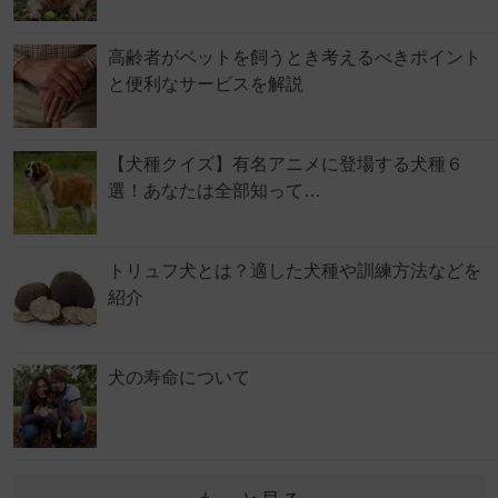
高齢者がペットを飼うとき考えるべきポイント
と便利なサービスを解説
【犬種クイズ】有名アニメに登場する犬種６
選！あなたは全部知って…
トリュフ犬とは？適した犬種や訓練方法などを
紹介
犬の寿命について