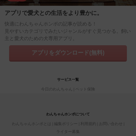
アプリで愛犬との生活をより豊かに。
快適にわんちゃんホンポの記事が読める！
見やすいカテゴリでみたいジャンルがすぐ見つかる。飼い
主と愛犬のための犬専用アプリ。
アプリをダウンロード(無料)
サービス一覧
今日のわんちゃん
ペット保険
わんちゃんホンポについて
わんちゃんホンポとは
編集ポリシー
利用規約
お問い合わせ
ライター募集