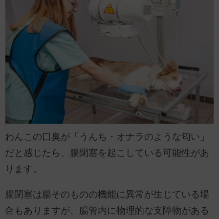
わんこの口臭が「うんち・オナラのような匂い」
だと感じたら、腸閉塞を起こしている可能性があ
ります。
腸閉塞は腸そのものの機能に異常が生じている場
合もありますが、腸管内に物理的な支障物がある