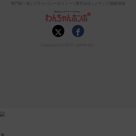
専門家一覧
プライバシーポリシー
運営会社
メディア掲載情報
Copyright © P-NEST JAPAN INC.