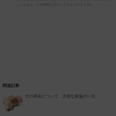
こともあり、その経験を活かして分かりやすく為に…
関連記事
犬の寿命について 大切な家族の一生