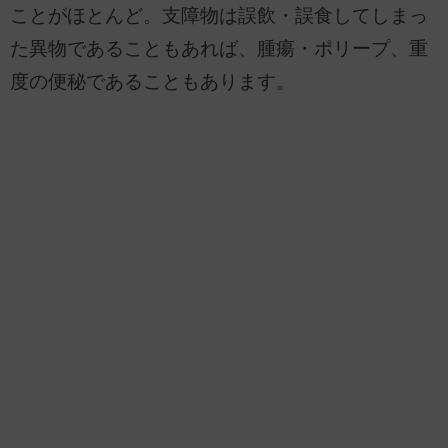
ことがほとんど。支障物は誤飲・誤食してしまっ
た異物であることもあれば、腫瘍・ポリープ、重
度の便秘であることもあります。