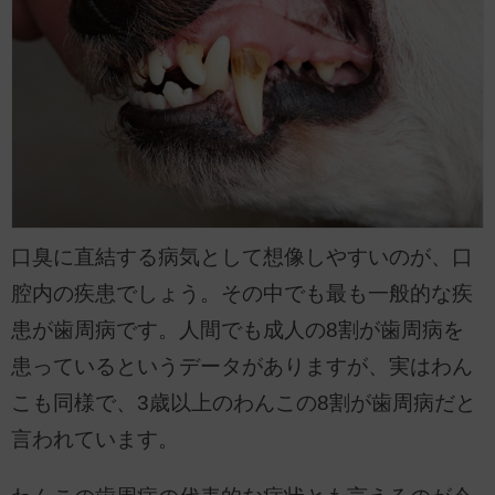
口臭に直結する病気として想像しやすいのが、口
腔内の疾患でしょう。その中でも最も一般的な疾
患が歯周病です。人間でも成人の8割が歯周病を
患っているというデータがありますが、実はわん
こも同様で、3歳以上のわんこの8割が歯周病だと
言われています。