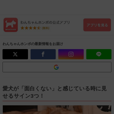
わんちゃんホンポの最新情報をお届け
愛犬が「面白くない」と感じている時に見
せるサイン3つ！