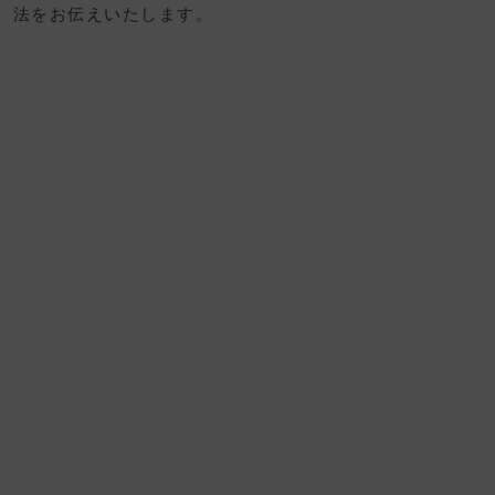
法をお伝えいたします。