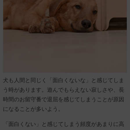
犬も人間と同じく「面白くないな」と感じてしま
う時があります。遊んでもらえない寂しさや、長
時間のお留守番で退屈を感じてしまうことが原因
になることが多いよう。
「面白くない」と感じてしまう頻度があまりに高