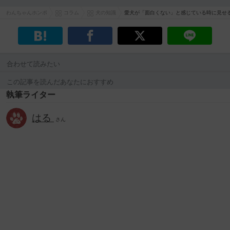
わんちゃんホンポ
コラム
犬の知識
愛犬が「面白くない」と感じている時に見せ
合わせて読みたい
この記事を読んだあなたにおすすめ
執筆ライター
はる
さん