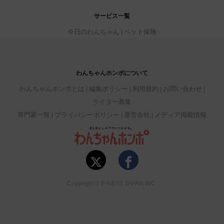
サービス一覧
今日のわんちゃん
ペット保険
わんちゃんホンポについて
わんちゃんホンポとは
編集ポリシー
利用規約
お問い合わせ
ライター募集
専門家一覧
プライバシーポリシー
運営会社
メディア掲載情報
Copyright © P-NEST JAPAN INC.