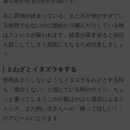
落ち着かせるための行動です。
爪に異物が挟まっている、また爪が伸びすぎてい
る状態でもないのに舐めたり噛んだりしている時
はストレスが疑われます。頻度が高すぎると炎症
を起こしてしまう原因にもなるため注意しましょ
う。
2.わざとイタズラをする
普段あまりしないようなイタズラをわざとする時
も「面白くない」と感じている時のサイン。ちょ
っと困ってしまうこの行動はやはり退屈によるス
トレス、また飼い主さんへの「構ってほしい！」
のアピールになります。