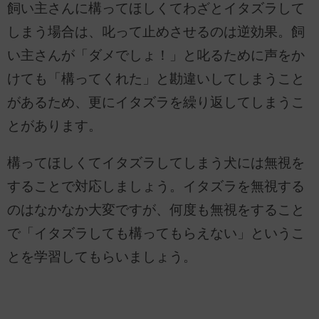
飼い主さんに構ってほしくてわざとイタズラして
しまう場合は、叱って止めさせるのは逆効果。飼
い主さんが「ダメでしょ！」と叱るために声をか
けても「構ってくれた」と勘違いしてしまうこと
があるため、更にイタズラを繰り返してしまうこ
とがあります。
構ってほしくてイタズラしてしまう犬には無視を
することで対応しましょう。イタズラを無視する
のはなかなか大変ですが、何度も無視をすること
で「イタズラしても構ってもらえない」というこ
とを学習してもらいましょう。