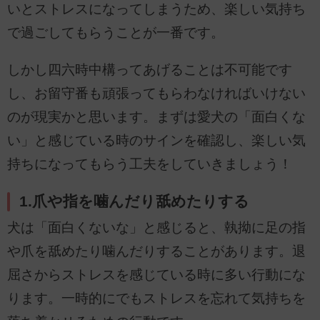
いとストレスになってしまうため、楽しい気持ち
で過ごしてもらうことが一番です。
しかし四六時中構ってあげることは不可能です
し、お留守番も頑張ってもらわなければいけない
のが現実かと思います。まずは愛犬の「面白くな
い」と感じている時のサインを確認し、楽しい気
持ちになってもらう工夫をしていきましょう！
1.爪や指を噛んだり舐めたりする
犬は「面白くないな」と感じると、執拗に足の指
や爪を舐めたり噛んだりすることがあります。退
屈さからストレスを感じている時に多い行動にな
ります。一時的にでもストレスを忘れて気持ちを