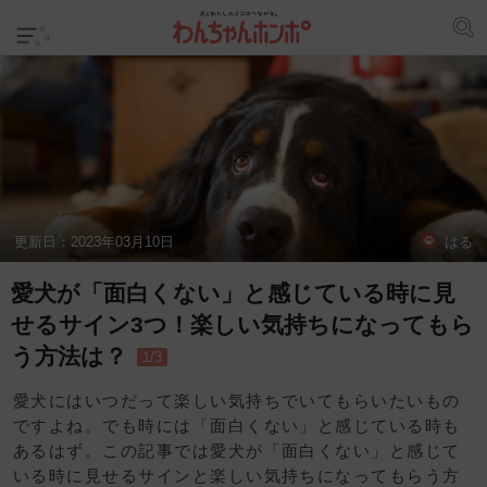
更新日：
2023年03月10日
はる
愛犬が「面白くない」と感じている時に見
せるサイン3つ！楽しい気持ちになってもら
う方法は？
1/3
愛犬にはいつだって楽しい気持ちでいてもらいたいもの
ですよね。でも時には「面白くない」と感じている時も
あるはず。この記事では愛犬が「面白くない」と感じて
いる時に見せるサインと楽しい気持ちになってもらう方