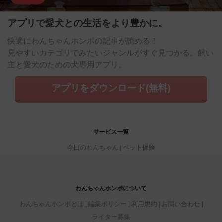
アプリで愛犬との生活をより豊かに。
快適にわんちゃんホンポの記事が読める！
見やすいカテゴリでみたいジャンルがすぐ見つかる。飼い
主と愛犬のための犬専用アプリ。
アプリをダウンロード(無料)
サービス一覧
今日のわんちゃん
ペット保険
わんちゃんホンポについて
わんちゃんホンポとは
編集ポリシー
利用規約
お問い合わせ
ライター募集