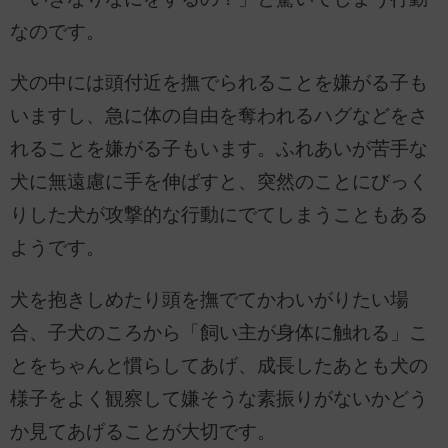
なのです。
犬の中には頭付近を撫でられることを嫌がる子も
いますし、急に体の自由を奪われるハグなどをさ
れることを嫌がる子もいます。ふれあいが苦手な
犬に無遠慮に手を伸ばすと、突然のことにびっく
りした犬が攻撃的な行動にでてしまうこともある
ようです。
犬を抱きしめたり頭を撫でてかわいがりたい場
合、子犬のころから「飼い主が身体に触れる」こ
とをちゃんと慣らしてあげ、成長したあとも犬の
様子をよく観察して嫌そうな素振りがないかどう
か見てあげることが大切です。