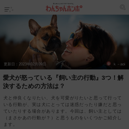
更新日：
2023年02月09日
ｋ－aoi
愛犬が怒っている『飼い主の行動』3つ！解
決するための方法は？
犬と仲良くなりたい、犬を可愛がりたいと思って行って
いる行動が、実は犬にとっては迷惑だったり嫌だと思っ
ていたりする場合があります。今回は、飼い主としては
（まさかあの行動が？）と思うものをいくつかご紹介し
ます。