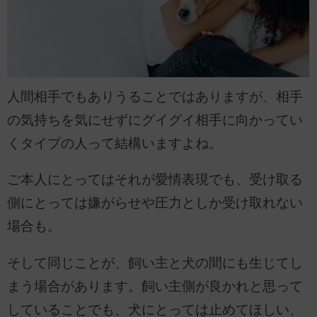
人間相手でもありうることではありますが、相手
の気持ちを気にせずにグイグイ相手に向かってい
くタイプの人って結構いますよね。
ご本人にとってはそれが愛情表現でも、受け取る
側にとっては嫌がらせや圧力としか受け取れない
場合も。
そして同じことが、飼い主と犬の間にも生じてし
まう場合があります。飼い主側が良かれと思って
していることでも、犬にとっては止めてほしい、