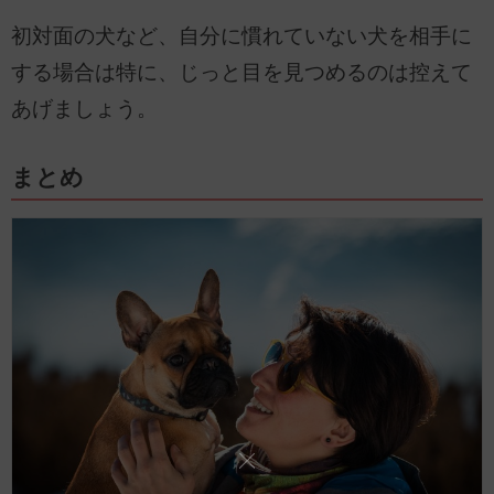
初対面の犬など、自分に慣れていない犬を相手に
する場合は特に、じっと目を見つめるのは控えて
あげましょう。
まとめ