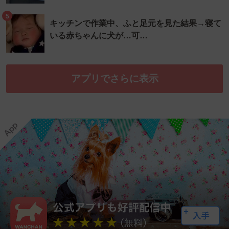
5
キッチンで作業中、ふと足元を見た結果→寝て
いる赤ちゃんに犬が…可…
アプリでさらに表示