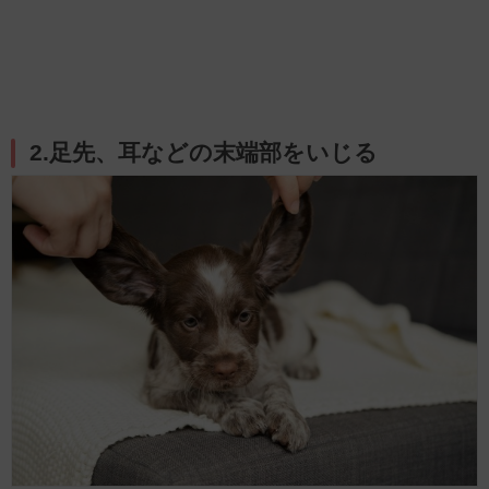
2.足先、耳などの末端部をいじる