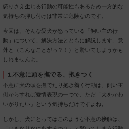
怒りさえ生じる行動の可能性もあるため一方的な
気持ちの押し付けは非常に危険なのです。
今回は、そんな愛犬が怒っている「飼い主の行
動」について、解決方法とともに解説します。意
外と（こんなことがっ？！）と驚いてしまうかも
しれませんよ。
1.不意に頭を撫でる、抱きつく
不意に犬の頭を撫でたり抱き着く行動は、飼い主
側からすれば愛情表現の一つで、ただ「犬をかわ
いがりたい」という気持ちだけですよね。
しかし、犬にとってはこのような不意の接触は、
「いきなりなにをするの？」と驚いてしまう行動