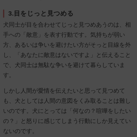
3.目をじっと見つめる
犬同士が目を合わせてじっと見つめあうのは、相
手への「敵意」を表す行動です。気持ちが弱い
方、あるいは争いを避けたい方がそっと目線を外
し、「あなたに敵意はないですよ」と伝えること
で、犬同士は無駄な争いを避けて暮らしていま
す。
しかし人間が愛情を伝えたいと思って見つめて
も、犬としては人間の意図をくみ取ることは難し
いのです。犬にとっては「何なの？喧嘩をしたい
の？」と怒りに感じてしまう行動にしか見えてい
ないのです。