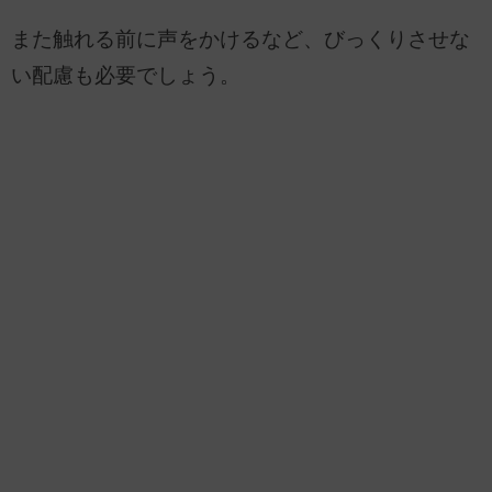
また触れる前に声をかけるなど、びっくりさせな
い配慮も必要でしょう。