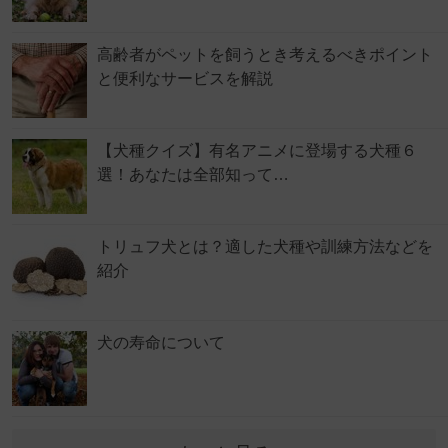
高齢者がペットを飼うとき考えるべきポイント
と便利なサービスを解説
【犬種クイズ】有名アニメに登場する犬種６
選！あなたは全部知って…
トリュフ犬とは？適した犬種や訓練方法などを
紹介
犬の寿命について