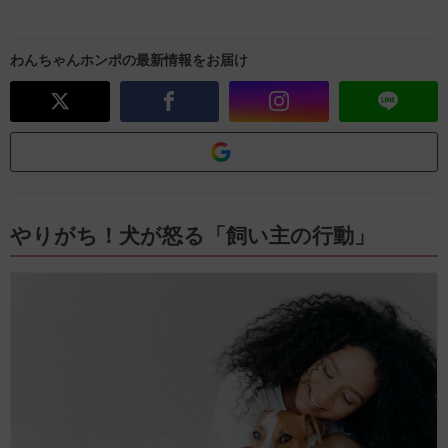
わんちゃんホンポの最新情報をお届け
やりがち！犬が怒る「飼い主の行動」