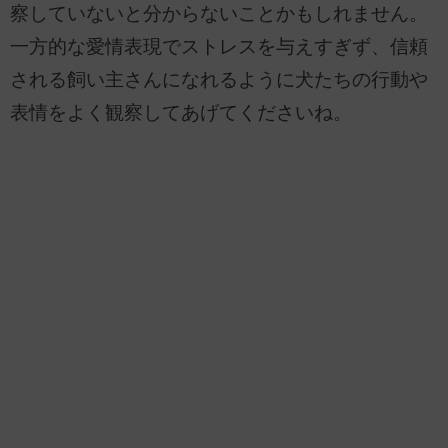
察していないと分からないことかもしれません。
一方的な愛情表現でストレスを与えすぎず、信頼
される飼い主さんになれるように犬たちの行動や
表情をよく観察してあげてくださいね。