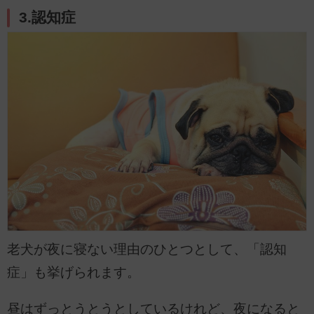
3.認知症
老犬が夜に寝ない理由のひとつとして、「認知
症」も挙げられます。
昼はずっとうとうとしているけれど、夜になると