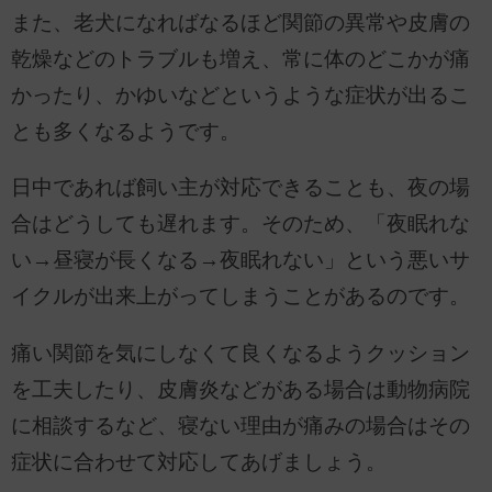
また、老犬になればなるほど関節の異常や皮膚の
乾燥などのトラブルも増え、常に体のどこかが痛
かったり、かゆいなどというような症状が出るこ
とも多くなるようです。
日中であれば飼い主が対応できることも、夜の場
合はどうしても遅れます。そのため、「夜眠れな
い→昼寝が長くなる→夜眠れない」という悪いサ
イクルが出来上がってしまうことがあるのです。
痛い関節を気にしなくて良くなるようクッション
を工夫したり、皮膚炎などがある場合は動物病院
に相談するなど、寝ない理由が痛みの場合はその
症状に合わせて対応してあげましょう。