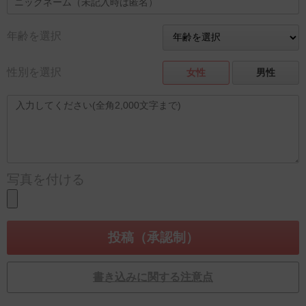
年齢を選択
性別を選択
女性
男性
写真を付ける
書き込みに関する注意点