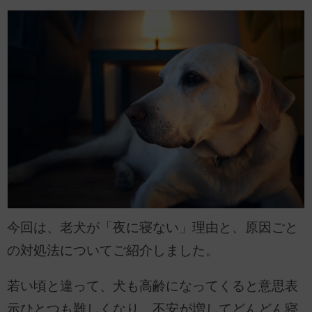
今回は、老犬が「夜に寝ない」理由と、原因ごと
の対処法についてご紹介しました。
若い頃と違って、犬も高齢になってくると意思表
示ひとつも難しくなり、不安が増してどんどん寝