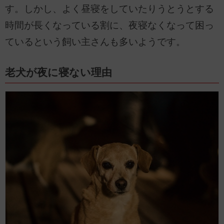
す。しかし、よく昼寝をしていたりうとうとする
時間が長くなっている割に、夜寝なくなって困っ
ているという飼い主さんも多いようです。
老犬が夜に寝ない理由