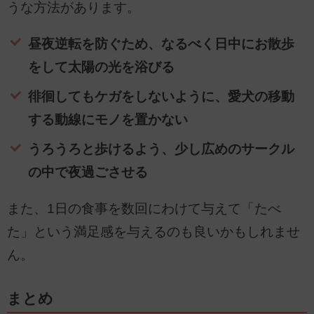
うな方法があります。
昼夜逆転を防ぐため、なるべく日中にお散歩
をして太陽の光を浴びる
徘徊してもケガをしないように、愛犬の移動
する動線にモノを置かない
うろうろと歩けるよう、少し広めのサークル
の中で夜過ごさせる
また、1日の食事を数回にわけて与えて「たべ
た」という満足感を与えるのも良いかもしれませ
ん。
まとめ