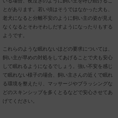
いる場合、夜泣きのように飼い主を呼び続けるこ
とがあります。若い頃はそうではなかった犬も、
老犬になると分離不安のように飼い主の姿が見え
なくなるとそわそわしだすようになったりもする
ようです。
これらのような眠れないほどの要求については、
飼い主が早めの対処をしてあげることで犬も安心
して眠れるようになるでしょう。強い不安を感じ
て眠れない様子の場合、飼い主さんの近くで眠れ
る環境を整えたり、マッサージやブラッシングな
どのスキンシップを多くとるなどで安心させてあ
げてください。