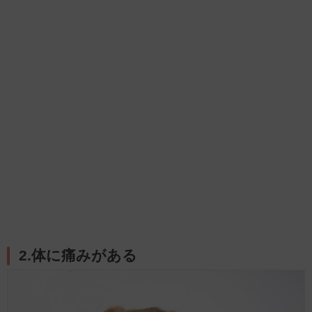
2.体に痛みがある