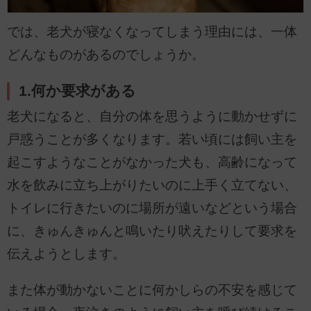
では、老犬が寝なくなってしまう理由には、一体
どんなものがあるのでしょうか。
1.何か要求がある
老犬になると、自分の体を思うように動かせずに
戸惑うことが多くなります。若い頃には飼い主を
起こすようなことがなかった犬も、高齢になって
水を飲みに立ち上がりたいのに上手く立てない、
トイレに行きたいのに場所が遠いなどという場合
に、きゅんきゅんと鳴いたり吠えたりして要求を
伝えようとします。
また体が動かないことに何かしらの不安を感じて