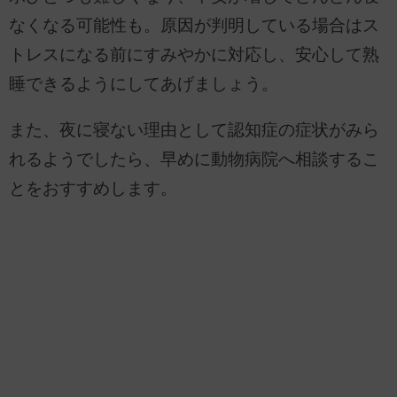
なくなる可能性も。原因が判明している場合はス
トレスになる前にすみやかに対応し、安心して熟
睡できるようにしてあげましょう。
また、夜に寝ない理由として認知症の症状がみら
れるようでしたら、早めに動物病院へ相談するこ
とをおすすめします。