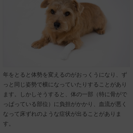
年をとると体勢を変えるのがおっくうになり、ず
っと同じ姿勢で横になっていたりすることがあり
ます。しかしそうすると、体の一部（特に骨がで
っぱっている部位）に負担がかかり、血流が悪く
なって床ずれのような症状が出ることがありま
す。