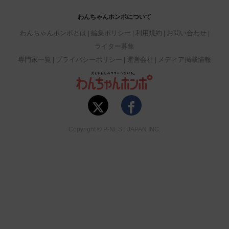
わんちゃんホンポについて
わんちゃんホンポとは
編集ポリシー
利用規約
お問い合わせ
ライター募集
専門家一覧
プライバシーポリシー
運営会社
メディア掲載情報
Copyright © P-NEST JAPAN INC.