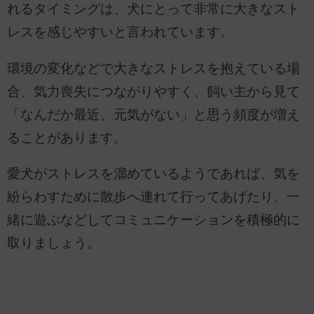
れるタイミングは、犬にとって非常に大きなスト
レスを感じやすいと言われています。
環境の変化などで大きなストレスを抱えている場
合、気力喪失につながりやすく、飼い主から見て
「なんだか最近、元気がない」と思う頻度が増え
ることがあります。
愛犬がストレスを溜めているようであれば、気を
紛らわすために散歩へ連れて行ってあげたり、一
緒に遊ぶなどしてコミュニケーションを積極的に
取りましょう。