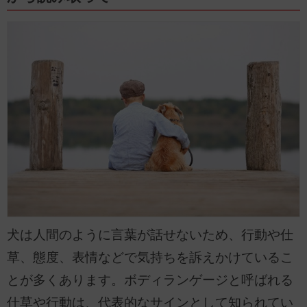
犬は人間のように言葉が話せないため、行動や仕
草、態度、表情などで気持ちを訴えかけているこ
とが多くあります。ボディランゲージと呼ばれる
仕草や行動は、代表的なサインとして知られてい