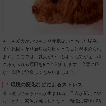
もしも愛犬がいつもより元気ないと感じた場合、
その原因を探り適切な対応をとることが求められ
ます。ここでは、愛犬がいつもより元気がない時
に考えられる原因を5つご紹介します。必要に応
じて病院で診察してもらいましょう。
1.環境の変化などによるストレス
引っ越しや赤ちゃんが生まれる、子犬が新たにや
ってきた、家族が独立したなど、環境に変化が訪