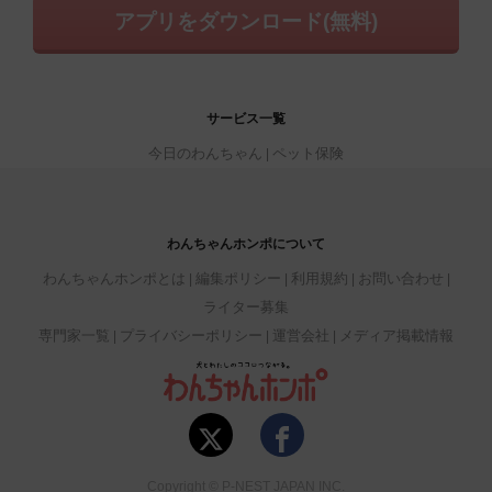
アプリをダウンロード(無料)
サービス一覧
今日のわんちゃん
ペット保険
わんちゃんホンポについて
わんちゃんホンポとは
編集ポリシー
利用規約
お問い合わせ
ライター募集
専門家一覧
プライバシーポリシー
運営会社
メディア掲載情報
Copyright © P-NEST JAPAN INC.