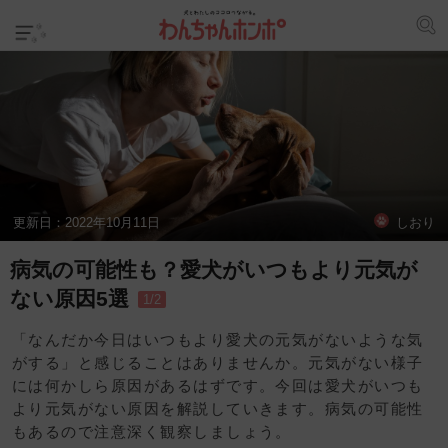
更新日：
2022年10月11日
しおり
病気の可能性も？愛犬がいつもより元気が
ない原因5選
1/2
「なんだか今日はいつもより愛犬の元気がないような気
がする」と感じることはありませんか。元気がない様子
には何かしら原因があるはずです。今回は愛犬がいつも
より元気がない原因を解説していきます。病気の可能性
もあるので注意深く観察しましょう。