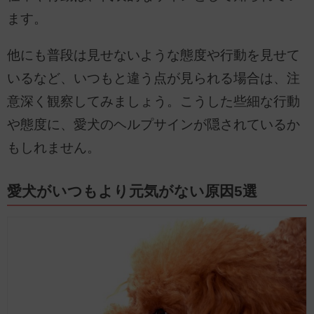
ます。
他にも普段は見せないような態度や行動を見せて
いるなど、いつもと違う点が見られる場合は、注
意深く観察してみましょう。こうした些細な行動
や態度に、愛犬のヘルプサインが隠されているか
もしれません。
愛犬がいつもより元気がない原因5選