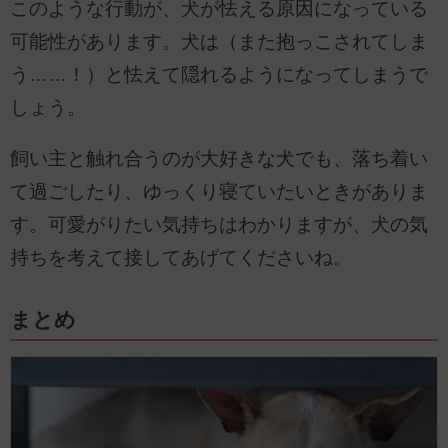
このような行動が、犬が怯える原因になっている
可能性があります。犬は（また抱っこされてしま
う……！）と怯えて隠れるようになってしまうで
しょう。
飼い主と触れ合うのが大好きな犬でも、落ち着い
て過ごしたり、ゆっくり寝ていたいときがありま
す。可愛がりたい気持ちはわかりますが、犬の気
持ちを考えて接してあげてくださいね。
まとめ