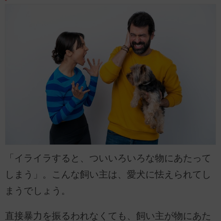
「イライラすると、ついいろいろな物にあたって
しまう」。こんな飼い主は、愛犬に怯えられてし
まうでしょう。
直接暴力を振るわれなくても、飼い主が物にあた