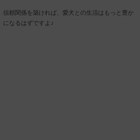
信頼関係を築ければ、愛犬との生活はもっと豊か
になるはずですよ♪