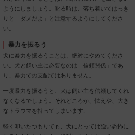
ようにしましょう。叱る時は、落ち着いてはっき
りと「ダメだよ」と注意するようにしてくださ
い。
暴力を振るう
犬に暴力を振るうことは、絶対にやめてくださ
い。犬と飼い主に必要なのは「信頼関係」であ
り、暴力での支配ではありません。
一度暴力を振るうと、犬は飼い主を信頼してくれ
なくなるでしょう。それどころか、怯えや、大き
なトラウマを持ってしまいます。
軽く叩いたつもりでも、犬にとっては強い恐怖に