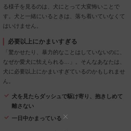
る様子を見るのは、犬にとって大変怖いことで
す。犬と一緒にいるときは、落ち着いていなくて
はいけません。
必要以上にかまいすぎる
「驚かせたり、暴力的なことはしていないのに、
なぜか愛犬に怯えられる…」。そんなあなたは、
犬に必要以上にかまいすぎているのかもしれませ
ん。
犬を見たらダッシュで駆け寄り、抱きしめて
離さない
一日中かまっている