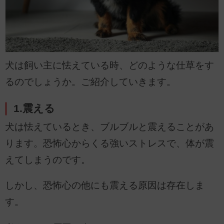
犬は飼い主に怯えている時、どのような仕草をす
るのでしょうか。ご紹介していきます。
1.震える
犬は怯えているとき、ブルブルと震えることがあ
ります。恐怖心からくる強いストレスで、体が震
えてしまうのです。
しかし、恐怖心の他にも震える原因は存在しま
す。