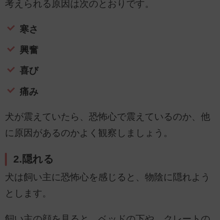
考えられる原因は次のとおりです。
寒さ
興奮
喜び
痛み
犬が震えていたら、恐怖心で震えているのか、他
に原因があるのかよく観察しましょう。
2.隠れる
犬は飼い主に恐怖心を感じると、物陰に隠れよう
とします。
飼い主の顔を見ると、ベッドの下や、クレートの