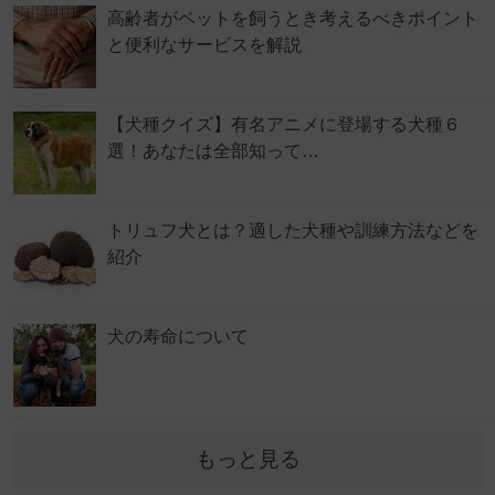
高齢者がペットを飼うとき考えるべきポイント
と便利なサービスを解説
【犬種クイズ】有名アニメに登場する犬種６
選！あなたは全部知って…
トリュフ犬とは？適した犬種や訓練方法などを
紹介
犬の寿命について
もっと見る