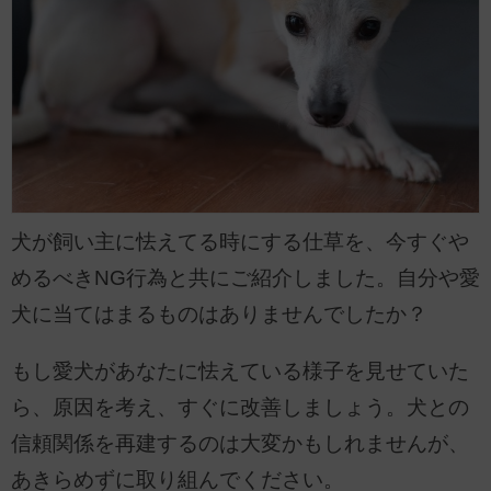
犬が飼い主に怯えてる時にする仕草を、今すぐや
めるべきNG行為と共にご紹介しました。自分や愛
犬に当てはまるものはありませんでしたか？
もし愛犬があなたに怯えている様子を見せていた
ら、原因を考え、すぐに改善しましょう。犬との
信頼関係を再建するのは大変かもしれませんが、
あきらめずに取り組んでください。