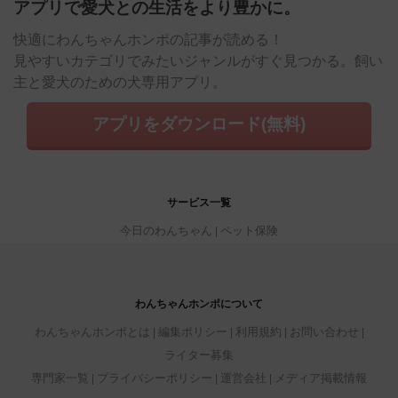
アプリで愛犬との生活をより豊かに。
快適にわんちゃんホンポの記事が読める！
見やすいカテゴリでみたいジャンルがすぐ見つかる。飼い
主と愛犬のための犬専用アプリ。
アプリをダウンロード(無料)
サービス一覧
今日のわんちゃん
ペット保険
わんちゃんホンポについて
わんちゃんホンポとは
編集ポリシー
利用規約
お問い合わせ
ライター募集
専門家一覧
プライバシーポリシー
運営会社
メディア掲載情報