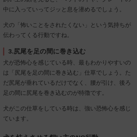
中に入っていってジッと息を潜めるでしょう。
犬の「怖いことをされたくない」という気持ちが
伝わってくる行動ですね。
3.尻尾を足の間に巻き込む
犬が恐怖心を感じている時、最もわかりやすいの
は「尻尾を足の間に巻き込む」仕草でしょう。た
だ尻尾が垂れているだけでなく、腰が引け、後ろ
足の間に尻尾を巻き込むのが特徴です。
犬がこの仕草をしている時は、強い恐怖心を感じ
ています。