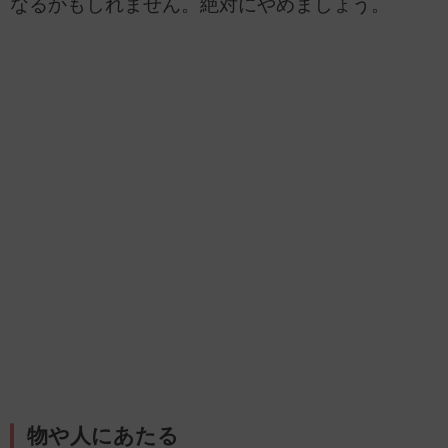
なるかもしれません。絶対にやめましょう。
物や人にあたる