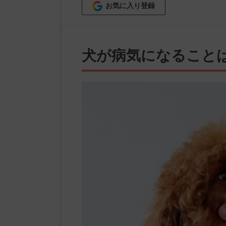
お気に入り登録
犬が病気になること