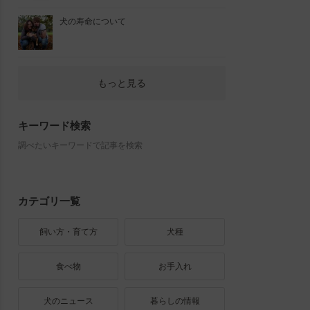
犬の寿命について
もっと見る
キーワード検索
調べたいキーワードで記事を検索
カテゴリ一覧
飼い方・育て方
犬種
食べ物
お手入れ
犬のニュース
暮らしの情報