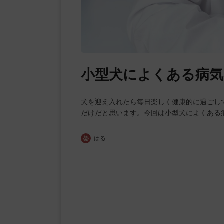
小型犬によくある病気
犬を迎え入れたら毎日楽しく健康的に過ごし
だけだと思います。今回は小型犬によくある
はる