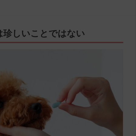
は珍しいことではない