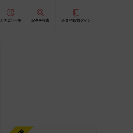
カテゴリ一覧
記事を検索
会員登録/ログイン