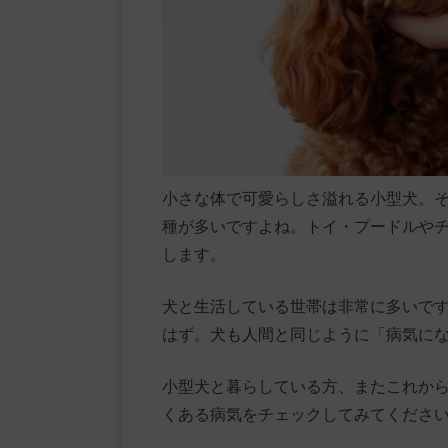
小さな体で可愛らしさ溢れる小型犬。
種が多いですよね。トイ・プードルや
します。
犬と生活している世帯は非常に多いで
はず。犬も人間と同じように「病気に
小型犬と暮らしている方、またこれか
くある病気をチェックしてみてくださ