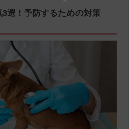
気3選！予防するための対策