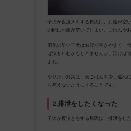
子犬が夜泣きをする原因は、お腹が空
の間にお腹が空いてしまい、ごはんや
消化の早い子犬はお腹が空きやすく、
ば泣き止むかもしれませんが、泣けば
よね。
やりたい対策は、夜ごはんを少し遅め
を与えないようにすることです。
2.排泄をしたくなった
子犬が夜泣きをする原因は、排泄をし