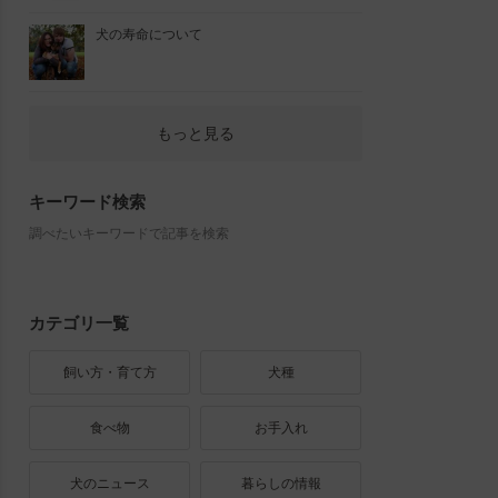
犬の寿命について
もっと見る
キーワード検索
調べたいキーワードで記事を検索
カテゴリ一覧
飼い方・育て方
犬種
食べ物
お手入れ
犬のニュース
暮らしの情報