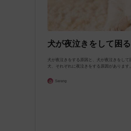
犬が夜泣きをして困る
犬が夜泣きをする原因と、犬が夜泣きをして
犬、それぞれに夜泣きをする原因があります
Sarang