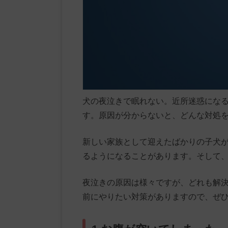
犬の夜泣きで眠れない。近所迷惑にな
す。原因が分からないと、どんな対処
新しい家族として迎えたばかりの子犬
るようになることがあります。そして
夜泣きの原因は様々ですが、どれも解
前にやりたい対策がありますので、ぜ