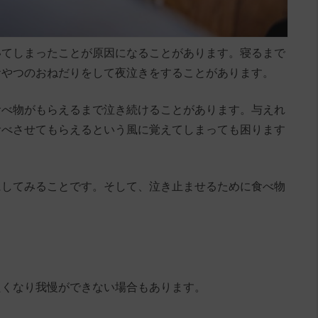
いてしまったことが原因になることがあります。寝るまで
おやつのおねだりをして夜泣きをすることがあります。
食べ物がもらえるまで泣き続けることがあります。与えれ
食べさせてもらえるという風に覚えてしまっても困ります
にしてみることです。そして、泣き止ませるために食べ物
たくなり我慢ができない場合もあります。