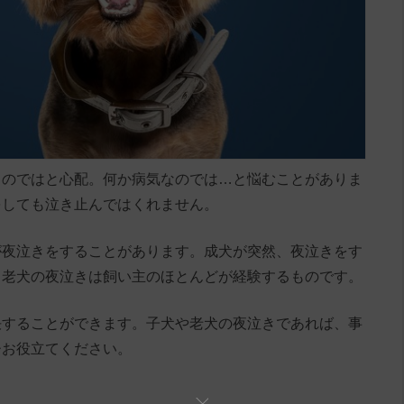
るのではと心配。何か病気なのでは…と悩むことがありま
をしても泣き止んではくれません。
が夜泣きをすることがあります。成犬が突然、夜泣きをす
、老犬の夜泣きは飼い主のほとんどが経験するものです。
決することができます。子犬や老犬の夜泣きであれば、事
ひお役立てください。