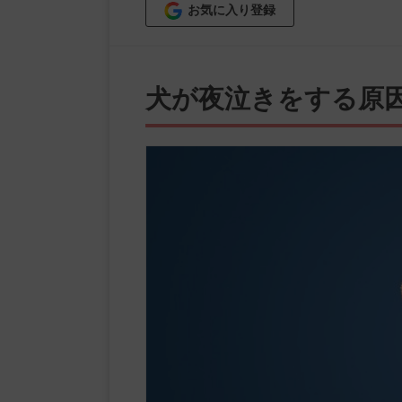
お気に入り登録
犬が夜泣きをする原