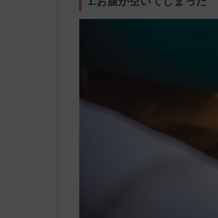
1.お腹が空いてしまった