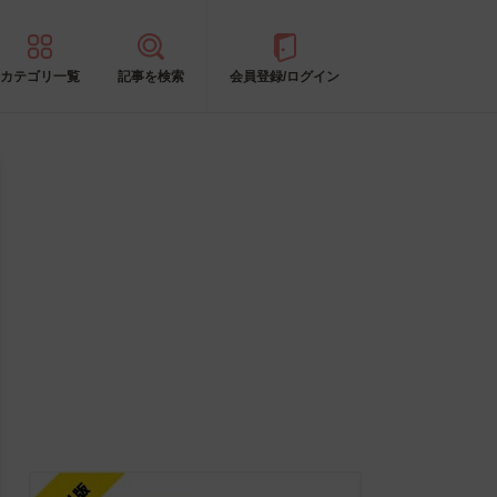
カテゴリ一覧
記事を検索
会員登録/ログイン