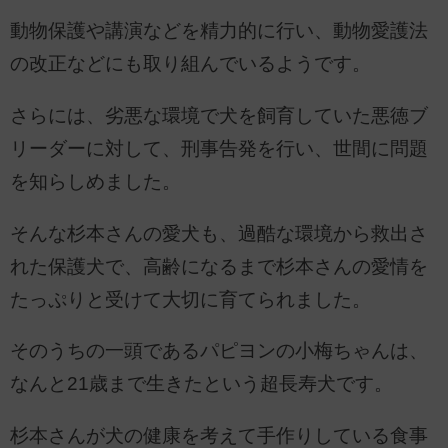
動物保護や講演などを精力的に行い、動物愛護法
の改正などにも取り組んでいるようです。
さらには、劣悪な環境で犬を飼育していた悪徳ブ
リーダーに対して、刑事告発を行い、世間に問題
を知らしめました。
そんな杉本さんの愛犬も、過酷な環境から救出さ
れた保護犬で、高齢になるまで杉本さんの愛情を
たっぷりと受けて大切に育てられました。
そのうちの一頭であるパピヨンの小梅ちゃんは、
なんと21歳まで生きたという超長寿犬です。
杉本さんが犬の健康を考えて手作りしている食事