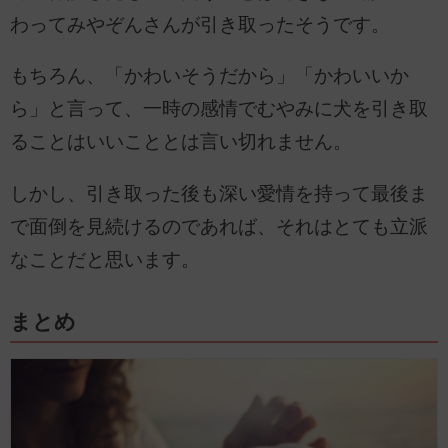
わってみやぞんさんが引き取ったそうです。
もちろん、「かわいそうだから」「かわいいか
ら」と言って、一時の感情でむやみに犬を引き取
ることはいいこととは言い切れません。
しかし、引き取った後も深い愛情を持って最後ま
で面倒を見続けるのであれば、それはとても立派
なことだと思います。
まとめ