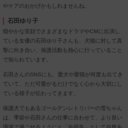
やケアのおかげかもしれませんね。
石田ゆり子
穏やかな笑顔でさまざまなドラマやCMに出演し
ている女優の石田ゆり子さんも、犬猫に対して真
摯に向き合い、保護活動も熱心に行っていること
で知られています。
石田さんのSNSにも、愛犬や愛猫が何度も出てき
ていて、ただ可愛がるだけでなく心から大切にし
ている様子が伝わってきます。
保護犬でもあるゴールデンレトリバーの雪ちゃん
は、季節や石田さんの仕事に合わせて、より良い
環境で過ごせるようにと「合宿先」として自然あ