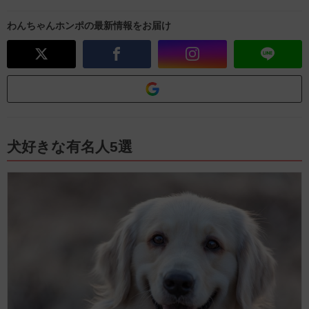
わんちゃんホンポの最新情報をお届け
犬好きな有名人5選