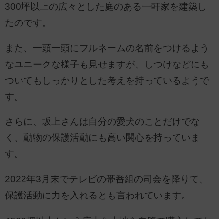
300坪以上の広々とした庭のある一軒家を建築し
たのです。
また、一頭一頭にフルネームの名前をつけるよう
なユニークな様子も見せますが、しつけなどにも
ついてもしっかりとした考えを持っているようで
す。
さらに、坂上さんは自分の愛犬のことだけでな
く、動物の保護活動にも高い関心を持っていま
す。
2022年3月末でテレビの帯番組の司会を降りて、
保護活動に力を入れるとも言われています。