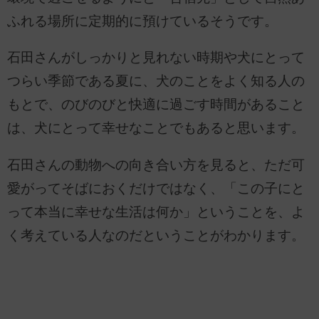
ふれる場所に定期的に預けているそうです。
石田さんがしっかりと見れない時期や犬にとって
つらい季節である夏に、犬のことをよく知る人の
もとで、のびのびと快適に過ごす時間があること
は、犬にとって幸せなことでもあると思います。
石田さんの動物への向き合い方を見ると、ただ可
愛がってそばにおくだけではなく、「この子にと
って本当に幸せな生活は何か」ということを、よ
く考えている人なのだということがわかります。