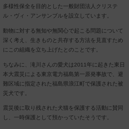
多様性保全を目的とした一般財団法人クリステ
ル・ヴィ・アンサンブルを設立しています。
動物に対する無知や無関心で起こる問題について
深く考え、生きものと共存する方法を見直すため
にこの組織を立ち上げたとのことです。
ちなみに、滝川さんの愛犬は2011年に起きた東日
本大震災による東京電力福島第一原発事故で、避
難区域に指定された福島県浪江町で保護された被
災犬です。
震災後に取り残された犬猫を保護する活動に賛同
し、一時保護として預かっていたそうです。