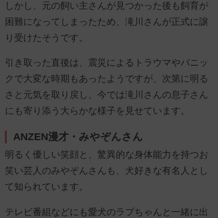
しかし、元の飼い主さんが見つかった後も飼育が
困難になってしまったため、滝川さんが正式に譲
り受けたそうです。
引き取った直後は、震災によるトラウマやパニッ
クで大変な時期もあったようですが、次第に明る
さと元気を取り戻し、今では滝川さんの息子さん
にも寄り添う大らかな様子を見せています。
ANZEN漫才・みやぞんさん
明るく優しい笑顔と、驚異的な身体能力を持つお
笑い芸人のみやぞんさんも、犬好きな有名人とし
て知られています。
テレビ番組などにも愛犬のラブちゃんと一緒に出