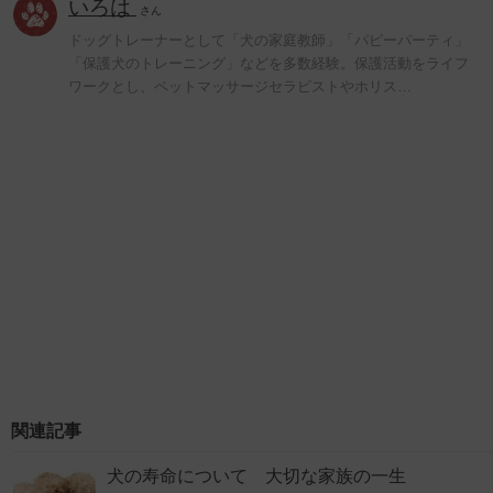
いろは
さん
ドッグトレーナーとして「犬の家庭教師」「パピーパーティ」
「保護犬のトレーニング」などを多数経験。保護活動をライフ
ワークとし、ペットマッサージセラピストやホリス…
関連記事
犬の寿命について 大切な家族の一生