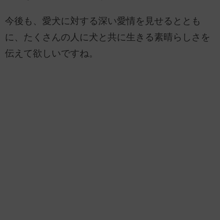
今後も、愛犬に対する深い愛情を見せるととも
に、たくさんの人に犬と共に生きる素晴らしさを
伝えて欲しいですね。