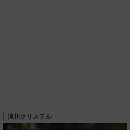
滝川クリステル