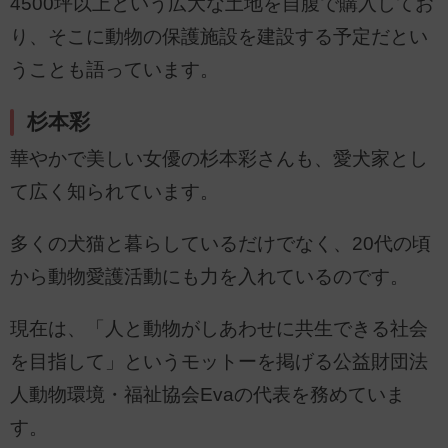
4500坪以上という広大な土地を自腹で購入してお
り、そこに動物の保護施設を建設する予定だとい
うことも語っています。
杉本彩
華やかで美しい女優の杉本彩さんも、愛犬家とし
て広く知られています。
多くの犬猫と暮らしているだけでなく、20代の頃
から動物愛護活動にも力を入れているのです。
現在は、「人と動物がしあわせに共生できる社会
を目指して」というモットーを掲げる公益財団法
人動物環境・福祉協会Evaの代表を務めていま
す。