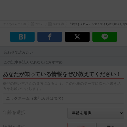
わんちゃんホンポ
コラム
犬の知識
『犬好き有名人』５選！実はあの芸能人も超
合わせて読みたい
この記事を読んだあなたにおすすめ
あなたが知っている情報をぜひ教えてください！
※他の飼い主さんの参考になるよう、この記事のテーマに沿った書き込
みをお願いいたします。
年齢を選択