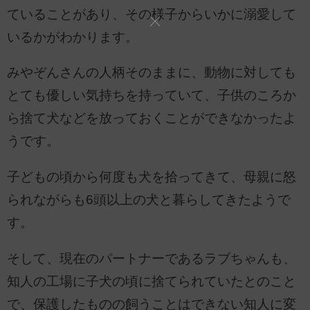
ていることがあり、その様子からいかに溺愛して
いるかがわかります。
みやぞんさんの人柄そのままに、動物に対しても
とても優しい気持ちを持っていて、子供のころか
ら捨て犬などを放っておくことができなかったよ
うです。
子どもの頃から何度も犬を拾ってきて、母親に怒
られながらも6頭以上の犬と暮らしてきたようで
す。
そして、現在のパートナーであるラブちゃんも、
知人の工場に子犬の頃に捨てられていたとのこと
で、保護したものの飼うことはできない知人に変