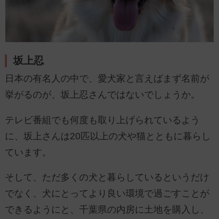
坂上忍
日本の有名人の中で、愛犬家と言えばまず名前が
挙がるのが、坂上忍さんではないでしょうか。
テレビ番組でも何度も取り上げられているよう
に、坂上さんは20匹以上の犬や猫とともに暮らし
ています。
そして、ただ多くの犬と暮らしているというだけ
でなく、犬にとってより良い環境で過ごすことが
できるようにと、千葉県の内房に土地を購入し、