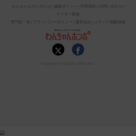
わんちゃんホンポとは
編集ポリシー
利用規約
お問い合わせ
ライター募集
専門家一覧
プライバシーポリシー
運営会社
メディア掲載情報
Copyright © P-NEST JAPAN INC.