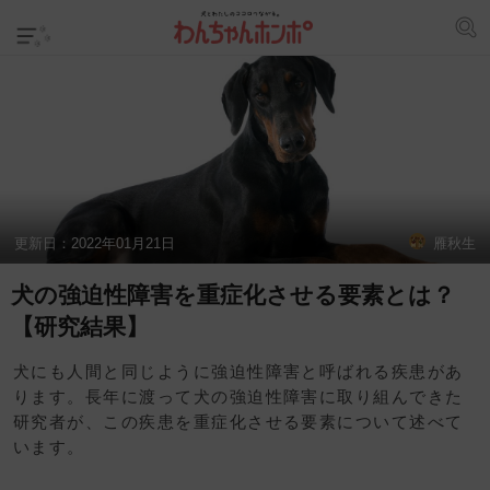
更新日：
2022年01月21日
雁秋生
犬の強迫性障害を重症化させる要素とは？
【研究結果】
犬にも人間と同じように強迫性障害と呼ばれる疾患があ
ります。長年に渡って犬の強迫性障害に取り組んできた
研究者が、この疾患を重症化させる要素について述べて
います。