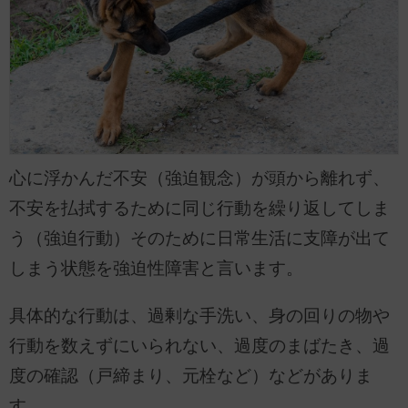
心に浮かんだ不安（強迫観念）が頭から離れず、
不安を払拭するために同じ行動を繰り返してしま
う（強迫行動）そのために日常生活に支障が出て
しまう状態を強迫性障害と言います。
具体的な行動は、過剰な手洗い、身の回りの物や
行動を数えずにいられない、過度のまばたき、過
度の確認（戸締まり、元栓など）などがありま
す。