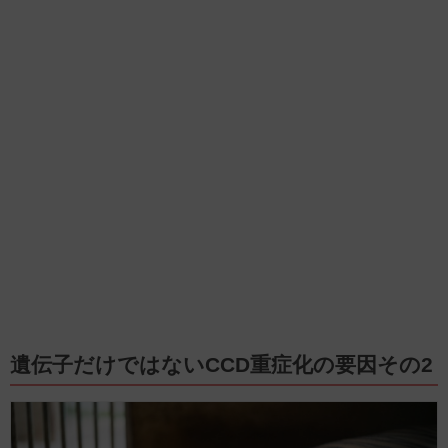
遺伝子だけではないCCD重症化の要因その2