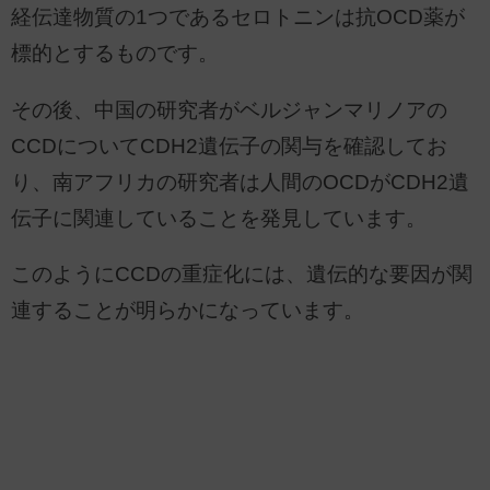
経伝達物質の1つであるセロトニンは抗OCD薬が
標的とするものです。
その後、中国の研究者がベルジャンマリノアの
CCDについてCDH2遺伝子の関与を確認してお
り、南アフリカの研究者は人間のOCDがCDH2遺
伝子に関連していることを発見しています。
このようにCCDの重症化には、遺伝的な要因が関
連することが明らかになっています。