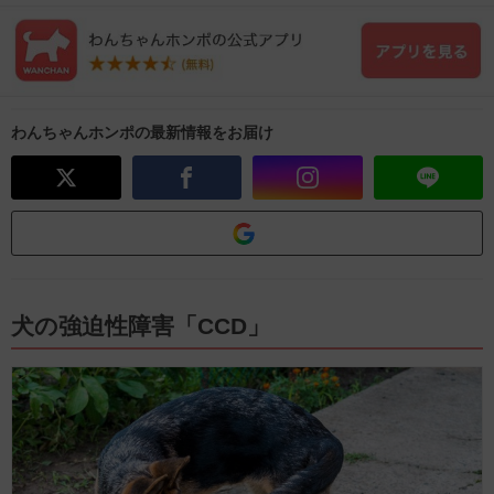
わんちゃんホンポの最新情報をお届け
犬の強迫性障害「CCD」