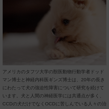
アメリカのタフツ大学の獣医動物行動学者ドッド
マン博士と神経内科医ギンズ博士は、20年の長き
にわたって犬の強迫性障害について研究を続けて
います。犬と人間の神経医学には共通点が多く、
CCDの犬だけでなくOCDに苦しんでいる人々の治