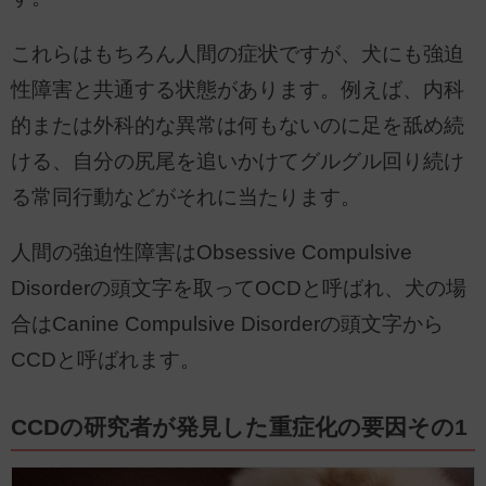
これらはもちろん人間の症状ですが、犬にも強迫
性障害と共通する状態があります。例えば、内科
的または外科的な異常は何もないのに足を舐め続
ける、自分の尻尾を追いかけてグルグル回り続け
る常同行動などがそれに当たります。
人間の強迫性障害はObsessive Compulsive
Disorderの頭文字を取ってOCDと呼ばれ、犬の場
合はCanine Compulsive Disorderの頭文字から
CCDと呼ばれます。
CCDの研究者が発見した重症化の要因その1