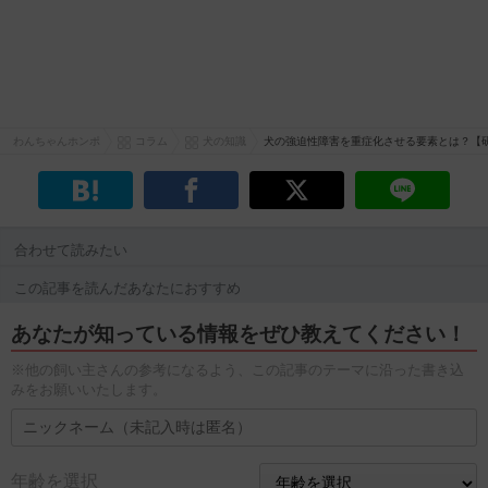
わんちゃんホンポ
コラム
犬の知識
犬の強迫性障害を重症化させる要素とは？【
合わせて読みたい
この記事を読んだあなたにおすすめ
あなたが知っている情報をぜひ教えてください！
※他の飼い主さんの参考になるよう、この記事のテーマに沿った書き込
みをお願いいたします。
年齢を選択