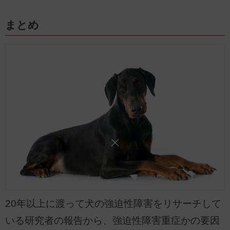
まとめ
20年以上に渡って犬の強迫性障害をリサーチして
いる研究者の報告から、強迫性障害重症かの要因