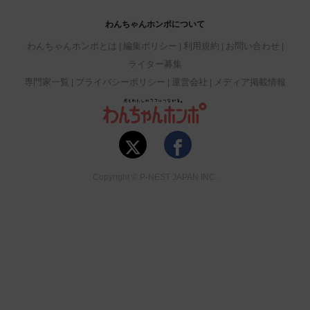
わんちゃんホンポについて
わんちゃんホンポとは
編集ポリシー
利用規約
お問い合わせ
ライター募集
専門家一覧
プライバシーポリシー
運営会社
メディア掲載情報
Copyright © P-NEST JAPAN INC.