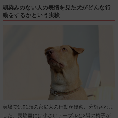
馴染みのない人の表情を見た犬がどんな行
動をするかという実験
実験では91頭の家庭犬の行動が観察、分析されま
した。実験室には小さいテーブルと2脚の椅子が