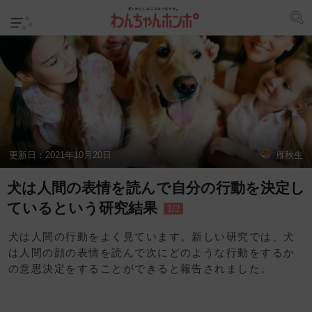
更新日：
2021年10月20日
雁秋生
犬は人間の表情を読んで自分の行動を決定し
ているという研究結果
1/2
犬は人間の行動をよく見ています。新しい研究では、犬
は人間の顔の表情を読んで次にどのような行動をするか
の意思決定をすることができると報告されました。