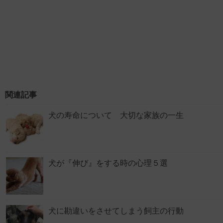
関連記事
犬の寿命について 大切な家族の一生
犬が『伸び』をする時の心理５選
犬に勘違いをさせてしまう飼主の行動