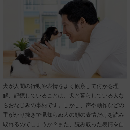
犬が人間の行動や表情をよく観察して何かを理
解、記憶していることは、犬と暮らしている人な
らおなじみの事柄です。しかし、声や動作などの
手がかり抜きで見知らぬ人の顔の表情だけを読み
取れるのでしょうか？また、読み取った表情を自