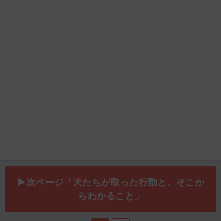
▶次ページ「犬たちが取った行動と、そこか
らわかること」