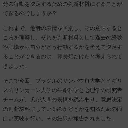
分の行動を決定するための判断材料にすることが
できるのでしょうか？
これまで、他者の表情を区別し、その意味すると
ころを理解し、それを判断材料として過去の経験
や記憶から自分がどう行動するかを考えて決定す
ることができるのは、霊長類だけだと考えられて
きました。
そこで今回、ブラジルのサンパウロ大学とイギリ
スのリンカーン大学の生命科学と心理学の研究者
チームが、犬が人間の表情を読み取り、意思決定
の判断材料にしているのかどうかを知るための面
白い実験を行い、その結果が報告されました。