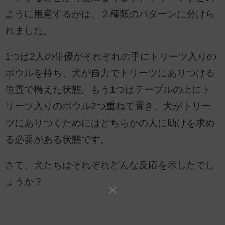
ように用意するかは、２種類のパターンに分けら
れました。
1つは2人の俳優がそれぞれの手にトリーツ入りの
ボウルを持ち、犬が自力でトリーツにありつける
位置で構えた状態。もう1つはテーブルの上にト
リーツ入りのボウル2つ重ねて置き、犬がトリー
ツにありつくためにはどちらかの人に助けを求め
る必要がある状態です。
さて、犬たちはそれぞれどんな反応を示したでし
ょうか？