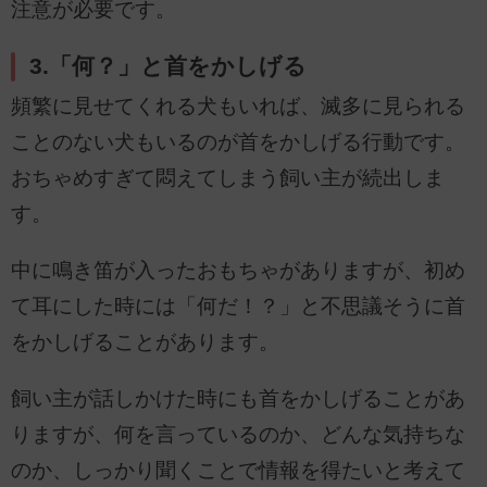
注意が必要です。
3.「何？」と首をかしげる
頻繁に見せてくれる犬もいれば、滅多に見られる
ことのない犬もいるのが首をかしげる行動です。
おちゃめすぎて悶えてしまう飼い主が続出しま
す。
中に鳴き笛が入ったおもちゃがありますが、初め
て耳にした時には「何だ！？」と不思議そうに首
をかしげることがあります。
飼い主が話しかけた時にも首をかしげることがあ
りますが、何を言っているのか、どんな気持ちな
のか、しっかり聞くことで情報を得たいと考えて