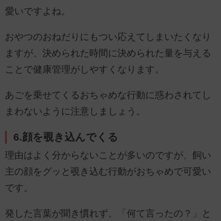
愛いですよね。
おやつのおねだりにもつい応えてしまいたくなり
ますが、決められた時間に決められた量を与える
ことで健康管理がしやすくなります。
あごを乗せてくるおちゃめな行動に惑わされてし
まわないように注意しましょう。
6.顔を覗き込んでくる
理由はよく分からないことが多いのですが、飼い
主の顔をグッと覗き込む行動がおちゃめで可愛い
です。
発した言葉が聞き慣れず、「何て言ったの？」と