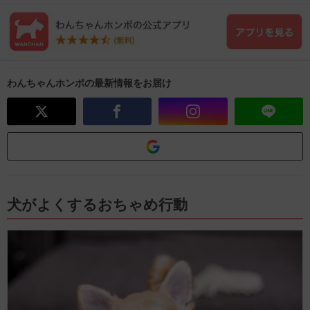
わんちゃんホンポの最新情報をお届け
犬がよくするおちゃめ行動