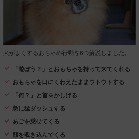
犬がよくするおちゃめ行動を6つ解説しました。
「遊ぼう？」とおもちゃを持って来てくれる
おもちゃを口にくわえたままウトウトする
「何？」と首をかしげる
急に猛ダッシュする
あごを乗せてくる
顔を覗き込んでくる