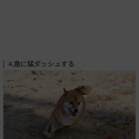
4.急に猛ダッシュする