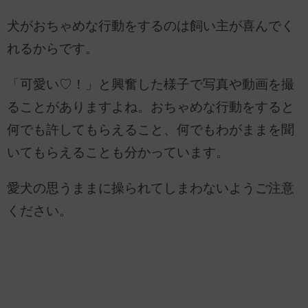
犬がおちゃめな行動をするのは飼い主が喜んでく
れるからです。
「可愛い♡！」と興奮した様子で写真や動画を撮
ることがありますよね。おちゃめな行動をすると
何でも許してもらえること、何でもわがままを聞
いてもらえることも分かっています。
愛犬の思うままに操られてしまわないようご注意
ください。