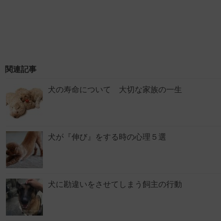
関連記事
犬の寿命について 大切な家族の一生
犬が『伸び』をする時の心理５選
犬に勘違いをさせてしまう飼主の行動