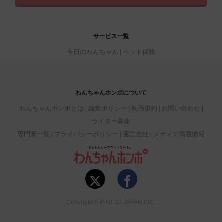
サービス一覧
今日のわんちゃん
ペット保険
わんちゃんホンポについて
わんちゃんホンポとは
編集ポリシー
利用規約
お問い合わせ
ライター募集
専門家一覧
プライバシーポリシー
運営会社
メディア掲載情報
Copyright © P-NEST JAPAN INC.