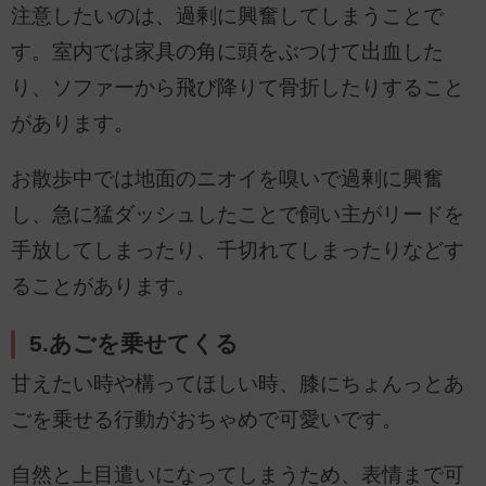
注意したいのは、過剰に興奮してしまうことで
す。室内では家具の角に頭をぶつけて出血した
り、ソファーから飛び降りて骨折したりすること
があります。
お散歩中では地面のニオイを嗅いで過剰に興奮
し、急に猛ダッシュしたことで飼い主がリードを
手放してしまったり、千切れてしまったりなどす
ることがあります。
5.あごを乗せてくる
甘えたい時や構ってほしい時、膝にちょんっとあ
ごを乗せる行動がおちゃめで可愛いです。
自然と上目遣いになってしまうため、表情まで可