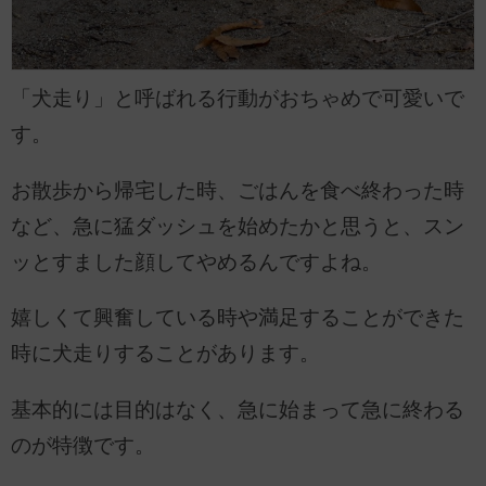
「犬走り」と呼ばれる行動がおちゃめで可愛いで
す。
お散歩から帰宅した時、ごはんを食べ終わった時
など、急に猛ダッシュを始めたかと思うと、スン
ッとすました顔してやめるんですよね。
嬉しくて興奮している時や満足することができた
時に犬走りすることがあります。
基本的には目的はなく、急に始まって急に終わる
のが特徴です。