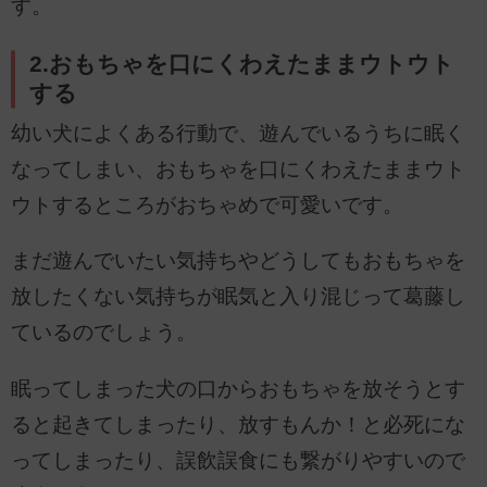
す。
2.おもちゃを口にくわえたままウトウト
する
幼い犬によくある行動で、遊んでいるうちに眠く
なってしまい、おもちゃを口にくわえたままウト
ウトするところがおちゃめで可愛いです。
まだ遊んでいたい気持ちやどうしてもおもちゃを
放したくない気持ちが眠気と入り混じって葛藤し
ているのでしょう。
眠ってしまった犬の口からおもちゃを放そうとす
ると起きてしまったり、放すもんか！と必死にな
ってしまったり、誤飲誤食にも繋がりやすいので