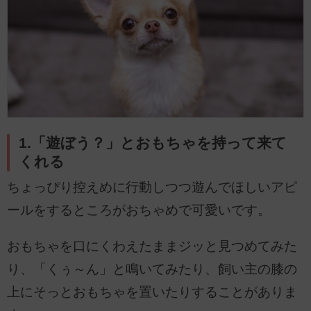
1.「遊ぼう？」とおもちゃを持って来て
くれる
ちょっぴり控えめに行動しつつ遊んでほしいアピ
ールをするところがおちゃめで可愛いです。
おもちゃを口にくわえたままジッと見つめてみた
り、「くぅ～ん」と鳴いてみたり、飼い主の膝の
上にそっとおもちゃを置いたりすることがありま