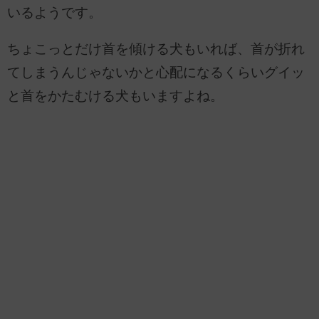
いるようです。
ちょこっとだけ首を傾ける犬もいれば、首が折れ
てしまうんじゃないかと心配になるくらいグイッ
と首をかたむける犬もいますよね。