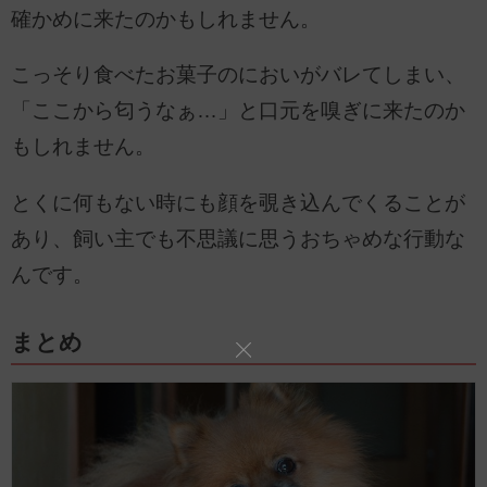
確かめに来たのかもしれません。
こっそり食べたお菓子のにおいがバレてしまい、
「ここから匂うなぁ…」と口元を嗅ぎに来たのか
もしれません。
とくに何もない時にも顔を覗き込んでくることが
あり、飼い主でも不思議に思うおちゃめな行動な
んです。
まとめ