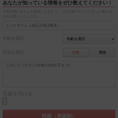
あなたが知っている情報をぜひ教えてください！
※他の飼い主さんの参考になるよう、この記事のテーマに沿った書き込
みをお願いいたします。
年齢を選択
性別を選択
女性
男性
写真を付ける