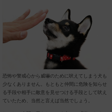
恐怖や警戒心から威嚇のために吠えてしまう犬も
少なくありません。もともと仲間に危険を知らせ
る手段や相手に敵意を見せつける手段として吠え
ていたため、当然と言えば当然でしょう。