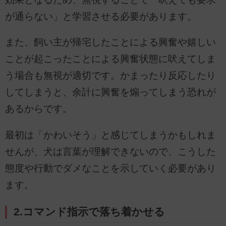
が通らない」と学習させる必要があります。
また、飼い主が帰宅したことによる興奮や嬉しい
ことが起こったことによる興奮状態に吠えてしま
う場合も無視が適切です。かまったり反応したり
してしまうと、余計に興奮を煽ってしまう恐れが
あるからです。
最初は「かわいそう」と感じてしまうかもしれま
せんが、犬は言葉が理解できないので、こうした
態度や行動でダメなことを示していく必要があり
ます。
2.コマンド指示で落ち着かせる