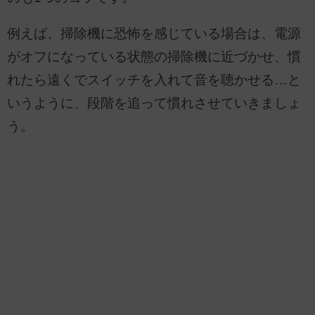
例えば、掃除機に恐怖を感じている場合は、電源
がオフになっている状態の掃除機に近づかせ、慣
れたら遠くでスイッチを入れて音を聴かせる…と
いうように、段階を追って慣れさせていきましょ
う。