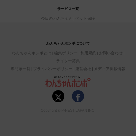
サービス一覧
今日のわんちゃん
ペット保険
わんちゃんホンポについて
わんちゃんホンポとは
編集ポリシー
利用規約
お問い合わせ
ライター募集
専門家一覧
プライバシーポリシー
運営会社
メディア掲載情報
Copyright © P-NEST JAPAN INC.