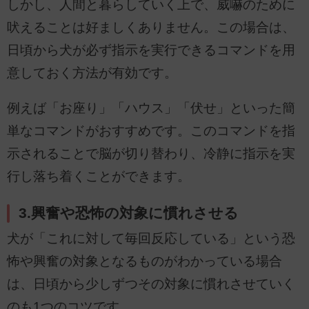
しかし、人間と暮らしていく上で、威嚇のために
吠えることは好ましくありません。この場合は、
日頃から犬が必ず指示を実行できるコマンドを用
意しておく方法が有効です。
例えば「お座り」「ハウス」「伏せ」といった簡
単なコマンドがおすすめです。このコマンドを指
示されることで脳が切り替わり、冷静に指示を実
行し落ち着くことができます。
3.興奮や恐怖の対象に慣れさせる
犬が「これに対して毎回反応している」という恐
怖や興奮の対象となるものがわかっている場合
は、日頃から少しずつその対象に慣れさせていく
のも1つのコツです。