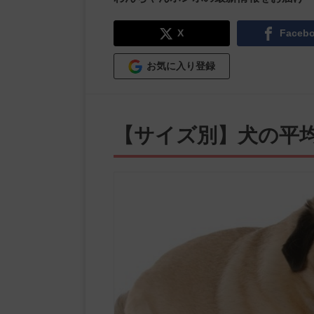
X
Faceb
お気に入り登録
【サイズ別】犬の平