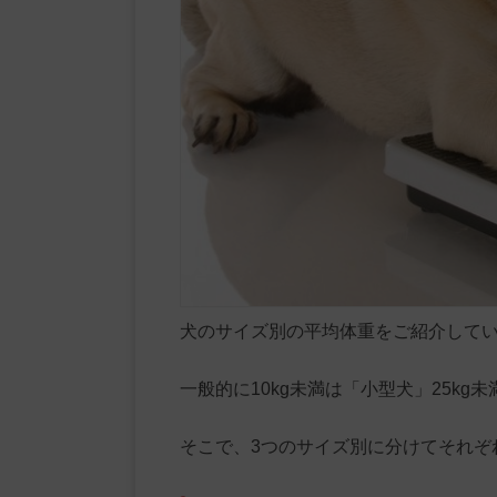
犬のサイズ別の平均体重をご紹介して
一般的に10kg未満は「小型犬」25kg
そこで、3つのサイズ別に分けてそれぞ