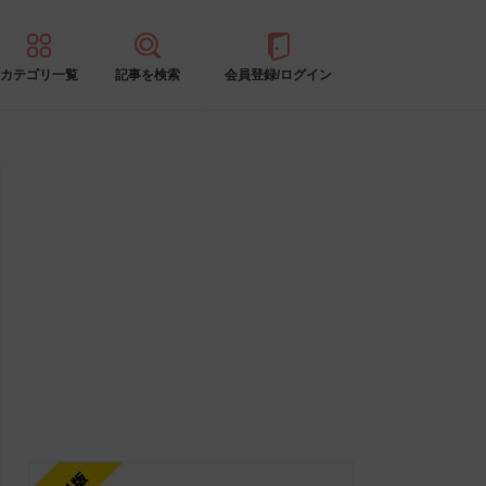
カテゴリ一覧
記事を検索
会員登録/ログイン