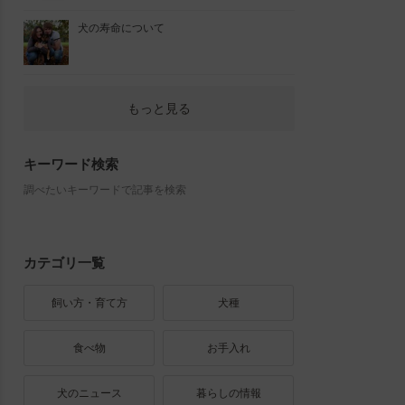
犬の寿命について
もっと見る
キーワード検索
調べたいキーワードで記事を検索
カテゴリ一覧
飼い方・育て方
犬種
食べ物
お手入れ
犬のニュース
暮らしの情報