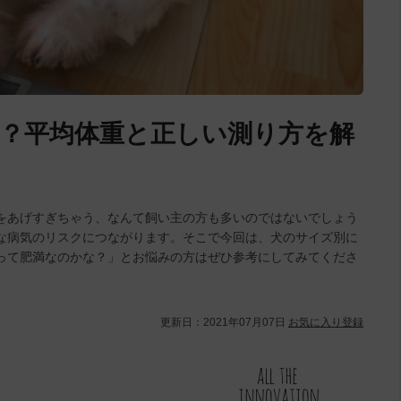
？平均体重と正しい測り方を解
をあげすぎちゃう、なんて飼い主の方も多いのではないでしょう
な病気のリスクにつながります。そこで今回は、犬のサイズ別に
って肥満なのかな？」とお悩みの方はぜひ参考にしてみてくださ
更新日：
2021年07月07日
お気に入り登録