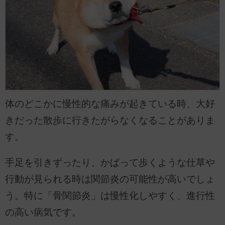
体のどこかに慢性的な痛みが起きている時、大好
きだった散歩に行きたがらなくなることがありま
す。
手足を引きずったり、かばって歩くような仕草や
行動が見られる時は関節炎の可能性が高いでしょ
う。特に「骨関節炎」は慢性化しやすく、進行性
の高い病気です。