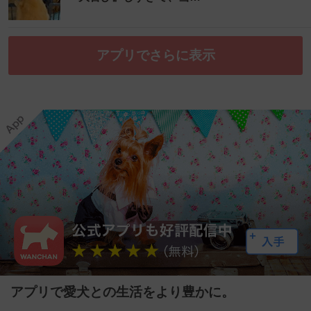
アプリでさらに表示
アプリで愛犬との生活をより豊かに。