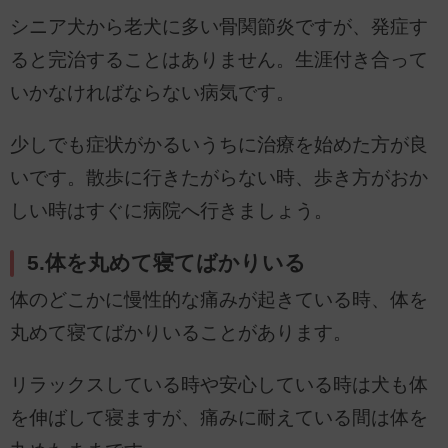
シニア犬から老犬に多い骨関節炎ですが、発症す
ると完治することはありません。生涯付き合って
いかなければならない病気です。
少しでも症状がかるいうちに治療を始めた方が良
いです。散歩に行きたがらない時、歩き方がおか
しい時はすぐに病院へ行きましょう。
5.体を丸めて寝てばかりいる
体のどこかに慢性的な痛みが起きている時、体を
丸めて寝てばかりいることがあります。
リラックスしている時や安心している時は犬も体
を伸ばして寝ますが、痛みに耐えている間は体を