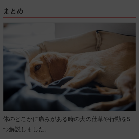
まとめ
体のどこかに痛みがある時の犬の仕草や行動を5
つ解説しました。