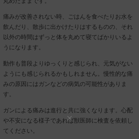
丸めたままです。
痛みが改善されない時、ごはんを食べたりお水を
飲んだり、散歩に出かけたりはするものの、それ
以外の時間はずっと体を丸めて寝てばかりいるよ
うになります。
動作も普段よりゆっくりと感じられ、元気がない
ようにも感じられるかもしれません。慢性的な痛
みの原因にはガンなどの病気の可能性がありま
す。
ガンによる痛みは進行と共に強くなります。心配
や不安になる様子であれば獣医師に検査を依頼し
てください。