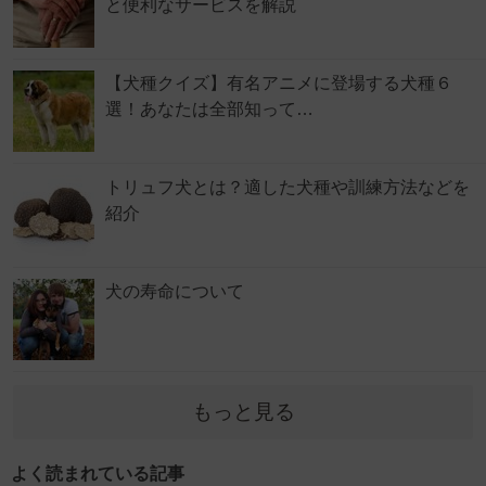
と便利なサービスを解説
【犬種クイズ】有名アニメに登場する犬種６
選！あなたは全部知って…
トリュフ犬とは？適した犬種や訓練方法などを
紹介
犬の寿命について
もっと見る
よく読まれている記事