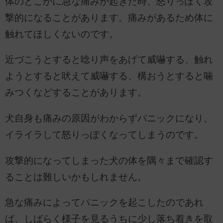
体のどこかに急な痛みが起きた時、怒りっぽく攻
撃的になることがあります。痛みがあるため体に
触れてほしくないのです。
近づこうとすると唸り声をあげて威嚇する、触れ
ようとすると吠えて威嚇する、構おうとすると噛
みつくなどすることがあります。
犬自身も痛みの原因がわからずパニックになり、
イライラして怒りっぽくなってしまうのです。
攻撃的になってしまった犬の体を隅々まで確認す
ることは難しいかもしれません。
急な痛みによってパニックを起こしたのであれ
ば、しばらく様子を見るうちに少し落ち着きを取