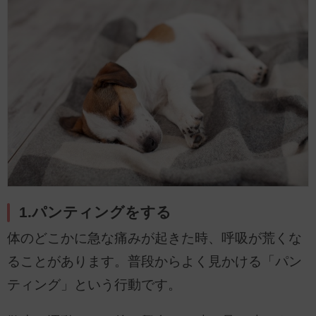
1.パンティングをする
体のどこかに急な痛みが起きた時、呼吸が荒くな
ることがあります。普段からよく見かける「パン
ティング」という行動です。