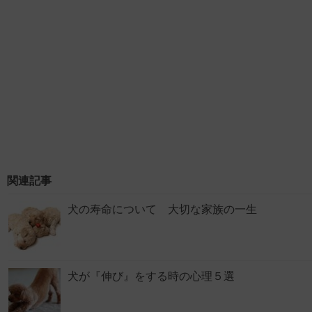
関連記事
犬の寿命について 大切な家族の一生
犬が『伸び』をする時の心理５選