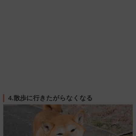
4.散歩に行きたがらなくなる