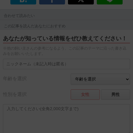
合わせて読みたい
この記事を読んだあなたにおすすめ
あなたが知っている情報をぜひ教えてください！
※他の飼い主さんの参考になるよう、この記事のテーマに沿った書き込
みをお願いいたします。
年齢を選択
性別を選択
女性
男性