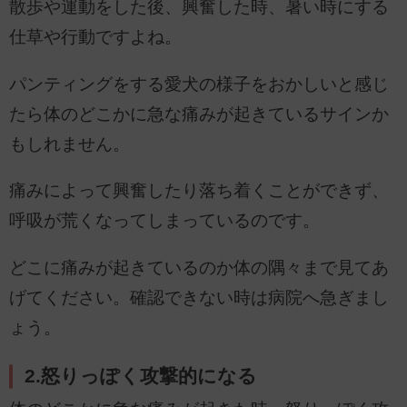
散歩や運動をした後、興奮した時、暑い時にする
仕草や行動ですよね。
パンティングをする愛犬の様子をおかしいと感じ
たら体のどこかに急な痛みが起きているサインか
もしれません。
痛みによって興奮したり落ち着くことができず、
呼吸が荒くなってしまっているのです。
どこに痛みが起きているのか体の隅々まで見てあ
げてください。確認できない時は病院へ急ぎまし
ょう。
2.怒りっぽく攻撃的になる