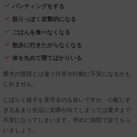
パンティングをする
怒りっぽく攻撃的になる
ごはんを食べなくなる
散歩に行きたがらなくなる
体を丸めて寝てばかりいる
愛犬の普段とは違う仕草や行動に不安になるかも
しれません。
しばらく様子を見守るのも良いですが、心配しす
ぎるあまり生活に支障が出てしまっては愛犬まで
不安になってしまいます。早めに病院で診てもら
いましょう。