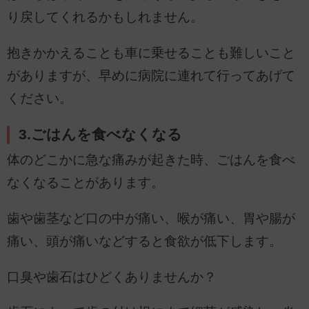
り戻してくれるかもしれません。
抱きかかえることも車に乗せることも難しいこと
がありますが、早めに病院に連れて行ってあげて
ください。
3.ごはんを食べなくなる
体のどこかに急な痛みが起きた時、ごはんを食べ
なくなることがあります。
歯や歯茎など口の中が痛い、喉が痛い、胃や腸が
痛い、頭が痛いなどすると食欲が低下します。
口臭や歯石はひどくありませんか？