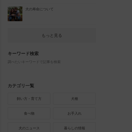
犬の寿命について
もっと見る
キーワード検索
調べたいキーワードで記事を検索
カテゴリ一覧
飼い方・育て方
犬種
食べ物
お手入れ
犬のニュース
暮らしの情報