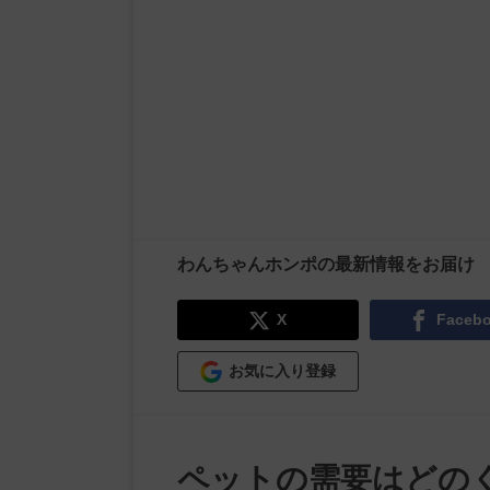
わんちゃんホンポの最新情報をお届け
X
Faceb
お気に入り登録
ペットの需要はどの