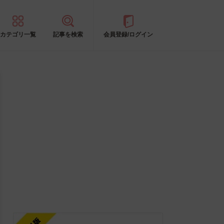
カテゴリ一覧
記事を検索
会員登録/ログイン