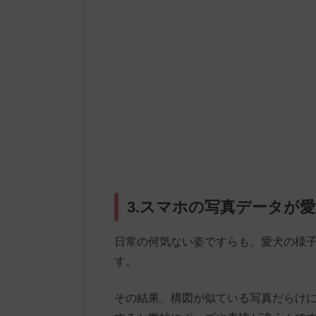
3.スマホの写真データが
日常の何気ない姿ですらも、愛犬の様
す。
その結果、構図が似ている写真だらけ