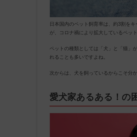
日本国内のペット飼育率は、約3割をキ
が、コロナ禍により拡大しているペッ
ペットの種類としては「犬」と「猫」
れることも多いですよね。
次からは、犬を飼っているからこそ分
愛犬家あるある！の