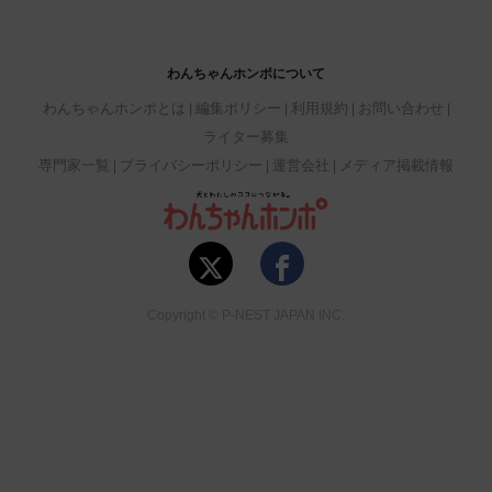
わんちゃんホンポについて
わんちゃんホンポとは
編集ポリシー
利用規約
お問い合わせ
ライター募集
専門家一覧
プライバシーポリシー
運営会社
メディア掲載情報
Copyright © P-NEST JAPAN INC.