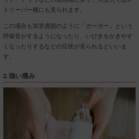
トリーバー種にも見られます。
この場合も気管虚脱のように「ガーガー」という
呼吸音がするようになったり、いびきをかきやす
くなったりするなどの症状が見られるといいま
す。
2.強い痛み