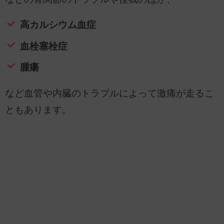
高カルシウム血症
血栓塞栓症
腫瘍
など血管や内臓のトラブルによって激痛が走るこ
ともあります。