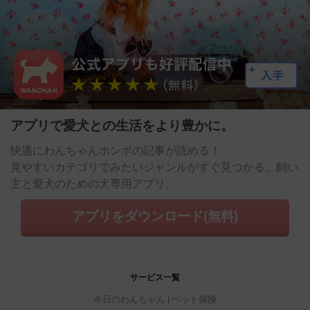
アプリで愛犬との生活をより豊かに。
快適にわんちゃんホンポの記事が読める！
見やすいカテゴリでみたいジャンルがすぐ見つかる。飼い
主と愛犬のための犬専用アプリ。
アプリをダウンロード(無料)
サービス一覧
今日のわんちゃん
ペット保険