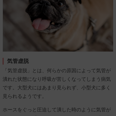
気管虚脱
「気管虚脱」とは、何らかの原因によって気管が
潰れた状態になり呼吸が苦しくなってしまう病気
です。大型犬にはあまり見られず、小型犬に多く
見られるようです。
ホースをぐっと圧迫して潰した時のように気管が