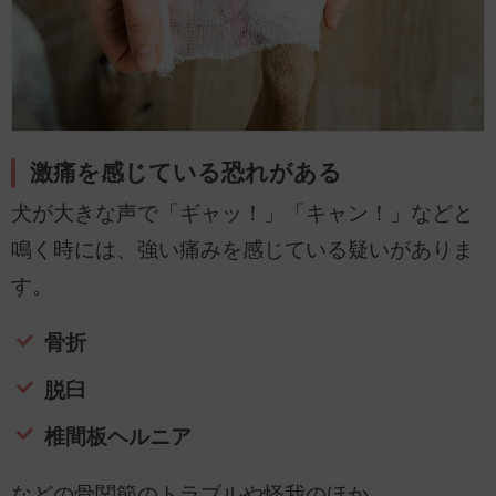
激痛を感じている恐れがある
犬が大きな声で「ギャッ！」「キャン！」などと
鳴く時には、強い痛みを感じている疑いがありま
す。
骨折
脱臼
椎間板ヘルニア
などの骨関節のトラブルや怪我のほか、