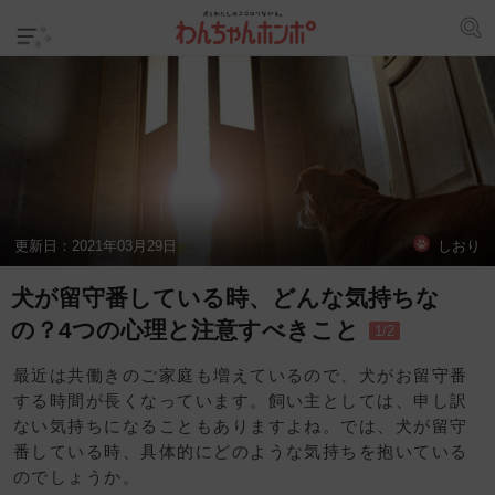
更新日：
2021年03月29日
しおり
犬が留守番している時、どんな気持ちな
の？4つの心理と注意すべきこと
1/2
最近は共働きのご家庭も増えているので、犬がお留守番
する時間が長くなっています。飼い主としては、申し訳
ない気持ちになることもありますよね。では、犬が留守
番している時、具体的にどのような気持ちを抱いている
のでしょうか。