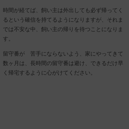
時間が経てば、飼い主は外出しても必ず帰ってく
るという確信を持てるようになりますが、それま
では不安な中、飼い主の帰りを待つことになりま
す。
留守番が 苦手にならないよう、家にやってきて
数ヶ月は、長時間の留守番は避け、できるだけ早
く帰宅するように心がけてください。