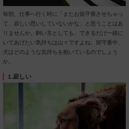
毎朝、仕事へ行く時に「またお留守番させちゃっ
て、寂しい思いしていないかな」と思うことはあ
りませんか。飼い主としても、できるだけ一緒に
いてあげたい気持ちは山々ですよね。留守番中、
犬はどのような気持ちを抱いているのでしょう
か。
1.寂しい