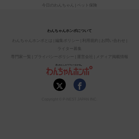
今日のわんちゃん
ペット保険
わんちゃんホンポについて
わんちゃんホンポとは
編集ポリシー
利用規約
お問い合わせ
ライター募集
専門家一覧
プライバシーポリシー
運営会社
メディア掲載情報
Copyright © P-NEST JAPAN INC.