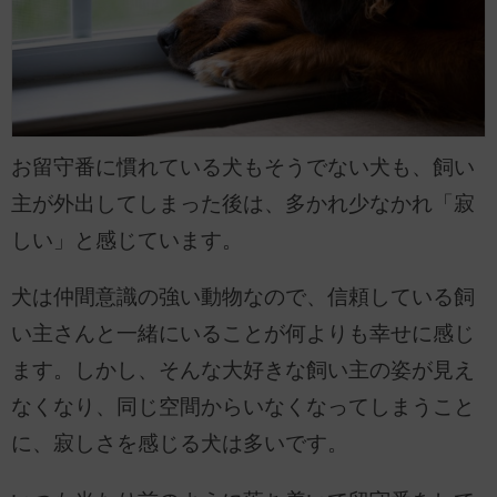
お留守番に慣れている犬もそうでない犬も、飼い
主が外出してしまった後は、多かれ少なかれ「寂
しい」と感じています。
犬は仲間意識の強い動物なので、信頼している飼
い主さんと一緒にいることが何よりも幸せに感じ
ます。しかし、そんな大好きな飼い主の姿が見え
なくなり、同じ空間からいなくなってしまうこと
に、寂しさを感じる犬は多いです。