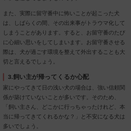
また、実際に留守番中に怖いことが起こった犬
は、しばらくの間、その出来事がトラウマ化して
しまうことがあります。すると、お留守番のたび
に心細い思いをしてしまいます。お留守番させる
際は、犬が過ごす環境を整えて外出することも大
切と言えるでしょう。
3.飼い主が帰ってくるか心配
家にやってきて日の浅い犬の場合は、強い信頼関
係が築けていないことが多いです。そのため、
「飼い主さん、どこかに行っちゃったけれど、本
当に帰ってきてくれるかな？」と不安になる犬は
多いでしょう。