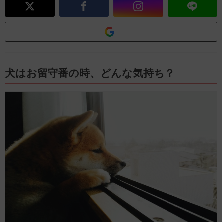
犬はお留守番の時、どんな気持ち？