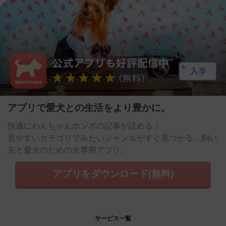
アプリで愛犬との生活をより豊かに。
快適にわんちゃんホンポの記事が読める！
見やすいカテゴリでみたいジャンルがすぐ見つかる。飼い
主と愛犬のための犬専用アプリ。
アプリをダウンロード(無料)
サービス一覧