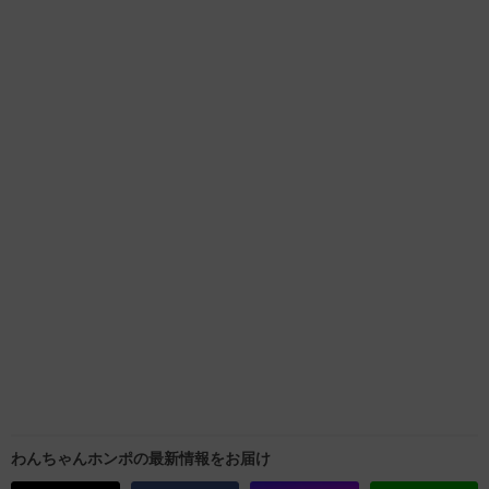
わんちゃんホンポの最新情報をお届け