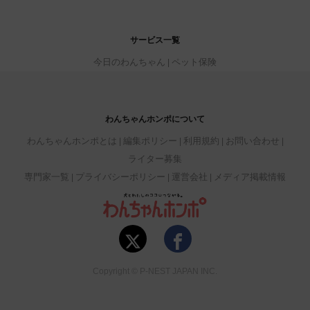
サービス一覧
今日のわんちゃん
ペット保険
わんちゃんホンポについて
わんちゃんホンポとは
編集ポリシー
利用規約
お問い合わせ
ライター募集
専門家一覧
プライバシーポリシー
運営会社
メディア掲載情報
Copyright © P-NEST JAPAN INC.