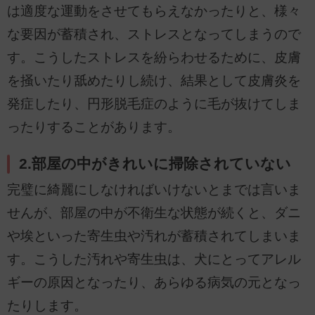
は適度な運動をさせてもらえなかったりと、様々
な要因が蓄積され、ストレスとなってしまうので
す。こうしたストレスを紛らわせるために、皮膚
を掻いたり舐めたりし続け、結果として皮膚炎を
発症したり、円形脱毛症のように毛が抜けてしま
ったりすることがあります。
2.部屋の中がきれいに掃除されていない
完璧に綺麗にしなければいけないとまでは言いま
せんが、部屋の中が不衛生な状態が続くと、ダニ
や埃といった寄生虫や汚れが蓄積されてしまいま
す。こうした汚れや寄生虫は、犬にとってアレル
ギーの原因となったり、あらゆる病気の元となっ
たりします。