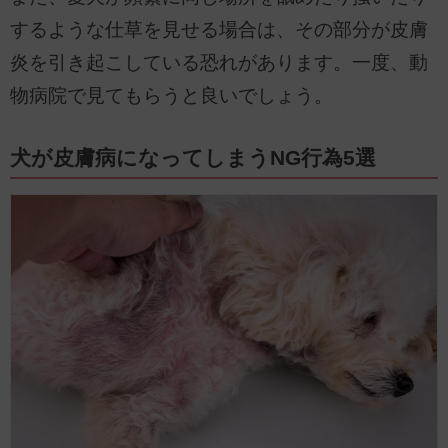
するような仕草を見せる場合は、その部分が皮膚
炎を引き起こしている恐れがあります。一度、動
物病院で見てもらうと良いでしょう。
犬が皮膚病になってしまうNG行為5選