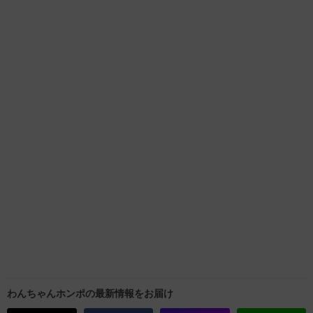
わんちゃんホンポの最新情報をお届け