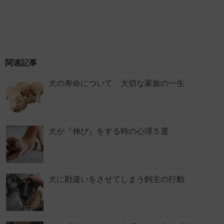
関連記事
犬の寿命について 大切な家族の一生
犬が『伸び』をする時の心理５選
犬に勘違いをさせてしまう飼主の行動