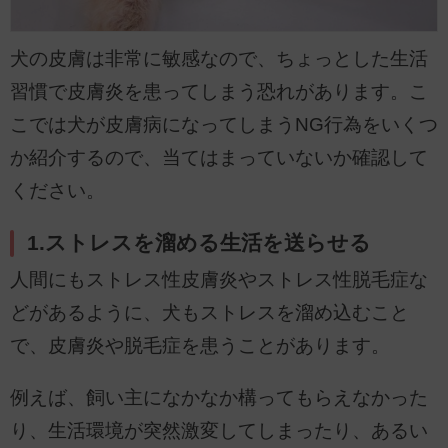
犬の皮膚は非常に敏感なので、ちょっとした生活
習慣で皮膚炎を患ってしまう恐れがあります。こ
こでは犬が皮膚病になってしまうNG行為をいくつ
か紹介するので、当てはまっていないか確認して
ください。
1.ストレスを溜める生活を送らせる
人間にもストレス性皮膚炎やストレス性脱毛症な
どがあるように、犬もストレスを溜め込むこと
で、皮膚炎や脱毛症を患うことがあります。
例えば、飼い主になかなか構ってもらえなかった
り、生活環境が突然激変してしまったり、あるい