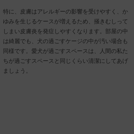
特に、皮膚はアレルギーの影響を受けやすく、か
ゆみを生じるケースが増えるため、掻きむしって
しまい皮膚炎を発症しやすくなります。部屋の中
は綺麗でも、犬の過ごすケージの中が汚い場合も
同様です。愛犬が過ごすスペースは、人間の私た
ちが過ごすスペースと同じくらい清潔にしてあげ
ましょう。