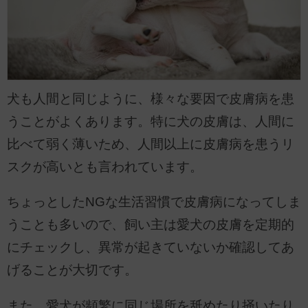
犬も人間と同じように、様々な要因で皮膚病を患
うことがよくあります。特に犬の皮膚は、人間に
比べて弱く薄いため、人間以上に皮膚病を患うリ
スクが高いとも言われています。
ちょっとしたNGな生活習慣で皮膚病になってしま
うことも多いので、飼い主は愛犬の皮膚を定期的
にチェックし、異常が起きていないか確認してあ
げることが大切です。
また、愛犬が頻繁に同じ場所を舐めたり掻いたり