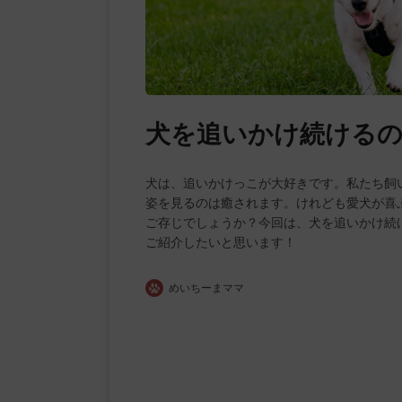
犬を追いかけ続ける
犬は、追いかけっこが大好きです。私たち飼
姿を見るのは癒されます。けれども愛犬が喜
ご存じでしょうか？今回は、犬を追いかけ続
ご紹介したいと思います！
めいちーまママ