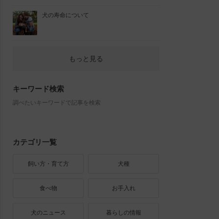
犬の寿命について
もっと見る
キーワード検索
調べたいキーワードで記事を検索
カテゴリ一覧
飼い方・育て方
犬種
食べ物
お手入れ
犬のニュース
暮らしの情報