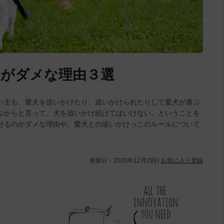
のがダメな理由３選
い主も、愛犬を追いかけたり、追いかけられたりして愛犬が喜ぶ
ぶからと言って、犬を追いかけ続けてはいけない、ということを
けるのがダメな理由や、愛犬との追いかけっこのルールについて
更新日：
2020年12月28日
お気に入り登録