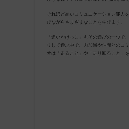
それほど高いコミュニケーション能力
びながらさまざまなことを学びます。
「追いかけっこ」もその遊びの一つで
りして遊ぶ中で、力加減や仲間とのコ
犬は「走ること」や「走り回ること」