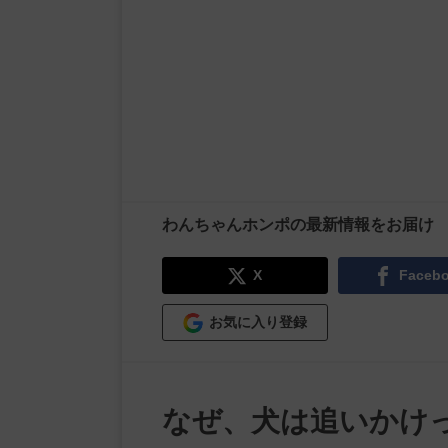
わんちゃんホンポの最新情報をお届け
X
Faceb
お気に入り登録
なぜ、犬は追いかけ