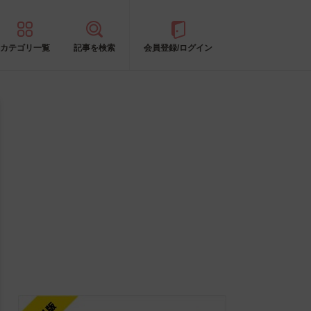
カテゴリ一覧
記事を検索
会員登録/ログイン