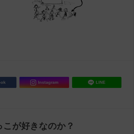
ook
Instagram
LINE
っこが好きなのか？