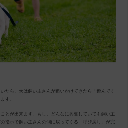
ていたら、犬は飼い主さんが追いかけてきたら「遊んでく
します。
ることが出来ます。もし、どんなに興奮していても飼い主
どの指示で飼い主さんの側に戻ってくる「呼び戻し」が完