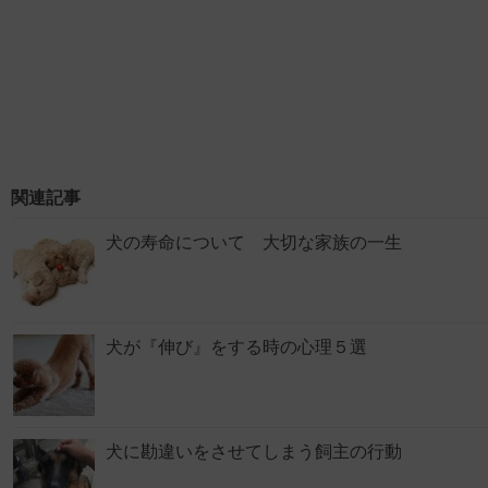
関連記事
犬の寿命について 大切な家族の一生
犬が『伸び』をする時の心理５選
犬に勘違いをさせてしまう飼主の行動