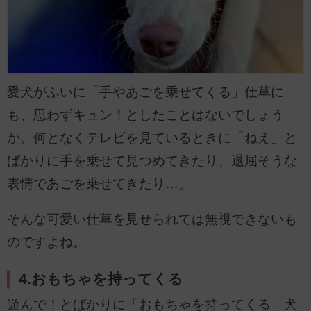
愛犬がふいに「手やあごを乗せてくる」仕草に
も、思わずキュン！としたことはないでしょう
か。何となくテレビを見ているときに「ねえ」と
ばかりに手を乗せて見つめてきたり、退屈そうな
表情であごを乗せてきたり…。
そんな可愛い仕草を見せられては無視できないも
のですよね。
4.おもちゃを持ってくる
遊んで！とばかりに「おもちゃを持ってくる」犬