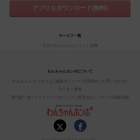
アプリをダウンロード(無料)
サービス一覧
今日のわんちゃん
ペット保険
わんちゃんホンポについて
わんちゃんホンポとは
編集ポリシー
利用規約
お問い合わせ
ライター募集
専門家一覧
プライバシーポリシー
運営会社
メディア掲載情報