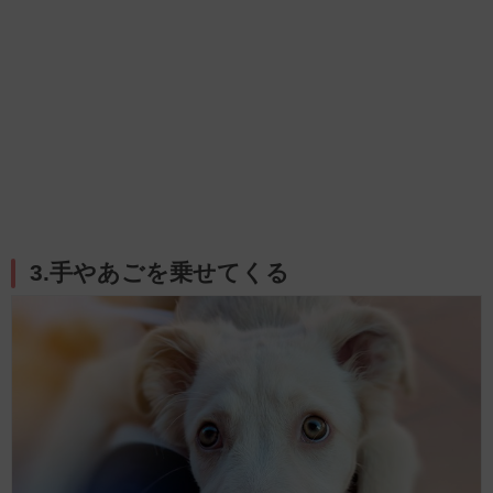
3.手やあごを乗せてくる