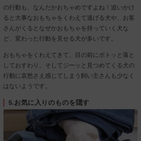
の行動も、なんだかおちゃめですよね！追いかけ
ると大事なおもちゃをくわえて逃げる犬や、お客
さんがくるとなぜかおもちゃを持っていく犬な
ど、変わった行動を見せる犬が多いです。
おもちゃをくわえてきて、目の前にポトッと落と
しておすわり。そしてジーッと見つめてくる犬の
行動に哀愁さえ感じてしまう飼い主さんも少なく
はないようです。
5.お気に入りのものを隠す