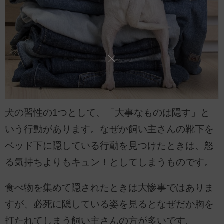
犬の習性の1つとして、「大事なものは隠す」と
いう行動があります。なぜか飼い主さんの靴下を
ベッド下に隠している行動を見つけたときは、怒
る気持ちよりもキュン！としてしまうものです。
食べ物を集めて隠されたときは大惨事ではありま
すが、必死に隠している姿を見るとなぜだか胸を
打たれてしまう飼い主さんの方が多いです。