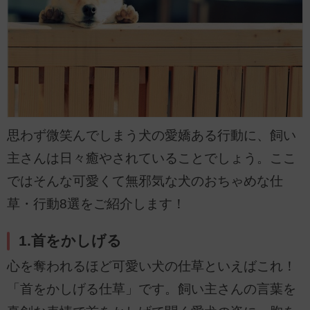
思わず微笑んでしまう犬の愛嬌ある行動に、飼い
主さんは日々癒やされていることでしょう。ここ
ではそんな可愛くて無邪気な犬のおちゃめな仕
草・行動8選をご紹介します！
1.首をかしげる
心を奪われるほど可愛い犬の仕草といえばこれ！
「首をかしげる仕草」です。飼い主さんの言葉を