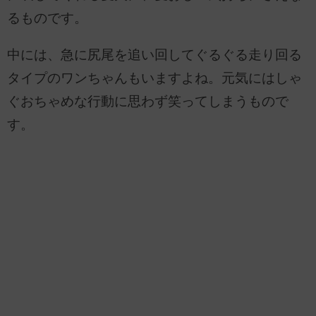
るものです。
中には、急に尻尾を追い回してぐるぐる走り回る
タイプのワンちゃんもいますよね。元気にはしゃ
ぐおちゃめな行動に思わず笑ってしまうもので
す。