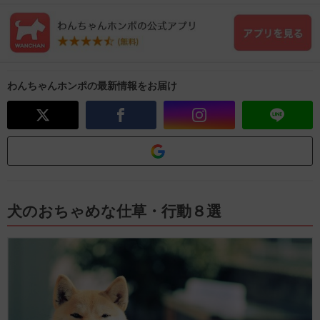
わんちゃんホンポの最新情報をお届け
犬のおちゃめな仕草・行動８選