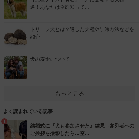
選！あなたは全部知って…
トリュフ犬とは？適した犬種や訓練方法などを
紹介
犬の寿命について
もっと見る
よく読まれている記事
1
結婚式に『犬も参加させた』結果→参列者への
ご挨拶を撮影したら…空…