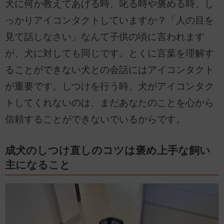
犬に何か教えてあげる時、叱る時や褒める時、し
っかりアイコンタクトしていますか？「人の目を
見て話しなさい」なんて子供の頃に言われます
が、犬に対しても同じです。とくに言葉を理解す
ることができない犬との会話にはアイコンタクト
が重要です。しつけを行う時、犬がアイコンタク
トしてくれないのは、まだあなたのことを心から
信頼することができないでいるからです。
成犬のしつけ直しのコツは褒め上手な飼い
主になること