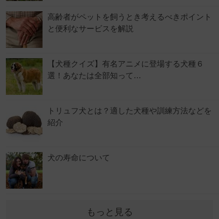
高齢者がペットを飼うとき考えるべきポイント
と便利なサービスを解説
【犬種クイズ】有名アニメに登場する犬種６
選！あなたは全部知って…
トリュフ犬とは？適した犬種や訓練方法などを
紹介
犬の寿命について
もっと見る