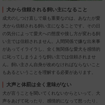
犬から信頼される飼い主になること
成犬のしつけ直しで最も重要なのは、あなたが愛
犬から信頼される飼い主になることです。その日
の気分によって愛犬への態度や接し方が変わる飼
い主では信頼されません。人間関係で嫌な出来事
があってイライラし、全く無関係な愛犬を感情的
に叱ってしまうような飼い主では信頼されませ
ん。飼い主さん自身が改めなければならないこと
もあるということを理解する必要があります。
大声と体罰は全く意味がない
犬が言うことを聞いてくれないからといって、大
声をあげて叱ったり、感情的になって怒ったり、