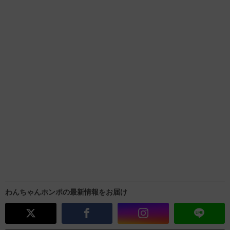
わんちゃんホンポの最新情報をお届け