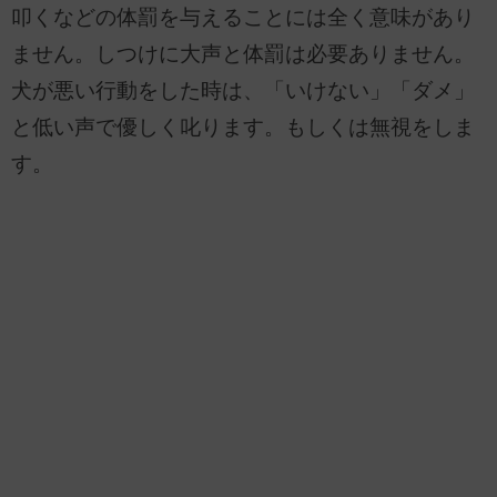
叩くなどの体罰を与えることには全く意味があり
ません。しつけに大声と体罰は必要ありません。
犬が悪い行動をした時は、「いけない」「ダメ」
と低い声で優しく叱ります。もしくは無視をしま
す。