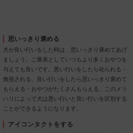
思いっきり褒める
犬が良い行いをした時は、思いっきり褒めてあげ
ましょう。ご褒美としていつもより多くおやつを
与えても良いです。悪い行いをしたら叱られる・
無視される、良い行いをしたら思いっきり褒めて
もらえる・おやつがたくさんもらえる、このメリ
ハリによって犬は悪い行いと良い行いを区別する
ことができるようになります。
アイコンタクトをする