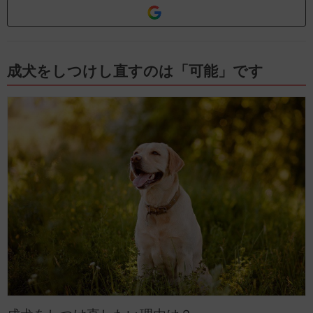
成犬をしつけし直すのは「可能」です