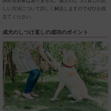
諦める必要はありません。成犬のしつけ直しの正
しい方法について詳しく解説しますのでぜひお役
立てください。
成犬のしつけ直しの成功のポイント