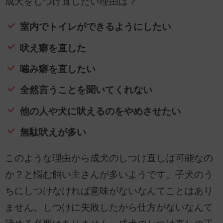
成犬をしつけ直したい理由は？
室内でトイレができるようにしたい
吠え癖を直した
噛み癖を直したい
全然言うことを聞いてくれない
他の人や犬に吠えるのをやめさせたい
無駄吠えが多い
このような理由から成犬のしつけ直しは可能なの
か？と悩む飼い主さんが多いようです。子犬のう
ちにしつけなければ意味がないなんてことはあり
ません。しつけに失敗したから仕方がないなんて