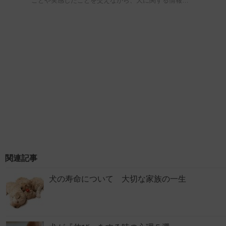
ことや実感したことを交えながら、犬に関する情報…
関連記事
犬の寿命について 大切な家族の一生