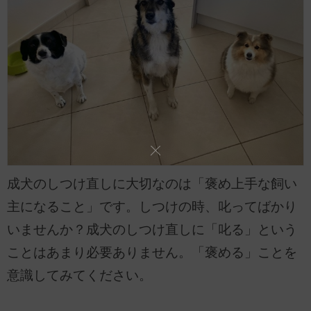
成犬のしつけ直しに大切なのは「褒め上手な飼い
主になること」です。しつけの時、叱ってばかり
いませんか？成犬のしつけ直しに「叱る」という
ことはあまり必要ありません。「褒める」ことを
意識してみてください。