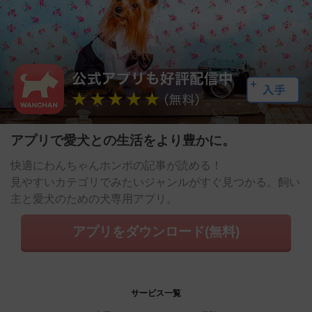
アプリで愛犬との生活をより豊かに。
快適にわんちゃんホンポの記事が読める！
見やすいカテゴリでみたいジャンルがすぐ見つかる。飼い
主と愛犬のための犬専用アプリ。
アプリをダウンロード(無料)
サービス一覧