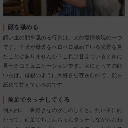
顔を舐める
飼い主の顔を舐める行為は、犬の愛情表現の一つ
です。子犬が母犬をペロペロ舐めている光景を見
たことはありませんか？これは甘えているときに
見せるコミュニケーションです。犬にとっての飼
い主は、母親のように大好きな存在なので、顔を
舐めて甘えているのです。
前足でタッチしてくる
個人的に一番好きなのがこのしぐさ。飼い主に向
かって、前足でちょんちょんタッチしながらおね