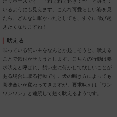
だりポーズです。「ねぇねぇ起きて〜」と訴えて
いるようにも見えます。こんな可愛らしい姿を見
たら、どんなに眠かったとしても、すぐに飛び起
きたくなりますね！
吠える
眠っている飼い主をなんとか起こそうと、吠える
ことで気付かせようとします。こちらの行動は要
求吠えと呼ばれ、飼い主に何かして欲しいことが
ある場合に取る行動です。犬の鳴き方によっても
意味合いが変わってきますが、要求吠えは「ワン
ワンワン」と連続して短く吠えるようです。