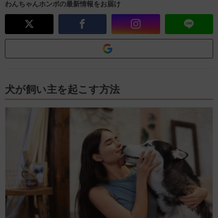
わんちゃんホンポの最新情報をお届け
犬が飼い主を起こす方法