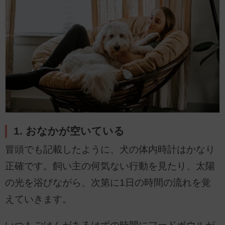
1. おなかが空いている
冒頭でも記載したように、犬の体内時計はかなり
正確です。飼い主の何気ない行動を見たり、太陽
の光を浴びながら、次第に1日の時間の流れを覚
えていきます。