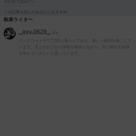
合わせて読みたい
この記事を読んだあなたにおすすめ
執筆ライター
_ayu.0629_
さん
ロングコートチワワ2匹と暮らしており、楽しい毎日を過ごして
います。犬とのおでかけ情報を発信しながら、犬に関する知識
を学んでいきたいと思っています。