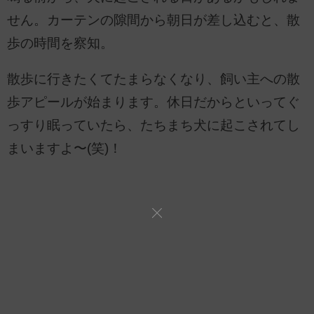
せん。カーテンの隙間から朝日が差し込むと、散
歩の時間を察知。
散歩に行きたくてたまらなくなり、飼い主への散
歩アピールが始まります。休日だからといってぐ
っすり眠っていたら、たちまち犬に起こされてし
まいますよ〜(笑)！