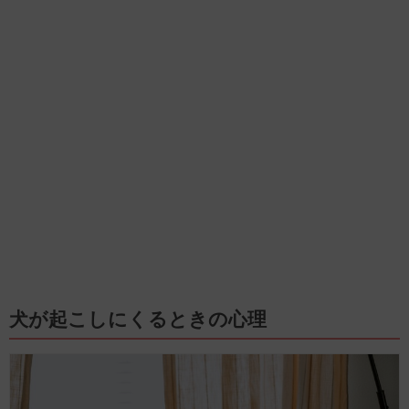
犬が起こしにくるときの心理