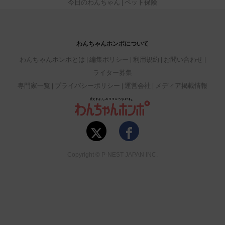
今日のわんちゃん
ペット保険
わんちゃんホンポについて
わんちゃんホンポとは
編集ポリシー
利用規約
お問い合わせ
ライター募集
専門家一覧
プライバシーポリシー
運営会社
メディア掲載情報
Copyright © P-NEST JAPAN INC.