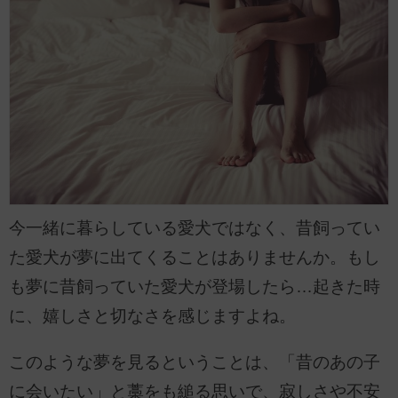
今一緒に暮らしている愛犬ではなく、昔飼ってい
た愛犬が夢に出てくることはありませんか。もし
も夢に昔飼っていた愛犬が登場したら…起きた時
に、嬉しさと切なさを感じますよね。
このような夢を見るということは、「昔のあの子
に会いたい」と藁をも縋る思いで、寂しさや不安