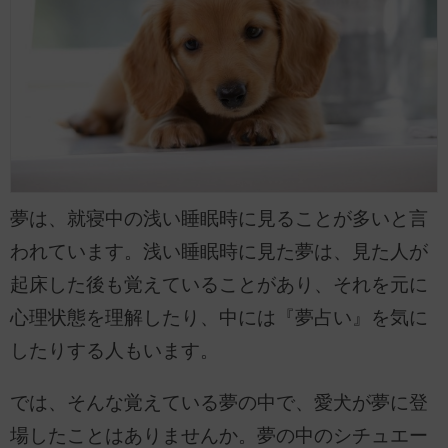
夢は、就寝中の浅い睡眠時に見ることが多いと言
われています。浅い睡眠時に見た夢は、見た人が
起床した後も覚えていることがあり、それを元に
心理状態を理解したり、中には『夢占い』を気に
したりする人もいます。
では、そんな覚えている夢の中で、愛犬が夢に登
場したことはありませんか。夢の中のシチュエー