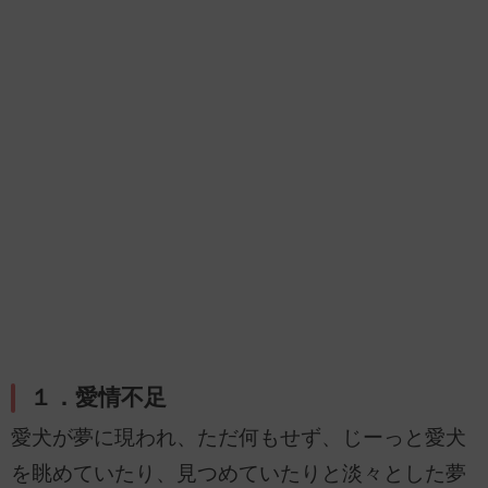
１．愛情不足
愛犬が夢に現われ、ただ何もせず、じーっと愛犬
を眺めていたり、見つめていたりと淡々とした夢