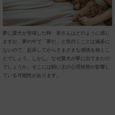
夢に愛犬が登場した時、皆さんはどのように感じ
ますか。夢の中で「夢だ」と気付くことは滅多に
ないので、起床してからさまざまな感情を抱くこ
とでしょう。しかし、なぜ愛犬が夢に出てきたの
でしょうか。そこには飼い主の心理状態が影響し
ている可能性があります。