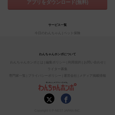
アプリをダウンロード(無料)
サービス一覧
今日のわんちゃん
ペット保険
わんちゃんホンポについて
わんちゃんホンポとは
編集ポリシー
利用規約
お問い合わせ
ライター募集
専門家一覧
プライバシーポリシー
運営会社
メディア掲載情報
Copyright © P-NEST JAPAN INC.