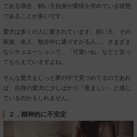
である場合、飼い主自身が愛情を求めている状態
であることが多いです。
愛犬は多くの人に愛されています。飼い主、その
家族、友人、散歩中に通りすがる人…。さまざま
なシチュエーションで、「可愛いね」などと言っ
てもらえていますよね。
そんな愛犬をじっと夢の中で見つめてるのであれ
ば、自身の愛犬に少しばかり「羨ましい」と感じ
ているのかもしれません。
２．精神的に不安定