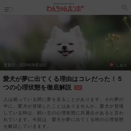
更新日：
2020年08月10日
しおり
愛犬が夢に出てくる理由はコレだった！５
つの心理状態を徹底解説
1/2
人は眠っている間に夢を見ることがあります。その夢の
中に、愛犬が登場したことはありませんか。愛犬が登場
している時は、飼い主の心理状態に共通点があると言わ
れています。今回は、愛犬が夢に出てくる時の心理状態
を解説していきます。