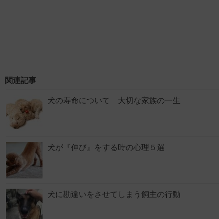
関連記事
犬の寿命について 大切な家族の一生
犬が『伸び』をする時の心理５選
犬に勘違いをさせてしまう飼主の行動