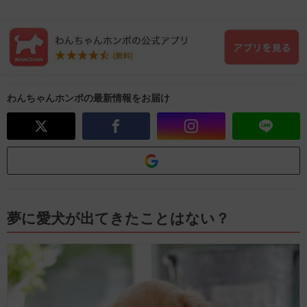
わんちゃんホンポの最新情報をお届け
夢に愛犬が出てきたことはない？