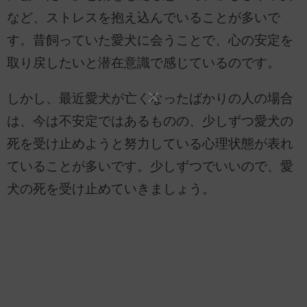
など、ストレスを抱え込んでいることが多いで
す。昔飼っていた愛犬に会うことで、心の安定を
取り戻したいと潜在意識で感じているのです。
しかし、最近愛犬が亡くなったばかりの人の場合
は、今は不安定ではあるものの、少しずつ愛犬の
死を受け止めようと努力している心理状態が表れ
ていることが多いです。少しずつでいいので、愛
犬の死を受け止めていきましょう。