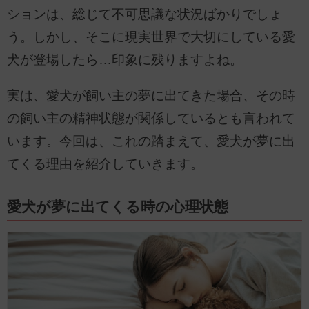
ションは、総じて不可思議な状況ばかりでしょ
う。しかし、そこに現実世界で大切にしている愛
犬が登場したら…印象に残りますよね。
実は、愛犬が飼い主の夢に出てきた場合、その時
の飼い主の精神状態が関係しているとも言われて
います。今回は、これの踏まえて、愛犬が夢に出
てくる理由を紹介していきます。
愛犬が夢に出てくる時の心理状態