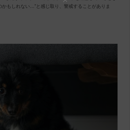
のかもしれない…”と感じ取り、警戒することがありま