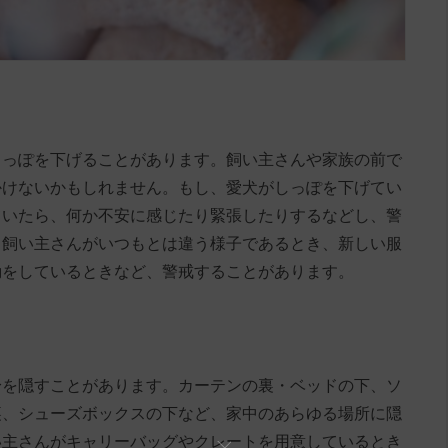
しっぽを下げることがあります。飼い主さんや家族の前で
かけないかもしれません。もし、愛犬がしっぽを下げてい
ていたら、何か不安に感じたり緊張したりするなどし、警
、飼い主さんがいつもとは違う様子であるとき、新しい服
動をしているときなど、警戒することがあります。
身を隠すことがあります。カーテンの裏・ベッドの下、ソ
裏、シューズボックスの下など、家中のあらゆる場所に隠
い主さんがキャリーバッグやクレートを用意しているとき