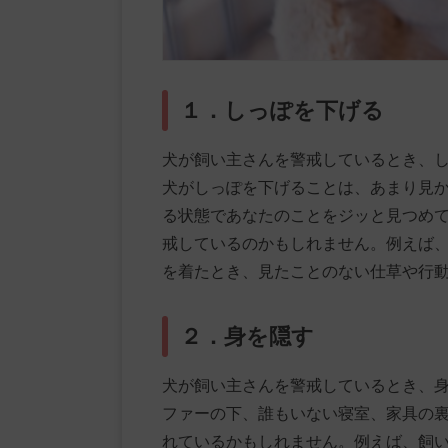
１．しっぽを下げる
犬が飼い主さんを警戒しているとき、
犬がしっぽを下げることは、あまり見
る状態であなたのことをジッと見つめ
戒しているのかもしれません。例えば
を着たとき、見たことのない仕草や行
２．身を隠す
犬が飼い主さんを警戒しているとき、
ファーの下、誰もいない寝室、家具の
れているかもしれません。例えば、飼