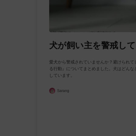
犬が飼い主を警戒して
愛犬から警戒されていませんか？避けられて
る行動』についてまとめました。犬はどんな
しています。
Sarang