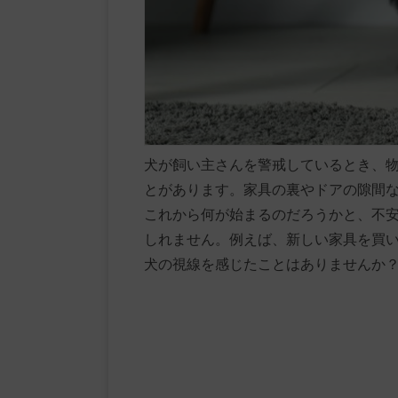
犬が飼い主さんを警戒しているとき、
とがあります。家具の裏やドアの隙間
これから何が始まるのだろうかと、不
しれません。例えば、新しい家具を買
犬の視線を感じたことはありませんか