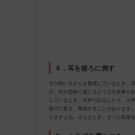
４．耳を後ろに倒す
犬が飼い主さんを警戒しているとき、
が、何か恐怖に感じるような出来事が
しているとき、大声で話をしたり、大
様子に驚き、警戒することがあります
りますよね。そんなとき、そっと部屋