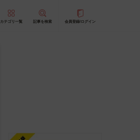
カテゴリ一覧
記事を検索
会員登録/ログイン