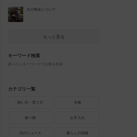
犬の寿命について
もっと見る
キーワード検索
調べたいキーワードで記事を検索
カテゴリ一覧
飼い方・育て方
犬種
食べ物
お手入れ
犬のニュース
暮らしの情報