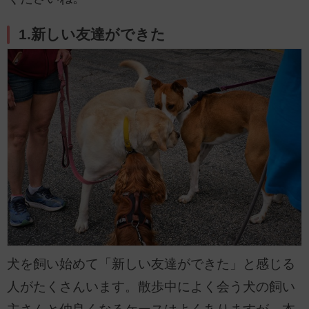
1.新しい友達ができた
犬を飼い始めて「新しい友達ができた」と感じる
人がたくさんいます。散歩中によく会う犬の飼い