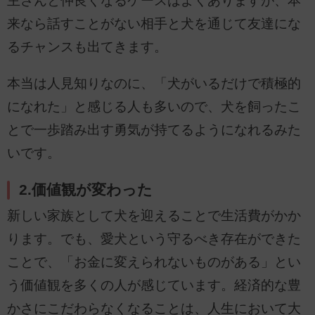
主さんと仲良くなるケースはよくありますが、本
来なら話すことがない相手と犬を通じて友達にな
るチャンスも出てきます。
本当は人見知りなのに、「犬がいるだけで積極的
になれた」と感じる人も多いので、犬を飼ったこ
とで一歩踏み出す勇気が持てるようになれるみた
いです。
2.価値観が変わった
新しい家族として犬を迎えることで生活費がかか
ります。でも、愛犬という守るべき存在ができた
ことで、「お金に変えられないものがある」とい
う価値観を多くの人が感じています。経済的な豊
かさにこだわらなくなることは、人生において大