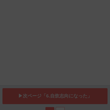
▶次ページ「6.自炊志向になった」