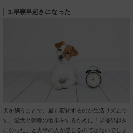
3.早寝早起きになった
犬を飼うことで、最も変化するのが生活リズムで
す。愛犬と朝晩の散歩をするために「早寝早起き
になった」と大半の人が感じるのではないでしょ