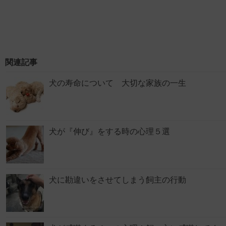
関連記事
犬の寿命について 大切な家族の一生
犬が『伸び』をする時の心理５選
犬に勘違いをさせてしまう飼主の行動