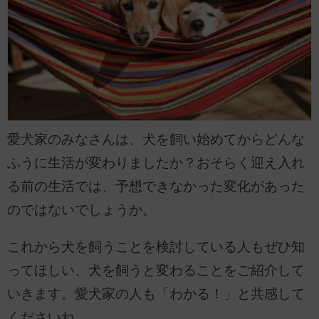
愛犬家のみなさんは、犬を飼い始めてからどんな
ふうに生活が変わりましたか？おそらく迎え入れ
る前の生活では、予想できなかった変化があった
のではないでしょうか。
これから犬を飼うことを検討している人もぜひ知
ってほしい、犬を飼うと変わることをご紹介して
いきます。愛犬家の人も「わかる！」と共感して
くださいね。