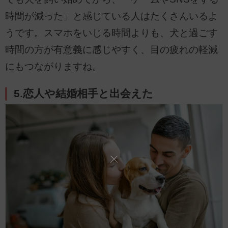
時間が減った」と感じている人はたくさんいるよ
うです。スマホをいじる時間よりも、犬と過ごす
時間の方が有意義に感じやすく、目の疲れの軽減
にもつながりますね。
5.恋人や結婚相手と出会えた