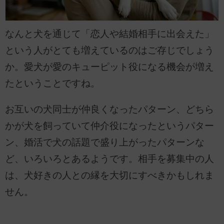
なんと犬を通じて「恋人や結婚相手に出会えた」
という人がとても増えているのはご存じでしょう
か。愛犬が愛のキューピット役になる機会が増え
たということですね。
お互いの犬同士が仲良くなったパターン、どちら
かが犬を飼っていて仲介役になったというパター
ン、婚活で犬の話題で盛り上がったパターンな
ど、いろいろとあるようです。相手を募集中の人
は、犬好きの人との縁を大切にすべきかもしれま
せん。