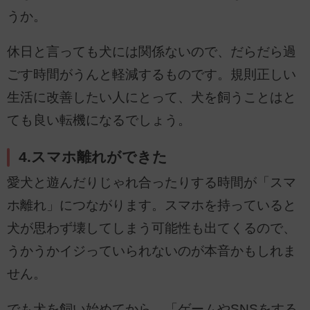
うか。
休日と言っても犬には関係ないので、だらだら過
ごす時間がうんと軽減するものです。規則正しい
生活に改善したい人にとって、犬を飼うことはと
ても良い転機になるでしょう。
4.スマホ離れができた
愛犬と遊んだりじゃれ合ったりする時間が「スマ
ホ離れ」につながります。スマホを持っていると
犬が思わず壊してしまう可能性も出てくるので、
うかうかイジっていられないのが本音かもしれま
せん。
でも犬を飼い始めてから、「ゲームやSNSをする