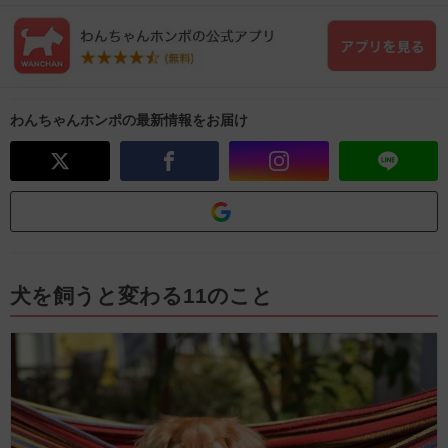
わんちゃんホンポの最新情報をお届け
犬を飼うと変わる11のこと