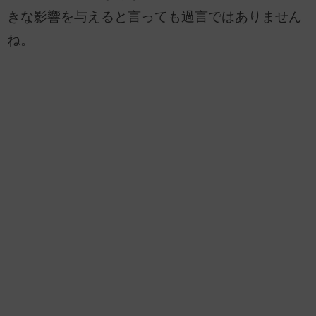
きな影響を与えると言っても過言ではありません
ね。