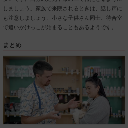
しましょう。家族で来院されるときは、話し声に
も注意しましょう。小さな子供さん同士、待合室
で追いかけっこが始まることもあるようです。
まとめ