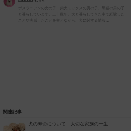
さん
ポメラニアンの女の子、柴犬ミックスの男の子、黒猫の男の子
と暮らしています。二十数年、犬と暮らしてきた中で経験した
ことや実感したことを交えながら、犬に関する情報…
関連記事
犬の寿命について 大切な家族の一生