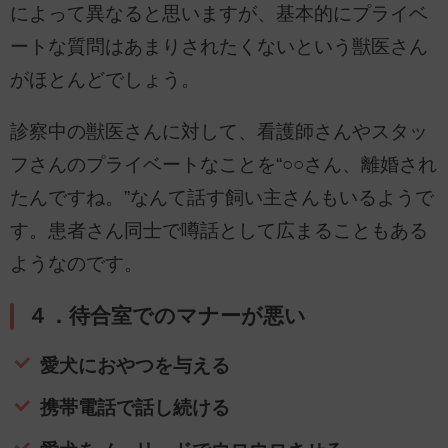
によって異なると思いますが、基本的にプライベ
ートな質問はあまりされたくないという獣医さん
がほとんどでしょう。
診察中の獣医さんに対して、看護師さんやスタッ
フさんのプライベートなことを“○○さん、離婚され
たんですね。”なんて話す飼い主さんもいるようで
す。患者さん同士で噂話として広まることもある
ようなのです。
４．待合室でのマナーが悪い
愛犬におやつを与える
携帯電話で話し続ける