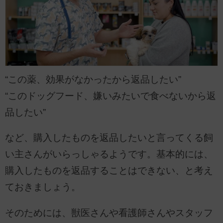
“この薬、効果がなかったから返品したい”
“このドッグフード、嫌いみたいで食べないから返
品したい”
など、購入したものを返品したいと言ってくる飼
い主さんがいらっしゃるようです。基本的には、
購入したものを返品することはできない、と考え
ておきましょう。
そのためには、獣医さんや看護師さんやスタッフ