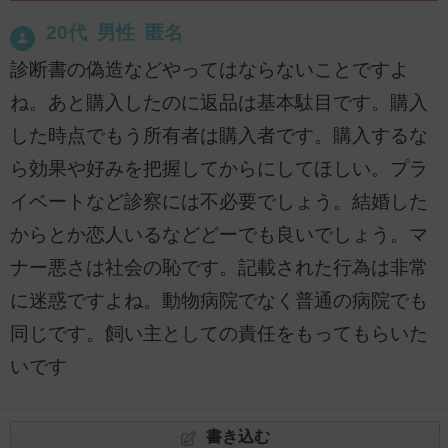
20代 男性 匿名
診断書の偽造などやってはならないことですよ
ね。あと購入したのに返品は基本駄目です。購入
した時点でもう所有者は購入者です。購入するな
ら効果や好みを把握してからにしてほしい。プラ
イベートなど診察には不必要でしょう。結婚した
からとか恋人いるなどどーでも良いでしょう。マ
ナー悪さは社会の恥です。記載された行為は非常
に迷惑ですよね。動物病院でなく普通の病院でも
同じです。飼い主としての責任をもってもらいた
いです
書き込む