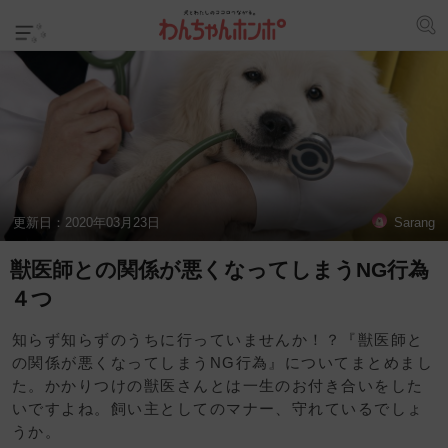
更新日：
2020年03月23日
Sarang
獣医師との関係が悪くなってしまうNG行為
４つ
知らず知らずのうちに行っていませんか！？『獣医師と
の関係が悪くなってしまうNG行為』についてまとめまし
た。かかりつけの獣医さんとは一生のお付き合いをした
いですよね。飼い主としてのマナー、守れているでしょ
うか。