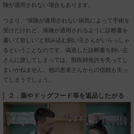
険が適用されない場合もあります。
つまり、“保険が適用されない病気によって手術を
受けたけれど、保険が適用されるように診断書を
書いて欲しい”と頼み込む飼い主さんがいらっしゃ
るということなのです。偽造した診断書を飼い主
さんに渡してしまっては、獣医師免許を失ってし
まいかねません。他の患者さんからの信頼も失っ
てしまうでしょう。
２．薬やドッグフード等を返品したがる