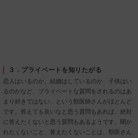
３．プライベートを知りたがる
恋人はいるのか、結婚はしているのか、子供はい
るのかなど、プライベートな質問をされるのはあ
まり好きではない、という獣医師さんがほとんど
です。答えても良いなと思う質問もあれば、絶対
に答えたくないと思う質問もあるようです。聞か
れたくないこと、答えたくないことは、獣医さん