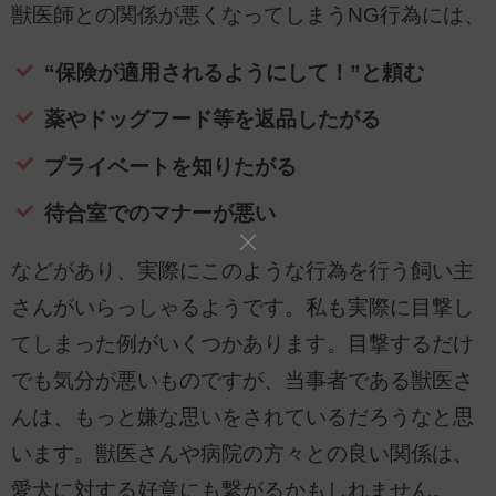
獣医師との関係が悪くなってしまうNG行為には、
“保険が適用されるようにして！”と頼む
薬やドッグフード等を返品したがる
プライベートを知りたがる
待合室でのマナーが悪い
などがあり、実際にこのような行為を行う飼い主
さんがいらっしゃるようです。私も実際に目撃し
てしまった例がいくつかあります。目撃するだけ
でも気分が悪いものですが、当事者である獣医さ
んは、もっと嫌な思いをされているだろうなと思
います。獣医さんや病院の方々との良い関係は、
愛犬に対する好意にも繋がるかもしれません。