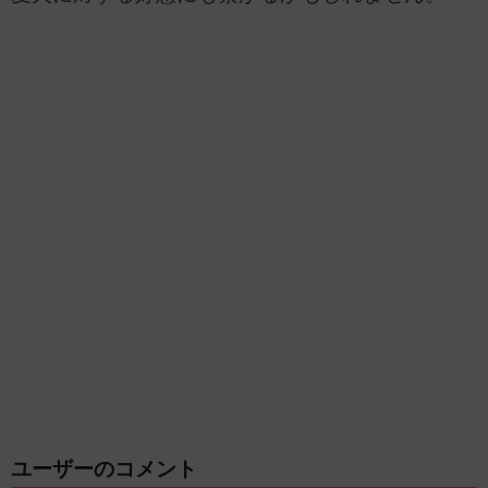
ユーザーのコメント