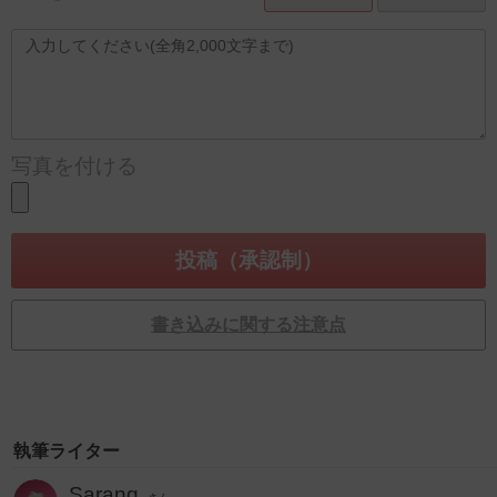
写真を付ける
書き込みに関する注意点
執筆ライター
Sarang