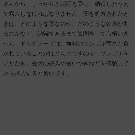
さんから、しっかりと説明を受け、納得したうえ
で購入しなければなりません。薬を処方されたと
きは、どのような薬なのか、どのような効果があ
るのかなど、納得できるまで質問をしても構いま
せん。ドッグフードは、無料のサンプル商品が置
かれていることがほとんどですので、サンプルを
いただき、愛犬の好みや食いつきなどを確認して
から購入すると良いです。