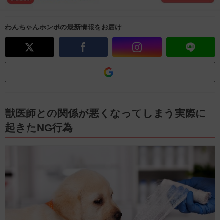
わんちゃんホンポの最新情報をお届け
獣医師との関係が悪くなってしまう実際に
起きたNG行為