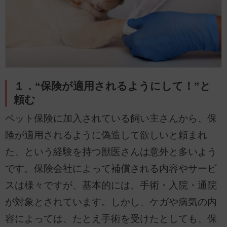
１．“保険が適用されるようにして！”と
頼む
ペット保険に加入されている飼い主さんから、保
険が適用されるように偽造して欲しいと頼まれ
た、という経験を持つ獣医さんは意外と多いよう
です。保険会社によって補償される内容やサービ
スは様々ですが、基本的には、手術・入院・通院
が対象とされています。しかし、ケガや病気の内
容によっては、たとえ手術を受けたとしても、保