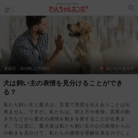
更新日：
2019年12月06日
めいちーまママ
犬は飼い主の表情を見分けることができ
る？
私たち飼い主と愛犬は、言葉で意思を伝えあうことは出
来ません。ですが、私たちは、吠え方や表情、尻尾の動
き方などから愛犬の感情を動きを察することが出来ま
す。では逆に、愛犬達は私たち飼い主の心の表情から心
の動きを見分けて、私たちの感情を理解出来るのでしょ