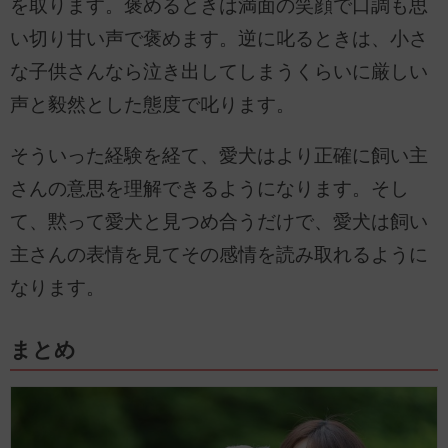
を取ります。褒めるときは満面の笑顔で口調も思
い切り甘い声で褒めます。逆に叱るときは、小さ
な子供さんなら泣き出してしまうくらいに厳しい
声と毅然とした態度で叱ります。
そういった経験を経て、愛犬はより正確に飼い主
さんの意思を理解できるようになります。そし
て、黙って愛犬と見つめ合うだけで、愛犬は飼い
主さんの表情を見てその感情を読み取れるように
なります。
まとめ