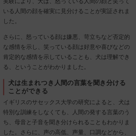
実験により、犬は、怒っている人間の顔と笑って
いる人間の顔を確実に見分けることが実証されま
した。
さらに、怒っている顔は嫌悪、苛立ちなど否定的
な感情を示し、笑っている顔は好意や喜びなどの
肯定的な感情を示していることも、犬は理解でき
る、ということがわかりました。
犬は生まれつき人間の言葉を聞き分ける
ことができる
イギリスのサセックス大学の研究によると、犬は
特別な訓練をしなくても、人間の発する言葉のう
ち、母音と子音を聞き分けられることもわかりま
した。さらに、声の高低、声量、口調などから、