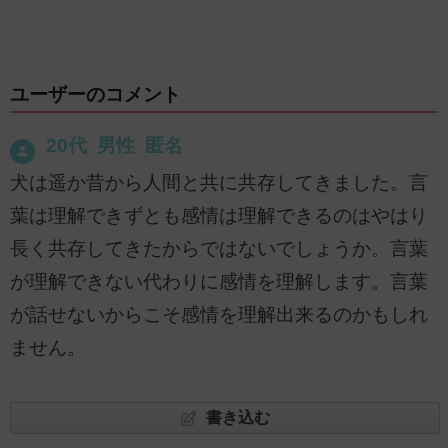
ユーザーのコメント
20代 男性 匿名
犬は遥か昔から人間と共に共存してきました。言
葉は理解できずとも感情は理解できるのはやはり
長く共存してきたからではないでしょうか。言葉
が理解できない代わりに感情を理解します。言葉
が話せないからこそ感情を理解出来るのかもしれ
ません。
書き込む