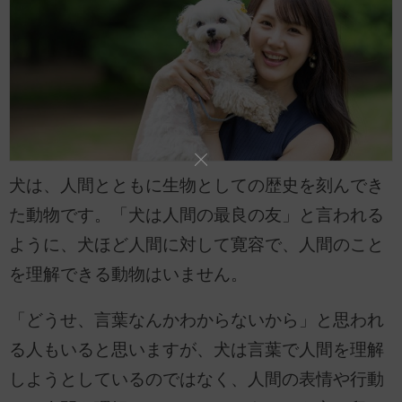
犬は、人間とともに生物としての歴史を刻んでき
た動物です。「犬は人間の最良の友」と言われる
ように、犬ほど人間に対して寛容で、人間のこと
を理解できる動物はいません。
「どうせ、言葉なんかわからないから」と思われ
る人もいると思いますが、犬は言葉で人間を理解
しようとしているのではなく、人間の表情や行動