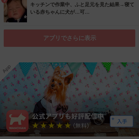
5
キッチンで作業中、ふと足元を見た結果→寝て
いる赤ちゃんに犬が…可…
アプリでさらに表示