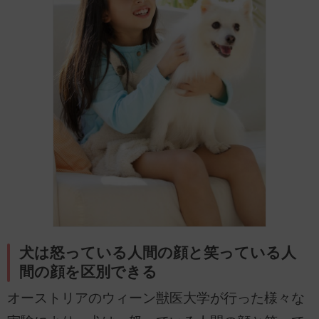
犬は怒っている人間の顔と笑っている人
間の顔を区別できる
オーストリアのウィーン獣医大学が行った様々な