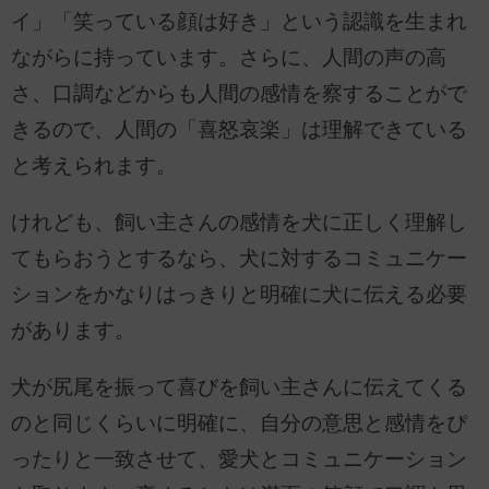
イ」「笑っている顔は好き」という認識を生まれ
ながらに持っています。さらに、人間の声の高
さ、口調などからも人間の感情を察することがで
きるので、人間の「喜怒哀楽」は理解できている
と考えられます。
けれども、飼い主さんの感情を犬に正しく理解し
てもらおうとするなら、犬に対するコミュニケー
ションをかなりはっきりと明確に犬に伝える必要
があります。
犬が尻尾を振って喜びを飼い主さんに伝えてくる
のと同じくらいに明確に、自分の意思と感情をぴ
ったりと一致させて、愛犬とコミュニケーション