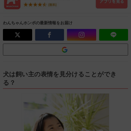
わんちゃんホンポの最新情報をお届け
犬は飼い主の表情を見分けることができ
る？