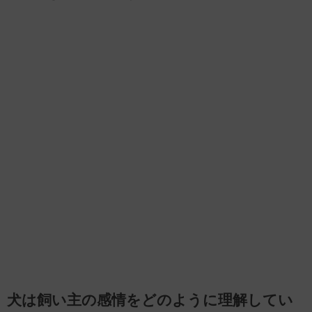
犬は飼い主の感情をどのように理解してい