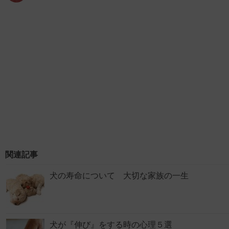
関連記事
犬の寿命について 大切な家族の一生
犬が『伸び』をする時の心理５選