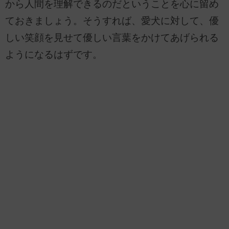
から人間を理解できるのだということを心に留め
ておきましょう。そうすれば、愛犬に対して、優
しい笑顔を見せて優しい言葉をかけてあげられる
ようになるはずです。