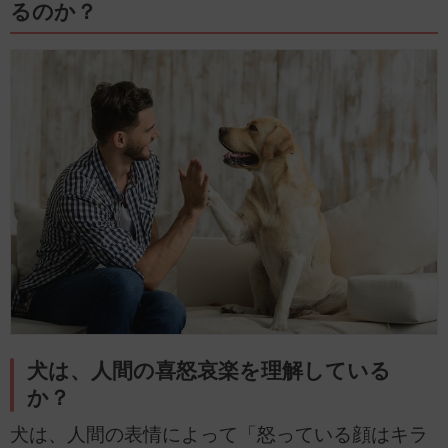
るのか？
犬は、人間の喜怒哀楽を理解している
か？
犬は、人間の表情によって「怒っている顔はキラ