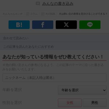
みんなの書き込み
わんちゃんホンポ
コラム
犬の知識
犬は飼い主の表情を見分けることができる？
合わせて読みたい
この記事を読んだあなたにおすすめ
あなたが知っている情報をぜひ教えてください！
※他の飼い主さんの参考になるよう、この記事のテーマに沿った書き込
みをお願いいたします。
年齢を選択
性別を選択
女性
男性