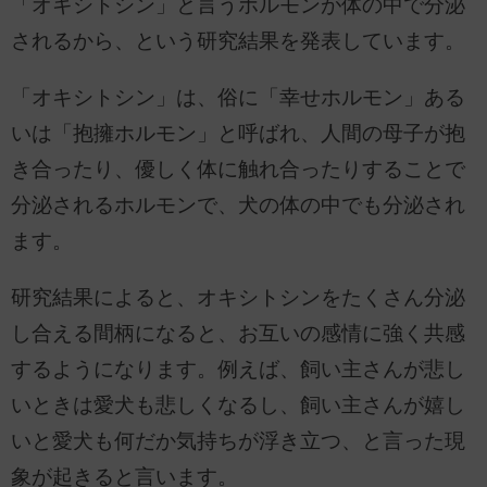
「オキシトシン」と言うホルモンが体の中で分泌
されるから、という研究結果を発表しています。
「オキシトシン」は、俗に「幸せホルモン」ある
いは「抱擁ホルモン」と呼ばれ、人間の母子が抱
き合ったり、優しく体に触れ合ったりすることで
分泌されるホルモンで、犬の体の中でも分泌され
ます。
研究結果によると、オキシトシンをたくさん分泌
し合える間柄になると、お互いの感情に強く共感
するようになります。例えば、飼い主さんが悲し
いときは愛犬も悲しくなるし、飼い主さんが嬉し
いと愛犬も何だか気持ちが浮き立つ、と言った現
象が起きると言います。