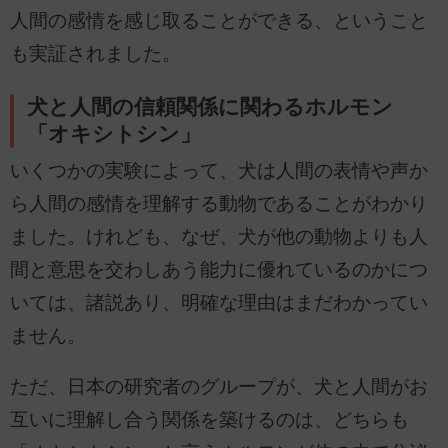
人間の感情を感じ取ることができる、ということ
も実証されました。
犬と人間の信頼関係に関わるホルモン
「オキシトシン」
いくつかの実験によって、犬は人間の表情や声か
ら人間の感情を理解する動物であることがわかり
ました。けれども、なぜ、犬が他の動物よりも人
間と意思を交わしあう能力に優れているのかにつ
いては、諸説あり、明確な理由はまだわかってい
ません。
ただ、日本の研究者のグループが、犬と人間がお
互いに理解し合う関係を築けるのは、どちらも