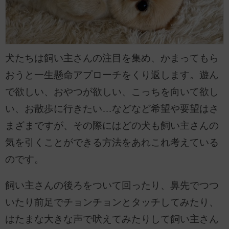
犬たちは飼い主さんの注目を集め、かまってもら
おうと一生懸命アプローチをくり返します。遊ん
で欲しい、おやつが欲しい、こっちを向いて欲し
い、お散歩に行きたい…などなど希望や要望はさ
まざまですが、その際にはどの犬も飼い主さんの
気を引くことができる方法をあれこれ考えている
のです。
飼い主さんの後ろをついて回ったり、鼻先でつつ
いたり前足でチョンチョンとタッチしてみたり、
はたまな大きな声で吠えてみたりして飼い主さん