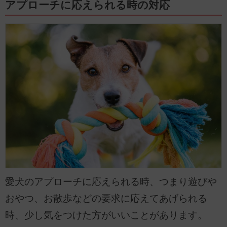
アプローチに応えられる時の対応
愛犬のアプローチに応えられる時、つまり遊びや
おやつ、お散歩などの要求に応えてあげられる
時、少し気をつけた方がいいことがあります。