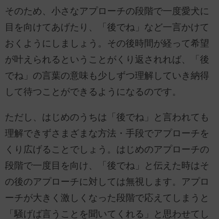
そのため、小さなアプローチの段階で一度愛犬に
目を向けてあげたり、「後でね」など一言かけて
おくようにしましょう。その後時間が経って希望
が叶えられるということがくり返されれば、「後
でね」の言葉の意味も少しずつ理解していき納得
して待つことができるようになるのです。
ただし、はじめのうちは「後でね」と言われても
理解できずさまざまな方法・手段でアプローチを
くり広げることでしょう。はじめのアプローチの
段階で一度目を向け、「後でね」と伝えた時はそ
の後のアプローチに対しては無視します。アプロ
ーチが大きく激しくなった段階で応えてしまうと
「騒げば言うことを聞いてくれる」と思わせてし