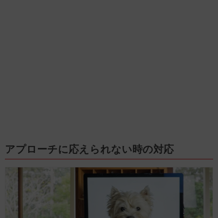
アプローチに応えられない時の対応