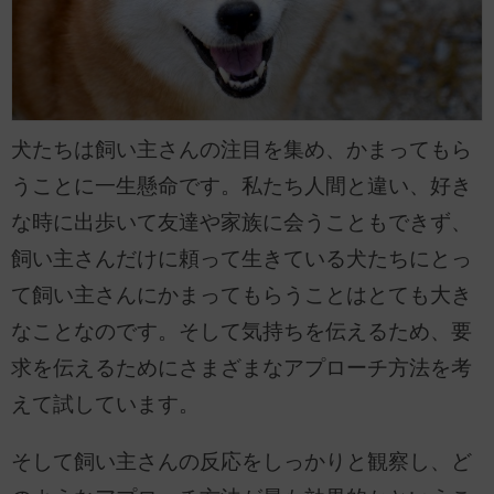
犬たちは飼い主さんの注目を集め、かまってもら
うことに一生懸命です。私たち人間と違い、好き
な時に出歩いて友達や家族に会うこともできず、
飼い主さんだけに頼って生きている犬たちにとっ
て飼い主さんにかまってもらうことはとても大き
なことなのです。そして気持ちを伝えるため、要
求を伝えるためにさまざまなアプローチ方法を考
えて試しています。
そして飼い主さんの反応をしっかりと観察し、ど