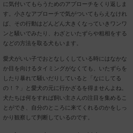
に気付いてもらうためのアプローチをくり返しま
す。小さなアプローチで気がついてもらえなけれ
ば、その行動はどんどん大きくなっていきワンワ
ンと騒いでみたり、わざといたずらや粗相をする
などの方法を取る犬もいます。
愛犬がいい子でおとなしくしている時にはなかな
か目を向けるタイミングがなくても、いたずらを
したり暴れて騒いだりしていると「なにしてる
の！？」と愛犬の元に行かざるを得ませんよね。
犬たちは何をすれば飼い主さんの注目を集めるこ
とができ、自分のところに来てくれるのかをしっ
かり観察して判断しているのです。