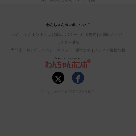
わんちゃんホンポについて
わんちゃんホンポとは
編集ポリシー
利用規約
お問い合わせ
ライター募集
専門家一覧
プライバシーポリシー
運営会社
メディア掲載情報
Copyright © P-NEST JAPAN INC.