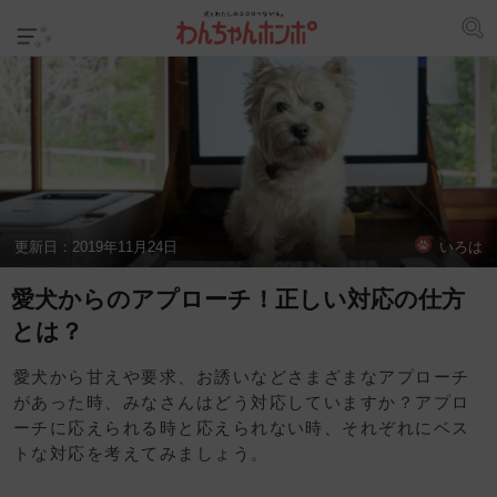
更新日：
2019年11月24日
いろは
愛犬からのアプローチ！正しい対応の仕方
とは？
愛犬から甘えや要求、お誘いなどさまざまなアプローチ
があった時、みなさんはどう対応していますか？アプロ
ーチに応えられる時と応えられない時、それぞれにベス
トな対応を考えてみましょう。