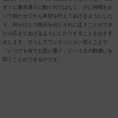
すぐに要求通りに動くのではなく、少し時間をお
いて待たせてから希望を叶えてあげるようにした
り、何かひとつ指示を出しそれに従うことができ
たら応えてあげるようにしたりすることをおすす
めします。そうしてワンクッション置くことで
「いつでも何でも思い通り」という犬の勘違いを
防ぐことができるのです。