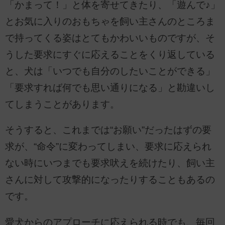
「かまって！」と体を寄せてきたり、「遊んで♪」
とお気に入りのおもちゃを飼い主さんのところま
で持ってくる姿はとてもかわいいものですが、そ
うした要求にすぐに応えることをくり返している
と、犬は「いつでも自分のしたいことができる」
「要求すれば何でも思い通りになる」と勘違いし
てしまうことがあります。
そうすると、これまでは“お願い”だったはずの要
求が、“命令”に変わってしまい、要求に応えられ
ない時にいつまでも要求吠えを続けたり、飼い主
さんに対して攻撃的になったりすることもあるの
です。
愛犬からのアプローチに応えられる時でも、毎回