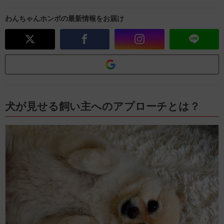
わんちゃんホンポの最新情報をお届け
犬が見せる飼い主へのアプローチとは？