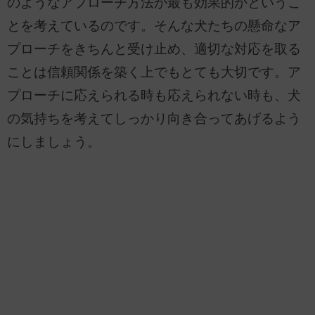
のようなアプローチ方法が最も効果的かというこ
とを考えているのです。そんな犬たちの懸命なア
プローチをきちんと受け止め、適切な対応を取る
ことは信頼関係を築く上でもとても大切です。ア
プローチに応えられる時も応えられない時も、犬
の気持ちを考えてしっかり向き合ってあげるよう
にしましょう。