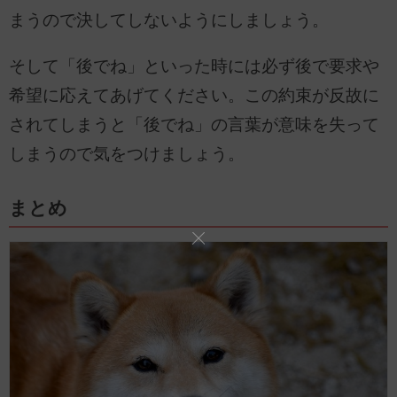
まうので決してしないようにしましょう。
そして「後でね」といった時には必ず後で要求や
希望に応えてあげてください。この約束が反故に
されてしまうと「後でね」の言葉が意味を失って
しまうので気をつけましょう。
まとめ