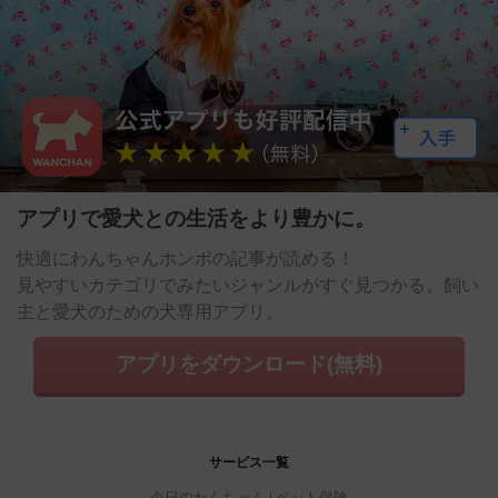
アプリで愛犬との生活をより豊かに。
快適にわんちゃんホンポの記事が読める！
見やすいカテゴリでみたいジャンルがすぐ見つかる。飼い
主と愛犬のための犬専用アプリ。
アプリをダウンロード(無料)
サービス一覧
今日のわんちゃん
ペット保険