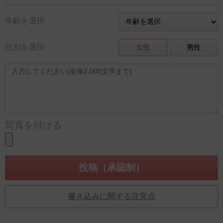
年齢を選択
性別を選択
女性
男性
写真を付ける
書き込みに関する注意点