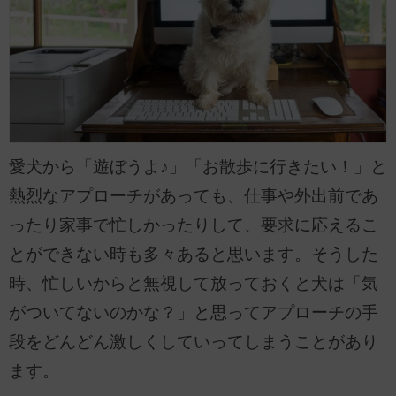
愛犬から「遊ぼうよ♪」「お散歩に行きたい！」と
熱烈なアプローチがあっても、仕事や外出前であ
ったり家事で忙しかったりして、要求に応えるこ
とができない時も多々あると思います。そうした
時、忙しいからと無視して放っておくと犬は「気
がついてないのかな？」と思ってアプローチの手
段をどんどん激しくしていってしまうことがあり
ます。