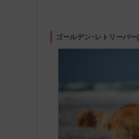
ゴールデン･レトリーバー(Gold