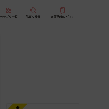
カテゴリ一覧
記事を検索
会員登録/ログイン