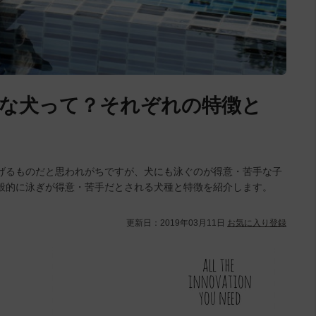
な犬って？それぞれの特徴と
げるものだと思われがちですが、犬にも泳ぐのが得意・苦手な子
般的に泳ぎが得意・苦手だとされる犬種と特徴を紹介します。
更新日：
2019年03月11日
お気に入り登録