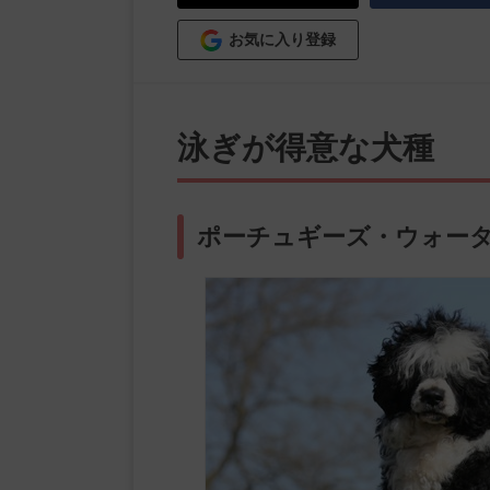
お気に入り登録
泳ぎが得意な犬種
ポーチュギーズ・ウォーター・ドッ