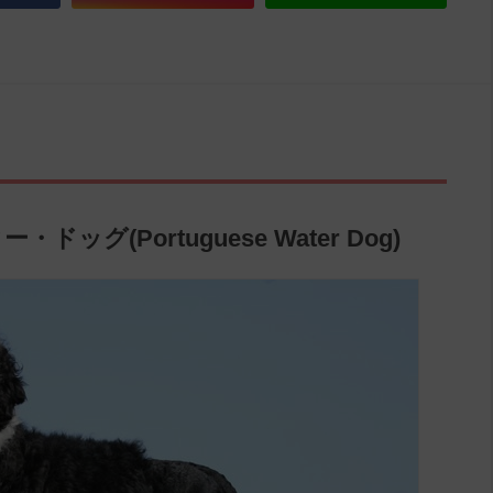
グ(Portuguese Water Dog)