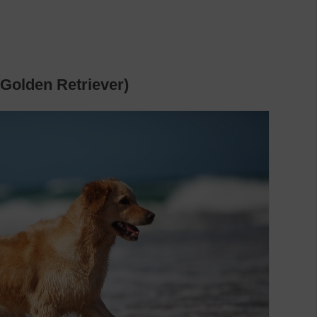
en Retriever)