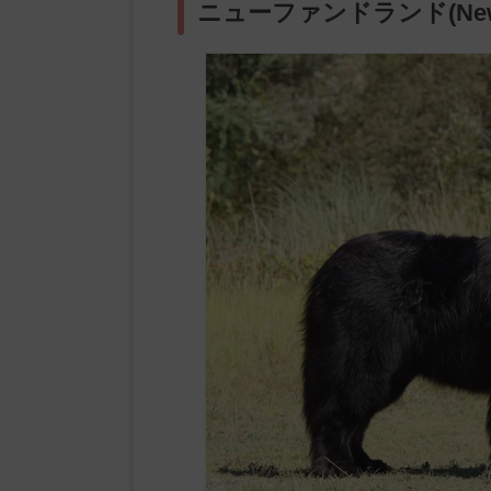
ニューファンドランド(Newfo