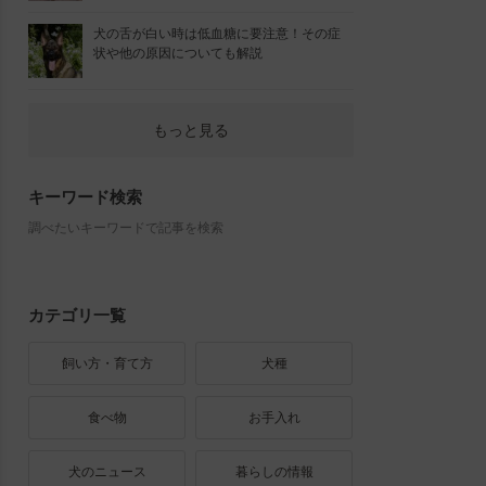
犬の舌が白い時は低血糖に要注意！その症
状や他の原因についても解説
もっと見る
キーワード検索
調べたいキーワードで記事を検索
カテゴリ一覧
飼い方・育て方
犬種
食べ物
お手入れ
犬のニュース
暮らしの情報