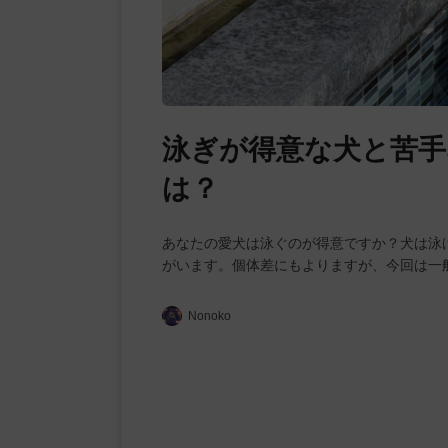
泳ぎが得意な犬と苦手
は？
あなたの愛犬は泳ぐのが得意ですか？犬は泳
がいます。個体差にもよりますが、今回は一
Nonoko