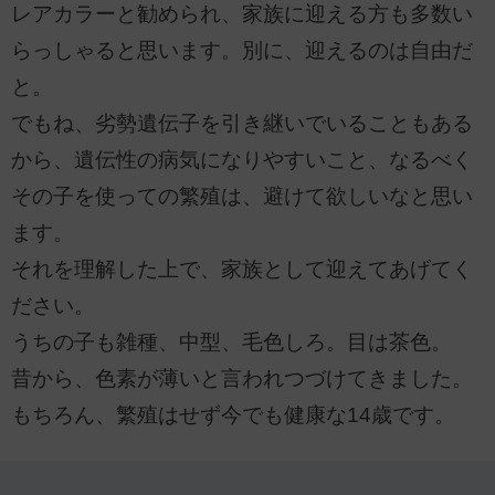
レアカラーと勧められ、家族に迎える方も多数い
らっしゃると思います。別に、迎えるのは自由だ
と。
でもね、劣勢遺伝子を引き継いでいることもある
から、遺伝性の病気になりやすいこと、なるべく
その子を使っての繁殖は、避けて欲しいなと思い
ます。
それを理解した上で、家族として迎えてあげてく
ださい。
うちの子も雑種、中型、毛色しろ。目は茶色。
昔から、色素が薄いと言われつづけてきました。
もちろん、繁殖はせず今でも健康な14歳です。