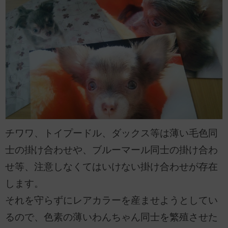
チワワ、トイプードル、ダックス等は薄い毛色同
士の掛け合わせや、ブルーマール同士の掛け合わ
せ等、注意しなくてはいけない掛け合わせが存在
します。
それを守らずにレアカラーを産ませようとしてい
るので、色素の薄いわんちゃん同士を繁殖させた