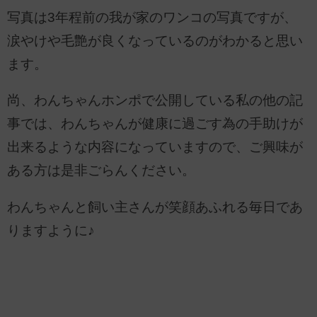
写真は3年程前の我が家のワンコの写真ですが、
涙やけや毛艶が良くなっているのがわかると思い
ます。
尚、わんちゃんホンポで公開している私の他の記
事では、わんちゃんが健康に過ごす為の手助けが
出来るような内容になっていますので、ご興味が
ある方は是非ごらんください。
わんちゃんと飼い主さんが笑顔あふれる毎日であ
りますように♪