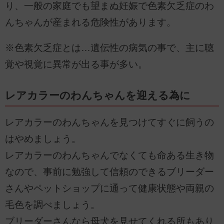
り、一般の家庭でも望まぬ妊娠で色素欠乏症のわ
んちゃんが産まれる危険性があります。
※色素欠乏症とは…遺伝性の病気の事で、主に聴
覚や視覚に異常が出る事が多い。
レアカラーのわんちゃんを迎える為に
レアカラーのわんちゃんを見つけてすぐに飼うの
はやめましょう。
レアカラーのわんちゃんでなくても命ある生き物
なので、事前に勉強して信頼のできるブリーダー
さんやペットショップに通って健康状態や両親の
毛色を調べましょう。
ブリーダーさんなら母犬を見せてくれる所もあり