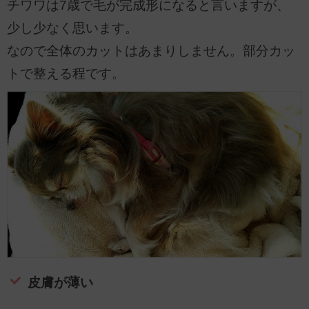
チワワは7歳で毛が完成形になると言いますが、
少し少なく思います。
なので全体のカットはあまりしません。部分カッ
トで整える程です。
皮膚が薄い