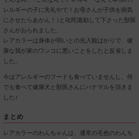
レルギーの子に失礼やで！お母さんが子供を病気
にさせたらあかん！｣と叱咤激励して下さった獣医
さんがおられました。
レアカラーは身体が弱いとの先入観ばかりで、健
康な我が家のワンコに悪いことをしたと反省しま
した。
今はアレルギーのフードも食べていませんし、何
でも食べて健康犬と獣医さんにハナマルを頂きま
した♪
まとめ
レアカラーのわんちゃんは、通常の毛色のわんち