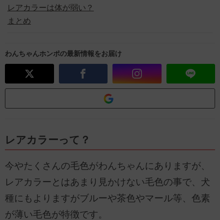
レアカラーは体が弱い？
まとめ
わんちゃんホンポの最新情報をお届け
レアカラーって？
今やたくさんの毛色がわんちゃんにありますが、
レアカラーとはあまり見かけない毛色の事で、犬
種にもよりますがブルーや茶色やマール等、色素
が薄い毛色が特徴です。