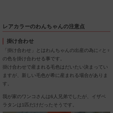
レアカラーのわんちゃんの注意点
掛け合わせ
「掛け合わせ」とはわんちゃんの出産の為に♂と♀
の色を掛け合わせる事です。
掛け合わせで産まれる毛色はだいたい決まってい
ますが、新しい毛色が希に産まれる場合がありま
す。
我が家のワンコさんは6人兄弟でしたが、イザベ
ラタンは1匹だけだったそうです。