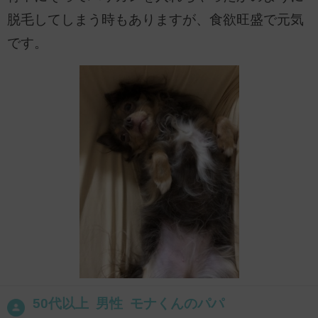
脱毛してしまう時もありますが、食欲旺盛で元気
です。
50代以上 男性 モナくんのパパ