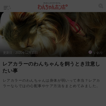
更新日：
2020年12月10日
いおり
レアカラーのわんちゃんを飼うとき注意し
たい事
レアカラーのわんちゃんは身体が弱いって本当？レアカ
ラーならではの心配事やケア方法をまとめてみました。