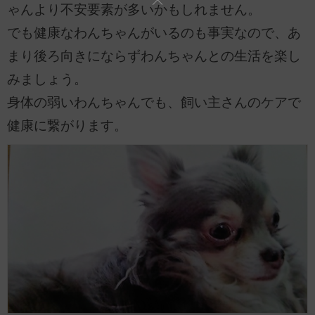
ゃんより不安要素が多いかもしれません。
でも健康なわんちゃんがいるのも事実なので、あ
まり後ろ向きにならずわんちゃんとの生活を楽し
みましょう。
身体の弱いわんちゃんでも、飼い主さんのケアで
健康に繋がります。