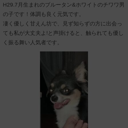
H29.7月生まれのブルータン&ホワイトのチワワ男
の子です！体調も良く元気です。
凄く優しく甘えん坊で、見ず知らずの方に出会っ
ても私が大丈夫よ!と声掛けると、触られても優し
く振る舞い人気者です。