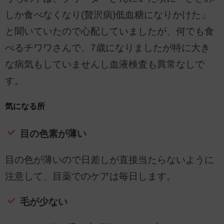
しか食べなくなり(贅沢病)低血糖になりかけた」
と聞いていたので心配していましたが、何でも食
べるチワワさんで、7歳になりましたが特に大き
な病気もしていませんし血液検査も異常なしで
す。
気になる所
目の色素が薄い
目の色が薄いので日差しが直接当たらないように
注意して、目薬でのケアは毎日します。
毛が少ない