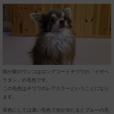
我が家のワンコはロングコートチワワの「イザベ
ラタン」の毛色です。
この毛色はチワワのレアカラーということになり
ます。
茶色にしては薄い毛色で光が当たるとブルーの毛