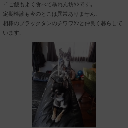
ﾄﾞご飯もよく食べて暴れん坊ｸﾝです。
定期検診も今のとこは異常ありません。
相棒のブラックタンのチワワｸﾝと仲良く暮らして
います。