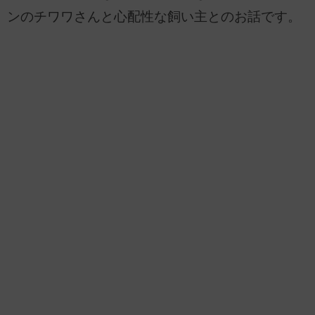
ンのチワワさんと心配性な飼い主とのお話です。