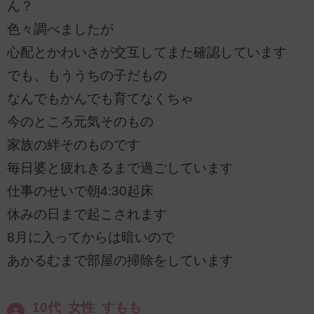
ん？
色々調べましたが
心配とかわいさが交互してまた確認しています
でも、もううちの子だもの
なんでもかんでも育てなくちゃ
今のところ元気そのもの
家族の絆そのものです
毎日婆と疲れきるまで過ごしています
仕事のせいで朝4:30起床
休みの日まで起こされます
8月に入ってからは暗いので
あかるむまで部屋の掃除をしています
10代 女性 すもも