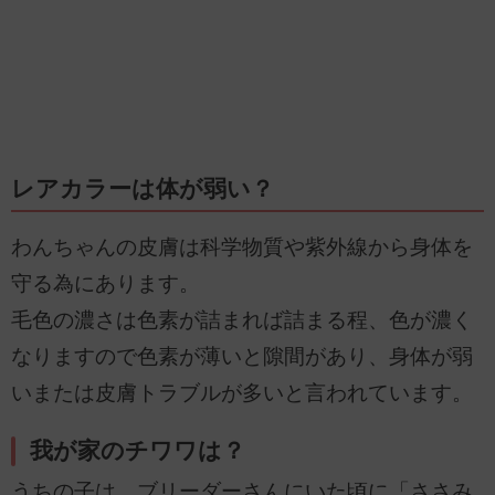
レアカラーは体が弱い？
わんちゃんの皮膚は科学物質や紫外線から身体を
守る為にあります。
毛色の濃さは色素が詰まれば詰まる程、色が濃く
なりますので色素が薄いと隙間があり、身体が弱
いまたは皮膚トラブルが多いと言われています。
我が家のチワワは？
うちの子は、ブリーダーさんにいた頃に「ささみ