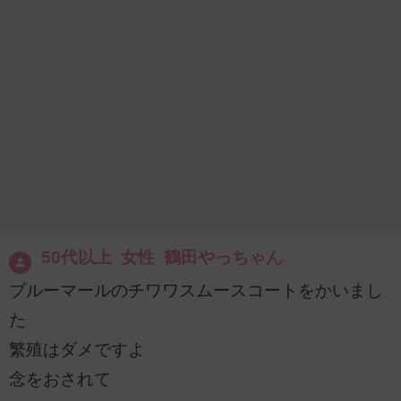
50代以上 女性 鶴田やっちゃん
ブルーマールのチワワスムースコートをかいまし
た
繁殖はダメですよ
念をおされて