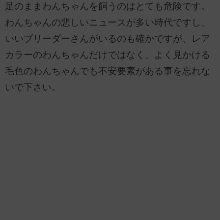
足のままわんちゃんを飼うのはとても危険です。
わんちゃんの悲しいニュースが多い時代ですし、
いいブリーダーさんがいるのも確かですが、レア
カラーのわんちゃんだけではなく、よく見かける
毛色のわんちゃんでも不安要素がある事を忘れな
いで下さい。