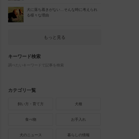
犬に落ち着きがない…そんな時に考えられ
る様々な理由
もっと見る
キーワード検索
調べたいキーワードで記事を検索
カテゴリ一覧
飼い方・育て方
犬種
食べ物
お手入れ
犬のニュース
暮らしの情報