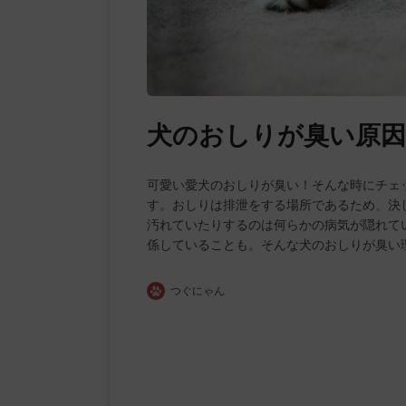
犬のおしりが臭い原因
可愛い愛犬のおしりが臭い！そんな時にチェ
す。おしりは排泄をする場所であるため、決
汚れていたりするのは何らかの病気が隠れて
係していることも。そんな犬のおしりが臭い
つぐにゃん