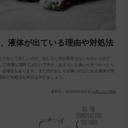
、液体が出ている理由や対処法
ックをして欲しいのが、おしりに何か異常はないかという点で
して清潔な場所ではないですが、あまりにも臭いがきつかったり
いる場合もあります。また犬のおしりが臭いのはとある液体が関
理由と対処法を本日は学びましょう。
更新日：
2019年03月07日
お気に入り登録