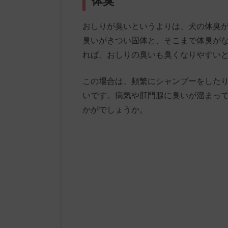
体臭
おしりが臭いというよりは、犬の体臭
臭いがきつい固体と、そこまで体臭が
れば、おしりの臭いも臭くなりやすい
この場合は、頻繁にシャンプーをした
いです。病気や肛門腺に臭いが溜まっ
かがでしょうか。