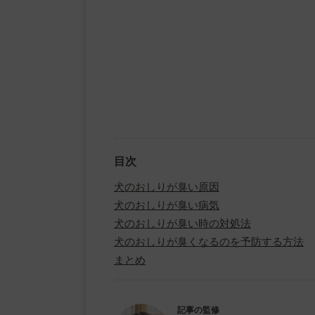
目次
犬のおしりが臭い原因
犬のおしりが臭い病気
犬のおしりが臭い時の対処法
犬のおしりが臭くなるのを予防する方法
まとめ
記事の監修