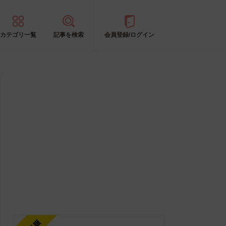
カテゴリ一覧
記事を検索
会員登録/ログイン