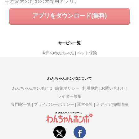
主と愛犬のための犬専用アプリ。
アプリをダウンロード(無料)
サービス一覧
今日のわんちゃん
ペット保険
わんちゃんホンポについて
わんちゃんホンポとは
編集ポリシー
利用規約
お問い合わせ
ライター募集
専門家一覧
プライバシーポリシー
運営会社
メディア掲載情報